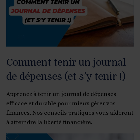
Comment tenir un journal
de dépenses (et s’y tenir !)
Apprenez à tenir un journal de dépenses
efficace et durable pour mieux gérer vos
finances. Nos conseils pratiques vous aideront
à atteindre la liberté financière.