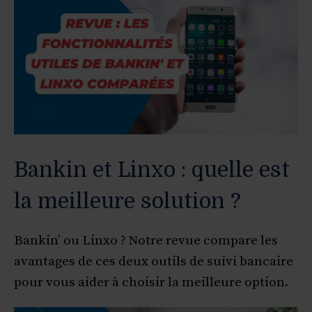
Bankin et Linxo : quelle est
la meilleure solution ?
Bankin’ ou Linxo ? Notre revue compare les
avantages de ces deux outils de suivi bancaire
pour vous aider à choisir la meilleure option.