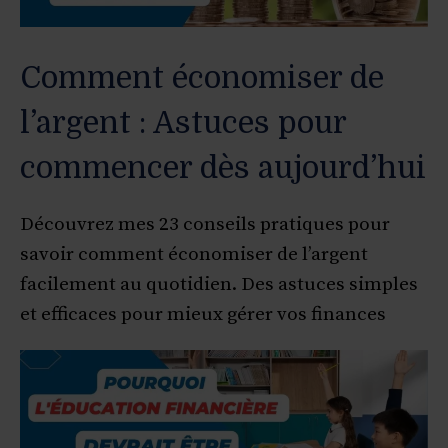
Comment économiser de
l’argent : Astuces pour
commencer dès aujourd’hui
Découvrez mes 23 conseils pratiques pour
savoir comment économiser de l’argent
facilement au quotidien. Des astuces simples
et efficaces pour mieux gérer vos finances