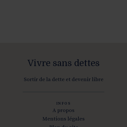
Vivre sans dettes
Sortir de la dette et devenir libre
INFOS
A propos
Mentions légales