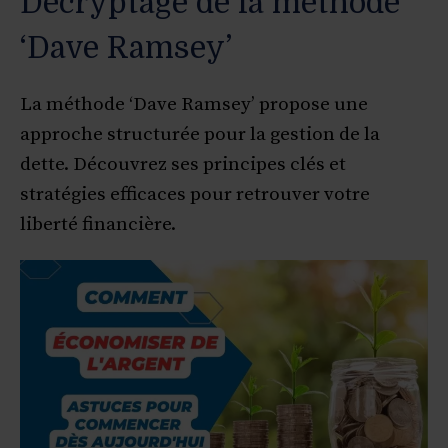
Décryptage de la méthode
‘Dave Ramsey’
La méthode ‘Dave Ramsey’ propose une
approche structurée pour la gestion de la
dette. Découvrez ses principes clés et
stratégies efficaces pour retrouver votre
liberté financière.