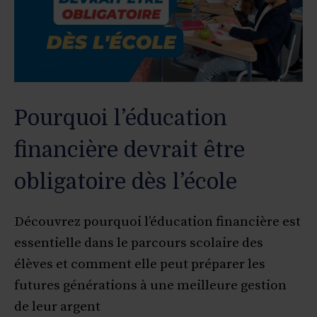
Pourquoi l’éducation
financière devrait être
obligatoire dès l’école
Découvrez pourquoi l’éducation financière est
essentielle dans le parcours scolaire des
élèves et comment elle peut préparer les
futures générations à une meilleure gestion
de leur argent