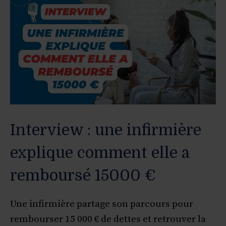
Interview : une infirmière
explique comment elle a
remboursé 15000 €
Une infirmière partage son parcours pour
rembourser 15 000 € de dettes et retrouver la