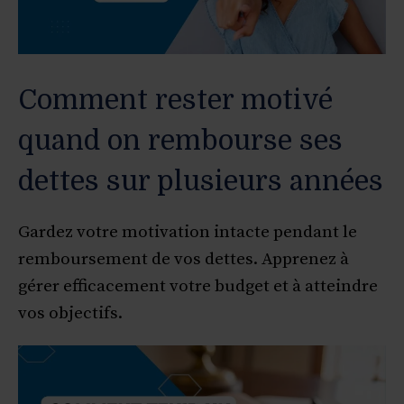
Comment rester motivé
quand on rembourse ses
dettes sur plusieurs années
Gardez votre motivation intacte pendant le
remboursement de vos dettes. Apprenez à
gérer efficacement votre budget et à atteindre
vos objectifs.