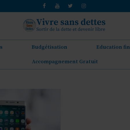
s
Budgétisation
Education fi
Accompagnement Gratuit