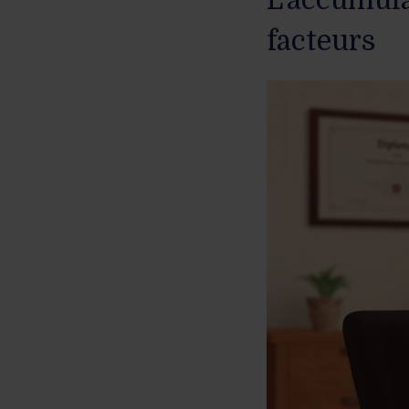
facteurs