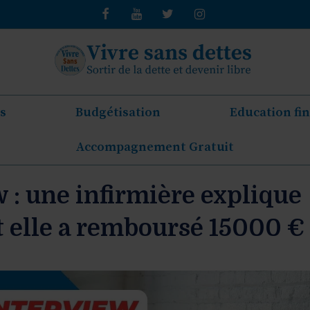
s
Budgétisation
Education fi
Accompagnement Gratuit
 : une infirmière explique
elle a remboursé 15000 €