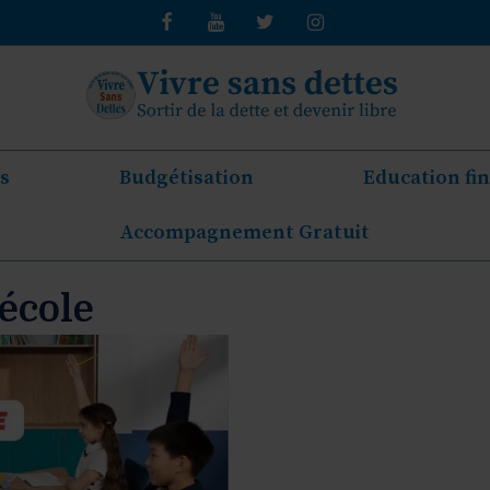
s
Budgétisation
Education fi
Accompagnement Gratuit
’école