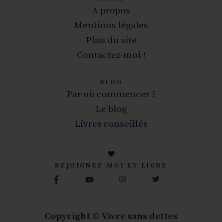
A propos
Mentions légales
Plan du site
Contactez-moi !
BLOG
Par où commencer ?
Le blog
Livres conseillés
REJOIGNEZ-MOI EN LIGNE
Copyright © Vivre sans dettes