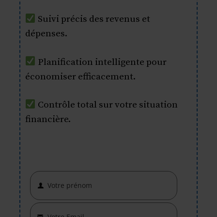
Suivi précis des revenus et
dépenses.
Planification intelligente pour
économiser efficacement.
Contrôle total sur votre situation
financière.
Votre prénom
First
Name
Votre Email