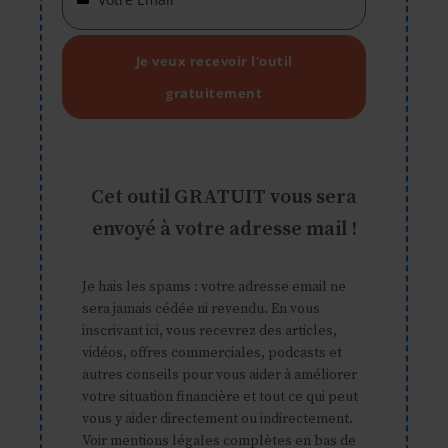
Your
email
Je veux recevoir l'outil
gratuitement
Cet outil GRATUIT vous sera
envoyé à votre adresse mail !
Je hais les spams : votre adresse email ne
sera jamais cédée ni revendu. En vous
inscrivant ici, vous recevrez des articles,
vidéos, offres commerciales, podcasts et
autres conseils pour vous aider à améliorer
votre situation financière et tout ce qui peut
vous y aider directement ou indirectement.
Voir mentions légales complètes en bas de