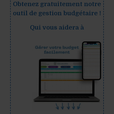
Obtenez gratuitement notre
outil de gestion budgétaire !
Qui vous aidera à