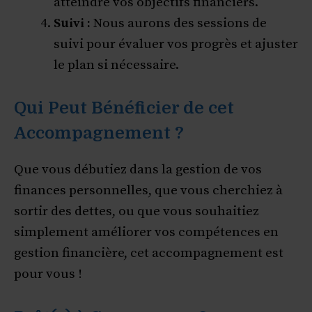
atteindre vos objectifs financiers.
Suivi :
Nous aurons des sessions de
suivi pour évaluer vos progrès et ajuster
le plan si nécessaire.
Qui Peut Bénéficier de cet
Accompagnement ?
Que vous débutiez dans la gestion de vos
finances personnelles, que vous cherchiez à
sortir des dettes, ou que vous souhaitiez
simplement améliorer vos compétences en
gestion financière, cet accompagnement est
pour vous !