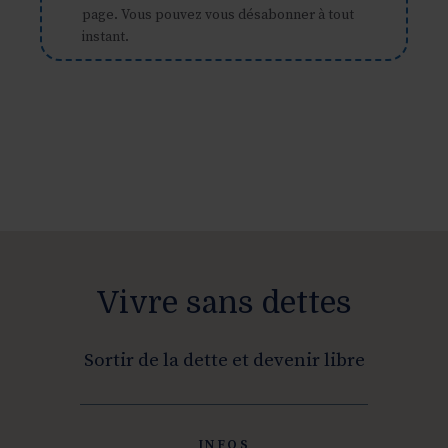
page. Vous pouvez vous désabonner à tout
instant.
Vivre sans dettes
Sortir de la dette et devenir libre
INFOS