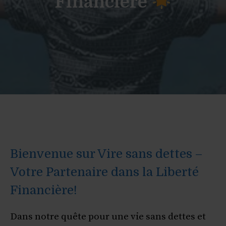
Financière
Bienvenue sur Vire sans dettes –
Votre Partenaire dans la Liberté
Financière!
Dans notre quête pour une vie sans dettes et