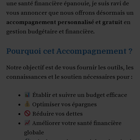
une santé financière épanouie, je suis ravi de
vous annoncer que nous offrons désormais un
accompagnement personnalisé et gratuit
en
gestion budgétaire et financière.
Pourquoi cet Accompagnement ?
Notre objectif est de vous fournir les outils, les
connaissances et le soutien nécessaires pour :
Établir et suivre un budget efficace
Optimiser vos épargnes
Réduire vos dettes
Améliorer votre santé financière
globale