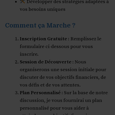
Développer des stratégies adaptées à
vos besoins uniques
Comment ça Marche ?
Inscription Gratuite :
Remplissez le
formulaire ci-dessous pour vous
inscrire.
Session de Découverte :
Nous
organiserons une session initiale pour
discuter de vos objectifs financiers, de
vos défis et de vos attentes.
Plan Personnalisé :
Sur la base de notre
discussion, je vous fournirai un plan
personnalisé pour vous aider à