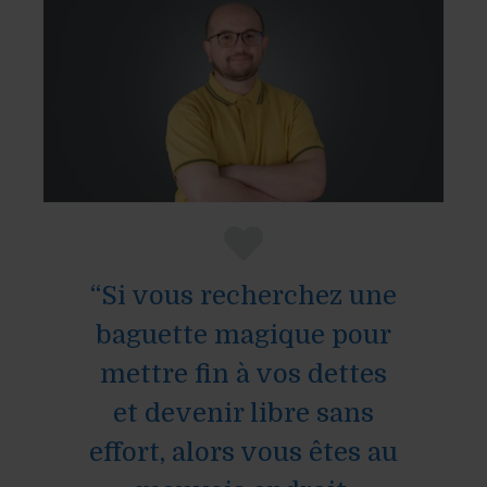
“Si vous recherchez une
baguette magique pour
mettre fin à vos dettes
et devenir libre sans
effort, alors vous êtes au