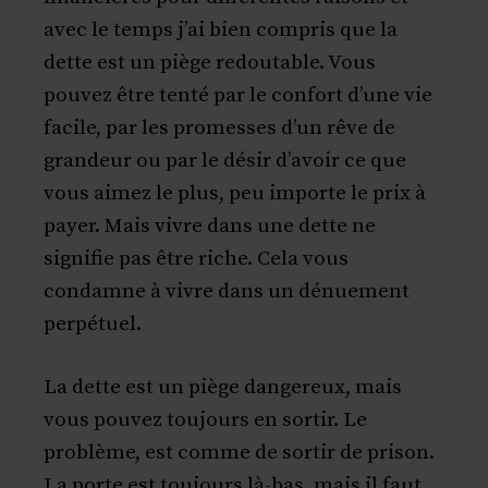
avec le temps j’ai bien compris que la
dette est un piège redoutable. Vous
pouvez être tenté par le confort d’une vie
facile, par les promesses d’un rêve de
grandeur ou par le désir d’avoir ce que
vous aimez le plus, peu importe le prix à
payer. Mais vivre dans une dette ne
signifie pas être riche. Cela vous
condamne à vivre dans un dénuement
perpétuel.
La dette est un piège dangereux, mais
vous pouvez toujours en sortir. Le
problème, est comme de sortir de prison.
La porte est toujours là-bas, mais il faut