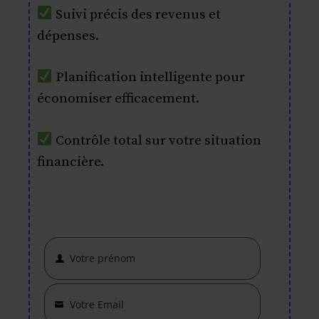
Suivi précis des revenus et
dépenses.
Planification intelligente pour
économiser efficacement.
Contrôle total sur votre situation
financière.
Votre prénom
First
Name
Votre Email
Your