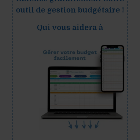
outil de gestion budgétaire !
Qui vous aidera à