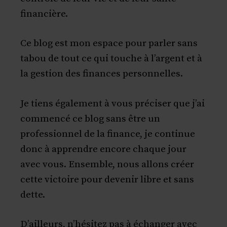
financière.
Ce blog est mon espace pour parler sans
tabou de tout ce qui touche à l’argent et à
la gestion des finances personnelles.
Je tiens également à vous préciser que j’ai
commencé ce blog sans être un
professionnel de la finance, je continue
donc à apprendre encore chaque jour
avec vous. Ensemble, nous allons créer
cette victoire pour devenir libre et sans
dette.
D’ailleurs, n’hésitez pas à échanger avec