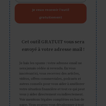
email
Je veux recevoir l'outil
gratuitement
Cet outil GRATUIT vous sera
envoyé à votre adresse mail !
Je hais les spams : votre adresse email ne
sera jamais cédée ni revendu. En vous
inscrivant ici, vous recevrez des articles,
vidéos, offres commerciales, podcasts et
autres conseils pour vous aider à améliorer
votre situation financière et tout ce qui peut
vous y aider directement ou indirectement.
Voir mentions légales complètes en bas de
page. Vous pouvez vous désabonner à tout