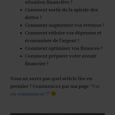
situation financière ?
Comment sortir de la spirale des
dettes ?
Comment augmenter vos revenus ?
Comment réduire vos dépenses et
économiser de l’argent ?
Comment optimiser vos finances ?
Comment préparer votre avenir
financier ?
Vous ne savez pas quel article lire en
premier ? Commencez par ma page “
Par
où commencer ?
”