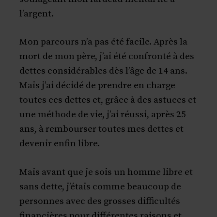
l’argent.
Mon parcours n’a pas été facile. Après la
mort de mon père, j’ai été confronté à des
dettes considérables dès l’âge de 14 ans.
Mais j’ai décidé de prendre en charge
toutes ces dettes et, grâce à des astuces et
une méthode de vie, j’ai réussi, après 25
ans, à rembourser toutes mes dettes et
devenir enfin libre.
Mais avant que je sois un homme libre et
sans dette, j’étais comme beaucoup de
personnes avec des grosses difficultés
financières pour différentes raisons et