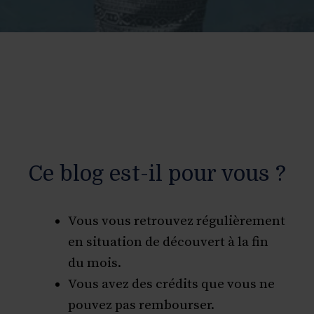
Ce blog est-il pour vous ?
Vous vous retrouvez régulièrement
en situation de découvert à la fin
du mois.
Vous avez des crédits que vous ne
pouvez pas rembourser.