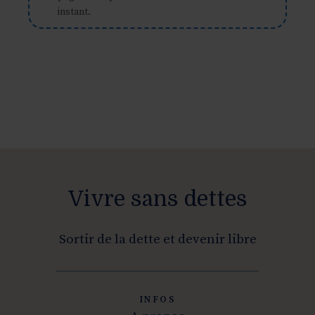
instant.
Vivre sans dettes
Sortir de la dette et devenir libre
INFOS