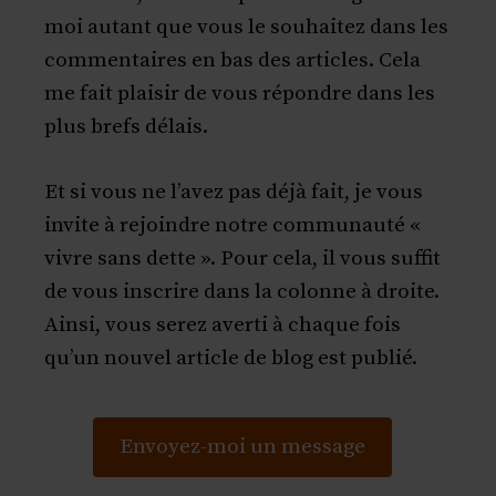
moi autant que vous le souhaitez dans les
commentaires en bas des articles. Cela
me fait plaisir de vous répondre dans les
plus brefs délais.
Et si vous ne l’avez pas déjà fait, je vous
invite à rejoindre notre communauté «
vivre sans dette ». Pour cela, il vous suffit
de vous inscrire dans la colonne à droite.
Ainsi, vous serez averti à chaque fois
qu’un nouvel article de blog est publié.
Envoyez-moi un message