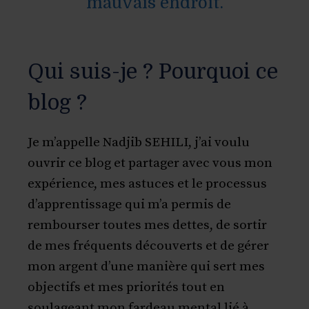
mauvais endroit.
Qui suis-je ? Pourquoi ce
blog ?
Je m’appelle Nadjib SEHILI, j’ai voulu
ouvrir ce blog et partager avec vous mon
expérience, mes astuces et le processus
d’apprentissage qui m’a permis de
rembourser toutes mes dettes, de sortir
de mes fréquents découverts et de gérer
mon argent d’une manière qui sert mes
objectifs et mes priorités tout en
soulageant mon fardeau mental lié à