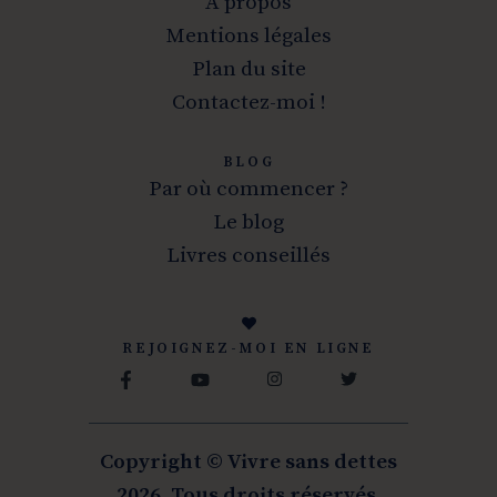
A propos
Mentions légales
Plan du site
Contactez-moi !
BLOG
Par où commencer ?
Le blog
Livres conseillés
REJOIGNEZ-MOI EN LIGNE
Copyright © Vivre sans dettes
2026. Tous droits réservés.