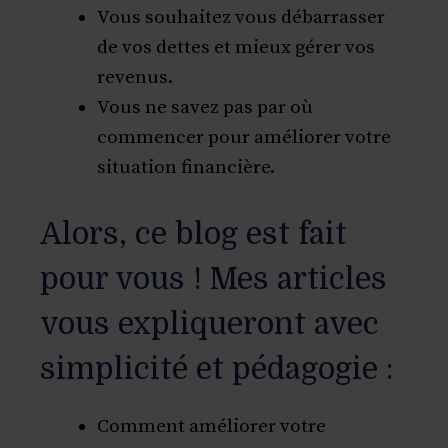
Vous souhaitez vous débarrasser
de vos dettes et mieux gérer vos
revenus.
Vous ne savez pas par où
commencer pour améliorer votre
situation financière.
Alors, ce blog est fait
pour vous ! Mes articles
vous expliqueront avec
simplicité et pédagogie :
Comment améliorer votre