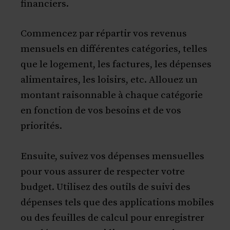
financiers.
Commencez par répartir vos revenus
mensuels en différentes catégories, telles
que le logement, les factures, les dépenses
alimentaires, les loisirs, etc. Allouez un
montant raisonnable à chaque catégorie
en fonction de vos besoins et de vos
priorités.
Ensuite, suivez vos dépenses mensuelles
pour vous assurer de respecter votre
budget. Utilisez des outils de suivi des
dépenses tels que des applications mobiles
ou des feuilles de calcul pour enregistrer