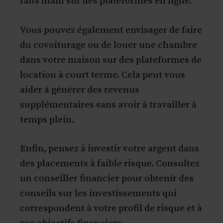
faits main sur des plateformes en ligne.
Vous pouvez également envisager de faire
du covoiturage ou de louer une chambre
dans votre maison sur des plateformes de
location à court terme. Cela peut vous
aider à générer des revenus
supplémentaires sans avoir à travailler à
temps plein.
Enfin, pensez à investir votre argent dans
des placements à faible risque. Consultez
un conseiller financier pour obtenir des
conseils sur les investissements qui
correspondent à votre profil de risque et à