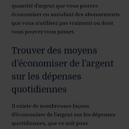
quantité d’argent que vous pouvez
économiser en annulant des abonnements
que vous n’utilisez pas vraiment ou dont
vous pouvez vous passer.
Trouver des moyens
d’économiser de l’argent
sur les dépenses
quotidiennes
Il existe de nombreuses façons
d’économiser de l’argent sur les dépenses
quotidiennes, que ce soit pour