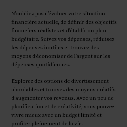
N’oubliez pas d’évaluer votre situation
financière actuelle, de définir des objectifs
financiers réalistes et d’établir un plan
budgétaire. Suivez vos dépenses, réduisez
les dépenses inutiles et trouvez des
moyens d’économiser de l’argent sur les
dépenses quotidiennes.
Explorez des options de divertissement
abordables et trouvez des moyens créatifs
d’augmenter vos revenus. Avec un peu de
planification et de créativité, vous pouvez
vivre mieux avec un budget limité et
profiter pleinement de la vie.