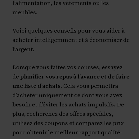
l’alimentation, les vêtements ou les
meubles.
Voici quelques conseils pour vous aider à
acheter intelligemment et à économiser de
l’argent.
Lorsque vous faites vos courses, essayez
de
planifier vos repas à l’avance et de faire
une liste d’achats
. Cela vous permettra
d’acheter uniquement ce dont vous avez
besoin et d’éviter les achats impulsifs. De
plus, recherchez des offres spéciales,
utilisez des coupons et comparez les prix
pour obtenir le meilleur rapport qualité-