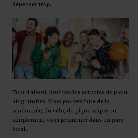
dépenser trop.
Tout d’abord, profitez des activités de plein
air gratuites. Vous pouvez faire de la
randonnée, du vélo, du pique-nique ou
simplement vous promener dans un parc
local.