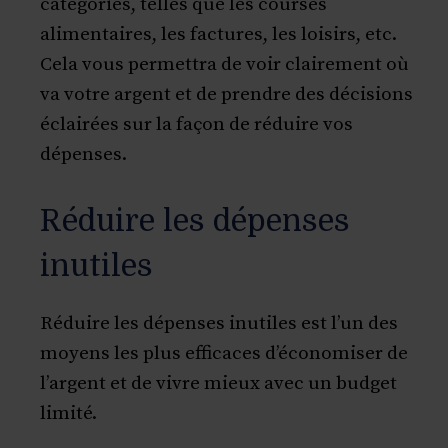
catégories, telles que les courses
alimentaires, les factures, les loisirs, etc.
Cela vous permettra de voir clairement où
va votre argent et de prendre des décisions
éclairées sur la façon de réduire vos
dépenses.
Réduire les dépenses
inutiles
Réduire les dépenses inutiles est l’un des
moyens les plus efficaces d’économiser de
l’argent et de vivre mieux avec un budget
limité.