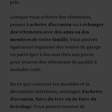
prix.
Lorsque vous achetez des vêtements,
pensez à
acheter d’occasion
ou à
échanger
des vêtements avec des amis ou des
membres de votre famille
. Vous pouvez
également organiser des ventes de garage
ou participer à des marchés aux puces
pour trouver des vêtements de qualité à
moindre coût.
En ce qui concerne les meubles et la
décoration intérieure, envisagez
d’acheter
d’occasion, faire du troc ou de faire du
bricolage
. Vous pouvez trouver de