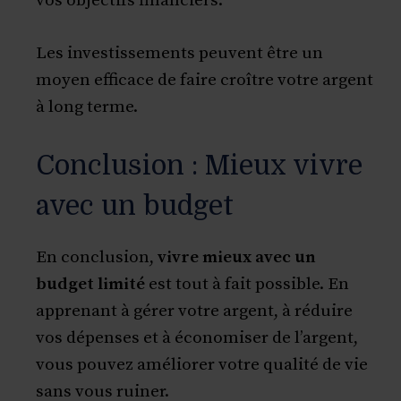
vos objectifs financiers.
Les investissements peuvent être un
moyen efficace de faire croître votre argent
à long terme.
Conclusion : Mieux vivre
avec un budget
En conclusion,
vivre mieux avec un
budget limité
est tout à fait possible. En
apprenant à gérer votre argent, à réduire
vos dépenses et à économiser de l’argent,
vous pouvez améliorer votre qualité de vie
sans vous ruiner.