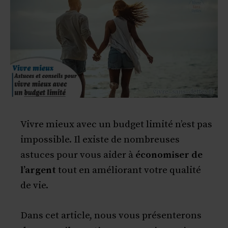
Vivre mieux avec un budget limité n’est pas
impossible. Il existe de nombreuses
astuces pour vous aider à
économiser de
l’argent
tout en améliorant votre qualité
de vie.
Dans cet article, nous vous présenterons