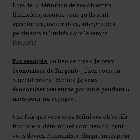
Lors de la définition de vos objectifs
financiers, assurez-vous qu’ils sont
spécifiques, mesurables, atteignables,
pertinents et limités dans le temps
(
SMART
).
Par exemple
, au lieu de dire «
Je veux
économiser de l’argent
« , fixez-vous un
objectif précis tel que «
Je veux
économiser 500 euros par mois pendant 6
mois pour un voyage
« .
Une fois que vous avez défini vos objectifs
financiers, déterminez combien d’argent
vous devrez économiser chaque mois pour