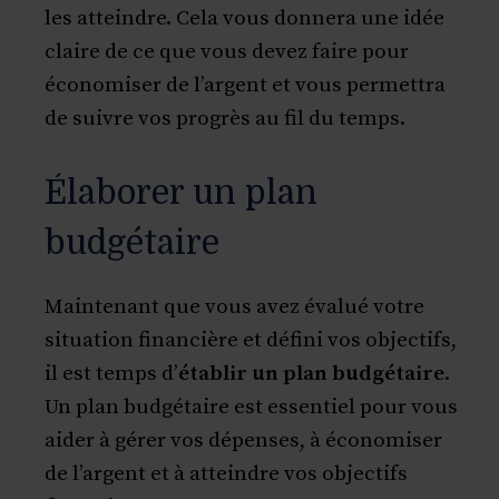
les atteindre. Cela vous donnera une idée
claire de ce que vous devez faire pour
économiser de l’argent et vous permettra
de suivre vos progrès au fil du temps.
Élaborer un plan
budgétaire
Maintenant que vous avez évalué votre
situation financière et défini vos objectifs,
il est temps d’
établir un plan budgétaire
.
Un plan budgétaire est essentiel pour vous
aider à gérer vos dépenses, à économiser
de l’argent et à atteindre vos objectifs