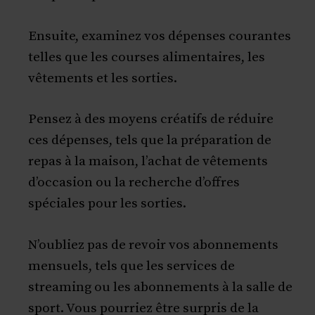
Ensuite, examinez vos dépenses courantes
telles que les courses alimentaires, les
vêtements et les sorties.
Pensez à des moyens créatifs de réduire
ces dépenses, tels que la préparation de
repas à la maison, l’achat de vêtements
d’occasion ou la recherche d’offres
spéciales pour les sorties.
N’oubliez pas de revoir vos abonnements
mensuels, tels que les services de
streaming ou les abonnements à la salle de
sport. Vous pourriez être surpris de la