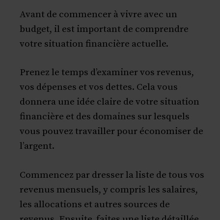
Avant de commencer à vivre avec un
budget, il est important de comprendre
votre situation financière actuelle.
Prenez le temps d’examiner vos revenus,
vos dépenses et vos dettes. Cela vous
donnera une idée claire de votre situation
financière et des domaines sur lesquels
vous pouvez travailler pour économiser de
l’argent.
Commencez par dresser la liste de tous vos
revenus mensuels, y compris les salaires,
les allocations et autres sources de
revenus. Ensuite, faites une liste détaillée