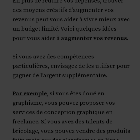
En plus de réduire vos dépenses, trouver
des moyens créatifs d’augmenter vos
revenus peut vous aider à vivre mieux avec
un budget limité. Voici quelques idées
pour vous aider à
augmenter vos revenus
.
Si vous avez des compétences
particulières, envisagez de les utiliser pour
gagner de l’argent supplémentaire.
Par exemple
, si vous êtes doué en
graphisme, vous pouvez proposer vos
services de conception graphique en
freelance. Si vous avez des talents de
bricolage, vous pouvez vendre des produits