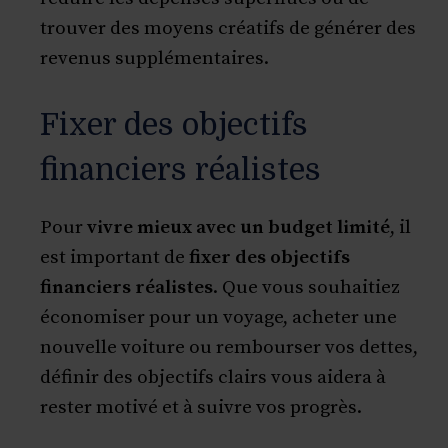
trouver des moyens créatifs de générer des
revenus supplémentaires.
Fixer des objectifs
financiers réalistes
Pour
vivre mieux avec un budget limité
, il
est important de
fixer des objectifs
financiers réalistes
. Que vous souhaitiez
économiser pour un voyage, acheter une
nouvelle voiture ou rembourser vos dettes,
définir des objectifs clairs vous aidera à
rester motivé et à suivre vos progrès.