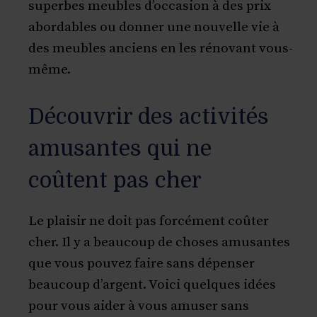
superbes meubles d’occasion à des prix
abordables ou donner une nouvelle vie à
des meubles anciens en les rénovant vous-
même.
Découvrir des activités
amusantes qui ne
coûtent pas cher
Le plaisir ne doit pas forcément coûter
cher. Il y a beaucoup de choses amusantes
que vous pouvez faire sans dépenser
beaucoup d’argent. Voici quelques idées
pour vous aider à vous amuser sans