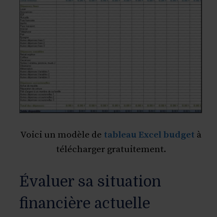
Voici un modèle de
tableau Excel budget
à
télécharger gratuitement.
Évaluer sa situation
financière actuelle