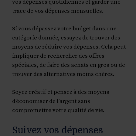
vos dépenses quotidiennes et garder une
trace de vos dépenses mensuelles.
Si vous dépassez votre budget dans une
catégorie donnée, essayez de trouver des
moyens de réduire vos dépenses. Cela peut
impliquer de rechercher des offres
spéciales, de faire des achats en gros ou de
trouver des alternatives moins chères.
Soyez créatif et pensez à des moyens
d’économiser de l’argent sans
compromettre votre qualité de vie.
Suivez vos dépenses