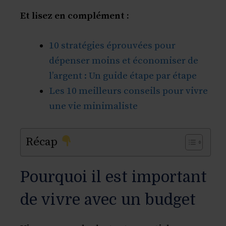
Et lisez en complément :
10 stratégies éprouvées pour
dépenser moins et économiser de
l’argent : Un guide étape par étape
Les 10 meilleurs conseils pour vivre
une vie minimaliste
Récap
Pourquoi il est important
de vivre avec un budget