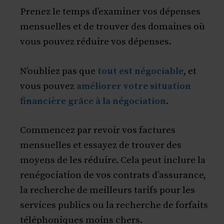
Prenez le temps d’examiner vos dépenses
mensuelles et de trouver des domaines où
vous pouvez réduire vos dépenses.
N’oubliez pas que
tout est négociable
, et
vous pouvez
améliorer votre situation
financière grâce à la négociation
.
Commencez par revoir vos factures
mensuelles et essayez de trouver des
moyens de les réduire. Cela peut inclure la
renégociation de vos contrats d’assurance,
la recherche de meilleurs tarifs pour les
services publics ou la recherche de forfaits
téléphoniques moins chers.