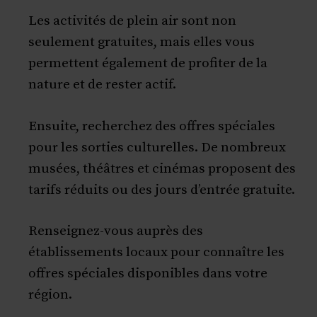
Les activités de plein air sont non
seulement gratuites, mais elles vous
permettent également de profiter de la
nature et de rester actif.
Ensuite, recherchez des offres spéciales
pour les sorties culturelles. De nombreux
musées, théâtres et cinémas proposent des
tarifs réduits ou des jours d’entrée gratuite.
Renseignez-vous auprès des
établissements locaux pour connaître les
offres spéciales disponibles dans votre
région.