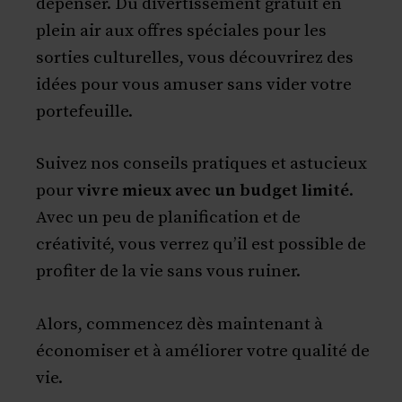
dépenser. Du divertissement gratuit en
plein air aux offres spéciales pour les
sorties culturelles, vous découvrirez des
idées pour vous amuser sans vider votre
portefeuille.
Suivez nos conseils pratiques et astucieux
pour
vivre mieux avec un budget limité
.
Avec un peu de planification et de
créativité, vous verrez qu’il est possible de
profiter de la vie sans vous ruiner.
Alors, commencez dès maintenant à
économiser et à améliorer votre qualité de
vie.