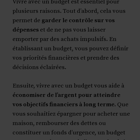
Vivre avec un budget est essentiel pour
plusieurs raisons. Tout d’abord, cela vous
permet de
garder le contrôle sur vos
dépenses
et de ne pas vous laisser
emporter par des achats impulsifs. En
établissant un budget, vous pouvez définir
vos priorités financières et prendre des
décisions éclairées.
Ensuite, vivre avec un budget vous aide à
économiser de l’argent pour atteindre
vos objectifs financiers à long terme
. Que
vous souhaitiez épargner pour acheter une
maison, rembourser des dettes ou
constituer un fonds d’urgence, un budget