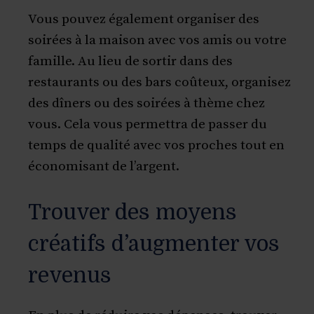
Vous pouvez également organiser des
soirées à la maison avec vos amis ou votre
famille. Au lieu de sortir dans des
restaurants ou des bars coûteux, organisez
des dîners ou des soirées à thème chez
vous. Cela vous permettra de passer du
temps de qualité avec vos proches tout en
économisant de l’argent.
Trouver des moyens
créatifs d’augmenter vos
revenus