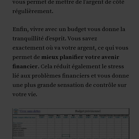
vous permet de mettre de l’argent de côté
régulièrement.
Enfin, vivre avec un budget vous donne la
tranquillité d’esprit. Vous savez
exactement où va votre argent, ce qui vous
permet de
mieux planifier votre avenir
financier
. Cela réduit également le stress
lié aux problèmes financiers et vous donne
une plus grande sensation de contrôle sur
votre vie.