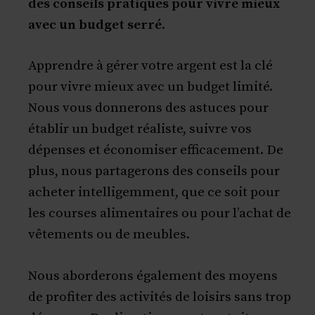
des conseils pratiques pour vivre mieux
avec un budget serré
.
Apprendre à gérer votre argent est la clé
pour vivre mieux avec un budget limité.
Nous vous donnerons des astuces pour
établir un budget réaliste, suivre vos
dépenses et économiser efficacement. De
plus, nous partagerons des conseils pour
acheter intelligemment, que ce soit pour
les courses alimentaires ou pour l’achat de
vêtements ou de meubles.
Nous aborderons également des moyens
de profiter des activités de loisirs sans trop