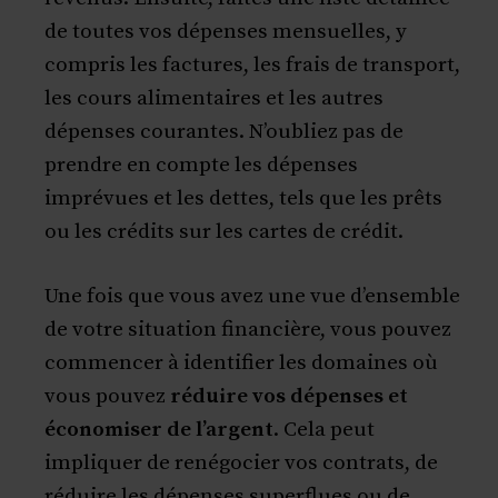
de toutes vos dépenses mensuelles, y
compris les factures, les frais de transport,
les cours alimentaires et les autres
dépenses courantes. N’oubliez pas de
prendre en compte les dépenses
imprévues et les dettes, tels que les prêts
ou les crédits sur les cartes de crédit.
Une fois que vous avez une vue d’ensemble
de votre situation financière, vous pouvez
commencer à identifier les domaines où
vous pouvez
réduire vos dépenses et
économiser de l’argent
. Cela peut
impliquer de renégocier vos contrats, de
réduire les dépenses superflues ou de