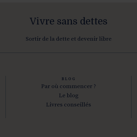
Vivre sans dettes
Sortir de la dette et devenir libre
BLOG
Par où commencer ?
Le blog
Livres conseillés