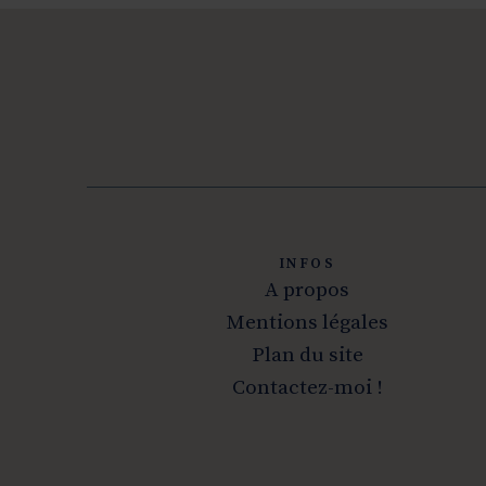
INFOS
A propos
Mentions légales
Plan du site
Contactez-moi !