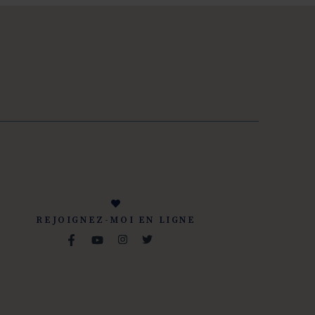
REJOIGNEZ-MOI EN LIGNE