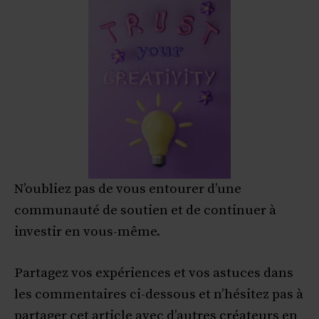
N’oubliez pas de vous entourer d’une
communauté de soutien et de continuer à
investir en vous-même.
Partagez vos expériences et vos astuces dans
les commentaires ci-dessous et n’hésitez pas à
partager cet article avec d’autres créateurs en