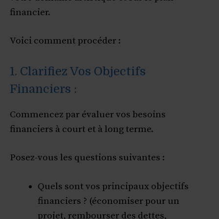
financier.
Voici comment procéder :
1. Clarifiez Vos Objectifs
Financiers :
Commencez par évaluer vos besoins
financiers à court et à long terme.
Posez-vous les questions suivantes :
Quels sont vos principaux objectifs
financiers ? (économiser pour un
projet, rembourser des dettes,