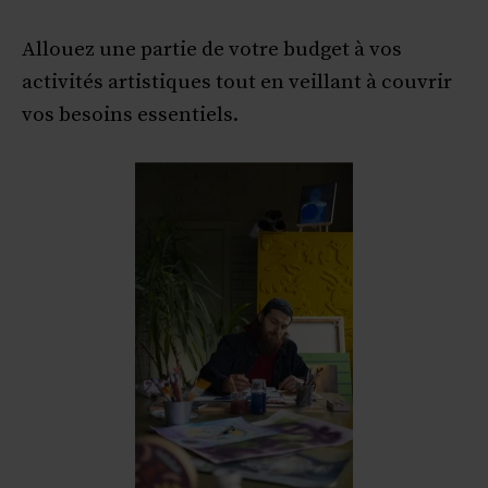
Allouez une partie de votre budget à vos
activités artistiques tout en veillant à couvrir
vos besoins essentiels.