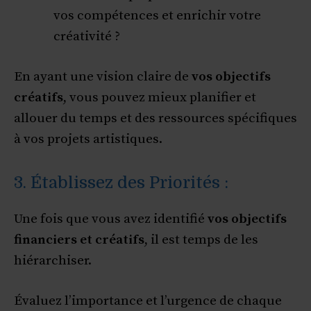
vos compétences et enrichir votre
créativité ?
En ayant une vision claire de
vos objectifs
créatifs
, vous pouvez mieux planifier et
allouer du temps et des ressources spécifiques
à vos projets artistiques.
3. Établissez des Priorités :
Une fois que vous avez identifié
vos objectifs
financiers et créatifs
, il est temps de les
hiérarchiser.
Évaluez l’importance et l’urgence de chaque