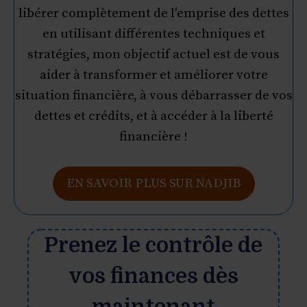
libérer complètement de l'emprise des dettes
en utilisant différentes techniques et
stratégies, mon objectif actuel est de vous
aider à transformer et améliorer votre
situation financière, à vous débarrasser de vos
dettes et crédits, et à accéder à la liberté
financière !
EN SAVOIR PLUS SUR NADJIB
Prenez le contrôle de
vos finances dès