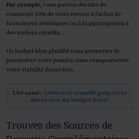
Par exemple
, vous pouvez décider de
consacrer 10% de votre revenu à l’achat de
fournitures artistiques ou à la participation à
des ateliers créatifs.
Un budget bien planifié vous permettra de
poursuivre votre passion sans compromettre
votre stabilité financière.
Lire aussi : 
Astuces et conseils pour vivre 
mieux avec un budget limité
Trouvez des Sources de