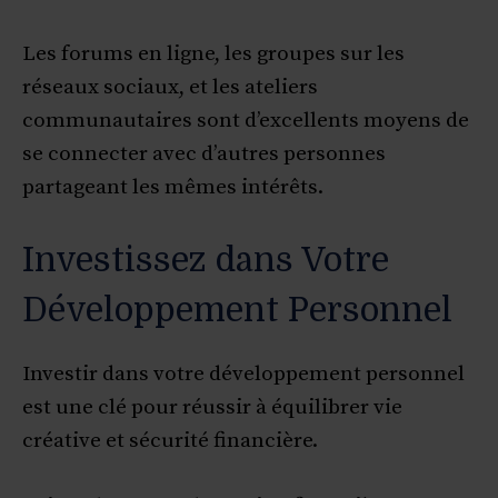
Les forums en ligne, les groupes sur les
réseaux sociaux, et les ateliers
communautaires sont d’excellents moyens de
se connecter avec d’autres personnes
partageant les mêmes intérêts.
Investissez dans Votre
Développement Personnel
Investir dans votre développement personnel
est une clé pour réussir à équilibrer vie
créative et sécurité financière.