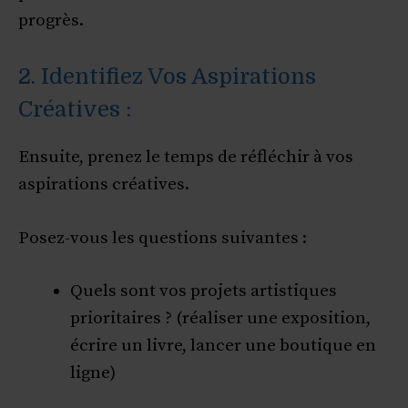
progrès.
2. Identifiez Vos Aspirations
Créatives :
Ensuite, prenez le temps de réfléchir à vos
aspirations créatives.
Posez-vous les questions suivantes :
Quels sont vos projets artistiques
prioritaires ? (réaliser une exposition,
écrire un livre, lancer une boutique en
ligne)