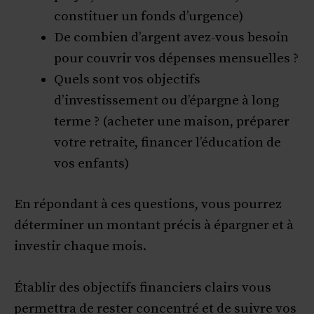
constituer un fonds d’urgence)
De combien d’argent avez-vous besoin
pour couvrir vos dépenses mensuelles ?
Quels sont vos objectifs
d’investissement ou d’épargne à long
terme ? (acheter une maison, préparer
votre retraite, financer l’éducation de
vos enfants)
En répondant à ces questions, vous pourrez
déterminer un montant précis à épargner et à
investir chaque mois.
Établir des objectifs financiers clairs vous
permettra de rester concentré et de suivre vos