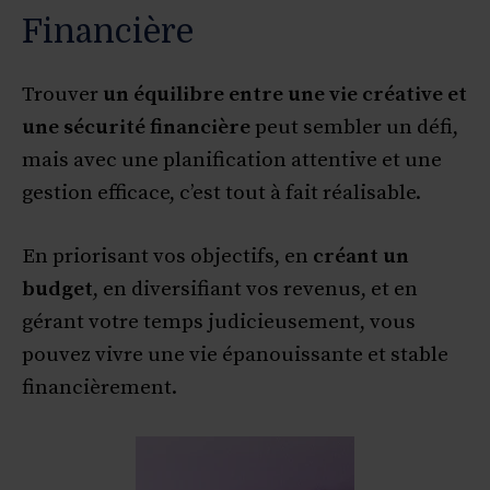
Financière
Trouver
un équilibre entre une vie créative et
une sécurité financière
peut sembler un défi,
mais avec une planification attentive et une
gestion efficace, c’est tout à fait réalisable.
En priorisant vos objectifs, en
créant un
budget
, en diversifiant vos revenus, et en
gérant votre temps judicieusement, vous
pouvez vivre une vie épanouissante et stable
financièrement.