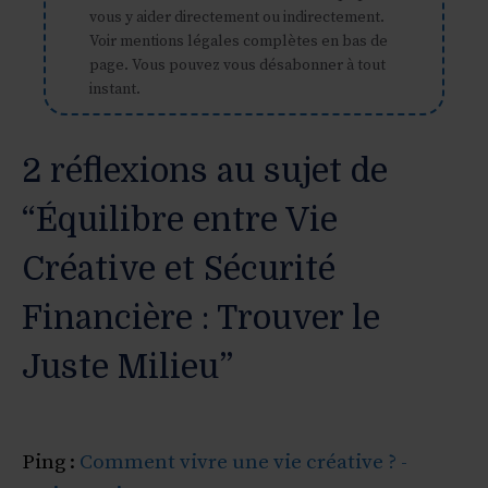
vous y aider directement ou indirectement.
Voir mentions légales complètes en bas de
page. Vous pouvez vous désabonner à tout
instant.
2 réflexions au sujet de
“Équilibre entre Vie
Créative et Sécurité
Financière : Trouver le
Juste Milieu”
Ping :
Comment vivre une vie créative ? -