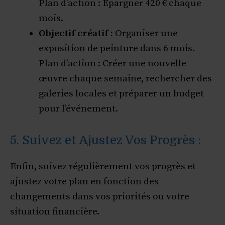
Plan d’action : Épargner 420 € chaque
mois.
Objectif créatif :
Organiser une
exposition de peinture dans 6 mois.
Plan d’action : Créer une nouvelle
œuvre chaque semaine, rechercher des
galeries locales et préparer un budget
pour l’événement.
5. Suivez et Ajustez Vos Progrès :
Enfin, suivez régulièrement vos progrès et
ajustez votre plan en fonction des
changements dans vos priorités ou votre
situation financière.