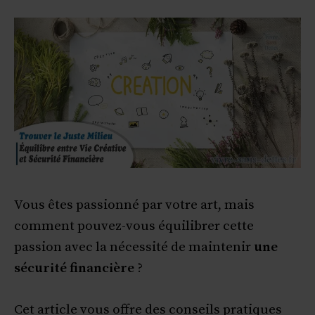
Vous êtes passionné par votre art, mais
comment pouvez-vous équilibrer cette
passion avec la nécessité de maintenir
une
sécurité financière
?
Cet article vous offre des conseils pratiques