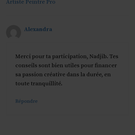
Artiste Peintre Pro
Alexandra
Merci pour ta participation, Nadjib. Tes
conseils sont bien utiles pour financer
sa passion créative dans la durée, en
toute tranquillité.
Répondre