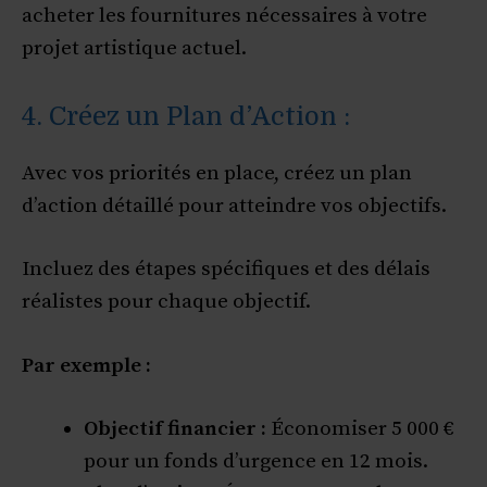
acheter les fournitures nécessaires à votre
projet artistique actuel.
4. Créez un Plan d’Action :
Avec vos priorités en place, créez un plan
d’action détaillé pour atteindre vos objectifs.
Incluez des étapes spécifiques et des délais
réalistes pour chaque objectif.
Par exemple :
Objectif financier :
Économiser 5 000 €
pour un fonds d’urgence en 12 mois.