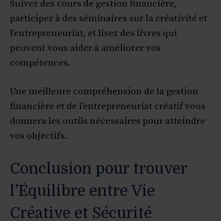
Suivez des cours de gestion financière,
participez à des séminaires sur la créativité et
l’entrepreneuriat, et lisez des livres qui
peuvent vous aider à améliorer vos
compétences.
Une meilleure compréhension de la gestion
financière et de l’entrepreneuriat créatif vous
donnera les outils nécessaires pour atteindre
vos objectifs.
Conclusion pour trouver
l’Équilibre entre Vie
Créative et Sécurité