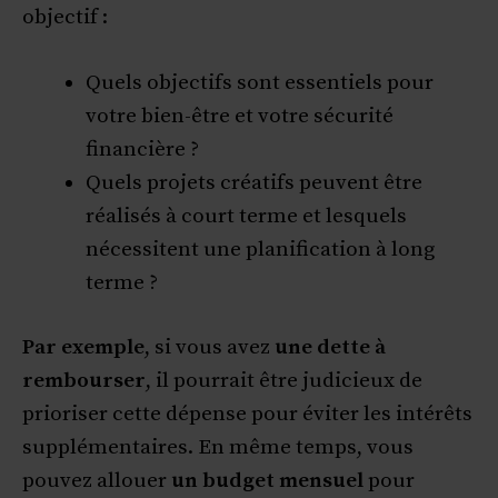
objectif :
Quels objectifs sont essentiels pour
votre bien-être et votre sécurité
financière ?
Quels projets créatifs peuvent être
réalisés à court terme et lesquels
nécessitent une planification à long
terme ?
Par exemple
, si vous avez
une dette à
rembourser
, il pourrait être judicieux de
prioriser cette dépense pour éviter les intérêts
supplémentaires. En même temps, vous
pouvez allouer
un budget mensuel
pour