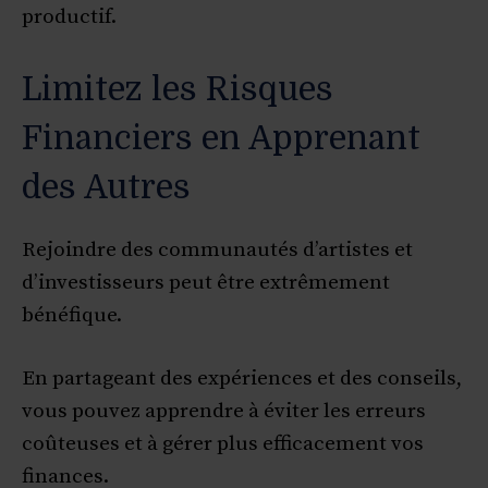
productif.
Limitez les Risques
Financiers en Apprenant
des Autres
Rejoindre des communautés d’artistes et
d’investisseurs peut être extrêmement
bénéfique.
En partageant des expériences et des conseils,
vous pouvez apprendre à éviter les erreurs
coûteuses et à gérer plus efficacement vos
finances.