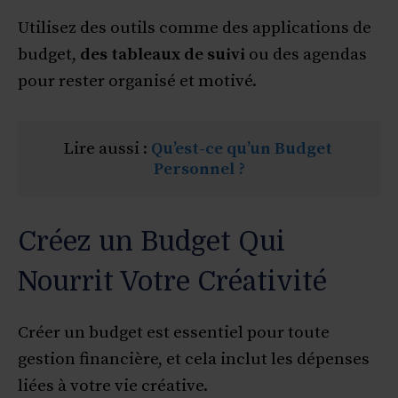
Utilisez des outils comme des applications de
budget,
des tableaux de suivi
ou des agendas
pour rester organisé et motivé.
Lire aussi : 
Qu’est-ce qu’un Budget 
Personnel ?
Créez un Budget Qui
Nourrit Votre Créativité
Créer un budget est essentiel pour toute
gestion financière, et cela inclut les dépenses
liées à votre vie créative.