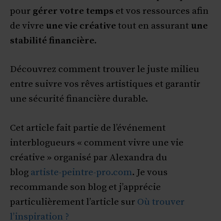
pour
gérer votre temps
et vos ressources afin
de vivre
une vie créative
tout en assurant
une
stabilité financière
.
Découvrez comment trouver le juste milieu
entre suivre vos rêves artistiques et garantir
une sécurité financière durable.
Cet article fait partie de l’événement
interblogueurs « comment vivre une vie
créative » organisé par Alexandra du
blog
artiste-peintre-pro.com
. Je vous
recommande son blog et j’apprécie
particulièrement l’article sur
Où trouver
l’inspiration ?