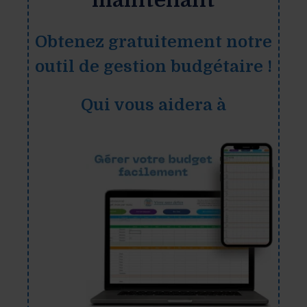
maintenant
Obtenez gratuitement notre
outil de gestion budgétaire !
Qui vous aidera à