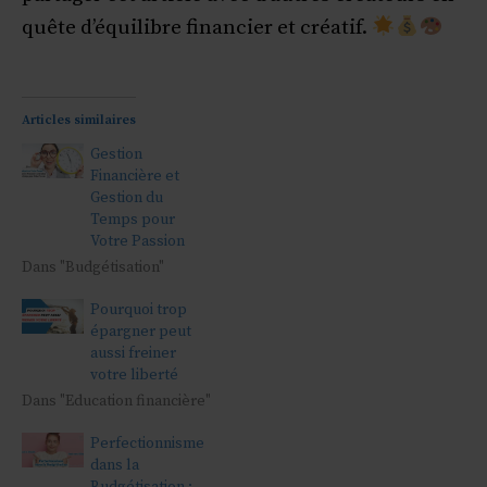
quête d’équilibre financier et créatif.
Articles similaires
Gestion
Financière et
Gestion du
Temps pour
Votre Passion
Dans "Budgétisation"
Pourquoi trop
épargner peut
aussi freiner
votre liberté
Dans "Education financière"
Perfectionnisme
dans la
Budgétisation :