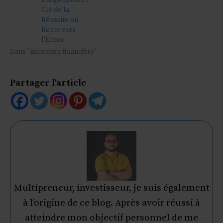
Clé de la
Réussite ou
Route vers
l’Échec
Dans "Education financière"
Partager l'article
Multipreneur, investisseur, je suis également
à l’origine de ce blog. Après avoir réussi à
atteindre mon objectif personnel de me