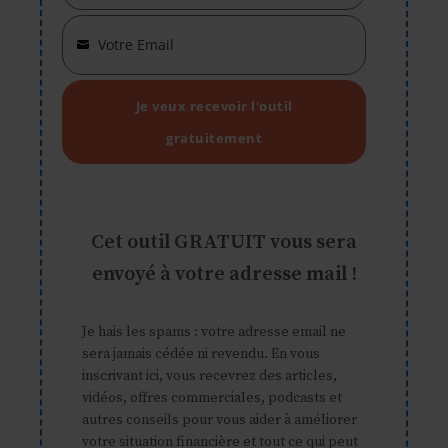
Name
Votre Email
Your
email
Je veux recevoir l'outil
gratuitement
Cet outil GRATUIT vous sera
envoyé à votre adresse mail !
Je hais les spams : votre adresse email ne
sera jamais cédée ni revendu. En vous
inscrivant ici, vous recevrez des articles,
vidéos, offres commerciales, podcasts et
autres conseils pour vous aider à améliorer
votre situation financière et tout ce qui peut