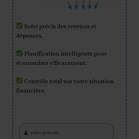
Suivi précis des revenus et
dépenses.
Planification intelligente pour
économiser efficacement.
Contrôle total sur votre situation
financière.
Votre prénom
First