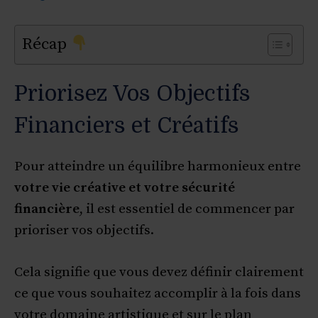
Récap
Priorisez Vos Objectifs
Financiers et Créatifs
Pour atteindre un équilibre harmonieux entre
votre vie créative et votre sécurité
financière
, il est essentiel de commencer par
prioriser vos objectifs.
Cela signifie que vous devez définir clairement
ce que vous souhaitez accomplir à la fois dans
votre domaine artistique et sur le plan