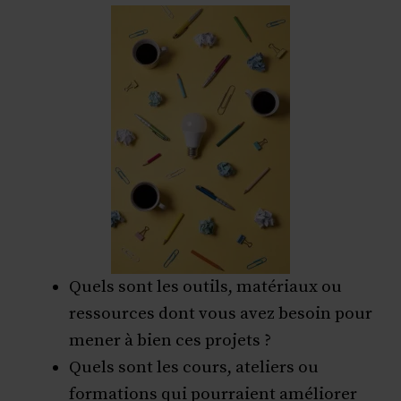
Quels sont les outils, matériaux ou
ressources dont vous avez besoin pour
mener à bien ces projets ?
Quels sont les cours, ateliers ou
formations qui pourraient améliorer