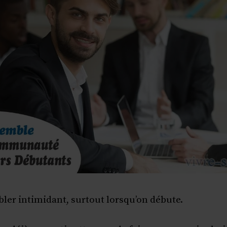
bler intimidant, surtout lorsqu’on débute.