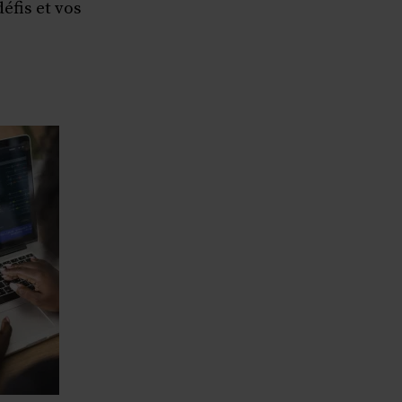
éfis et vos