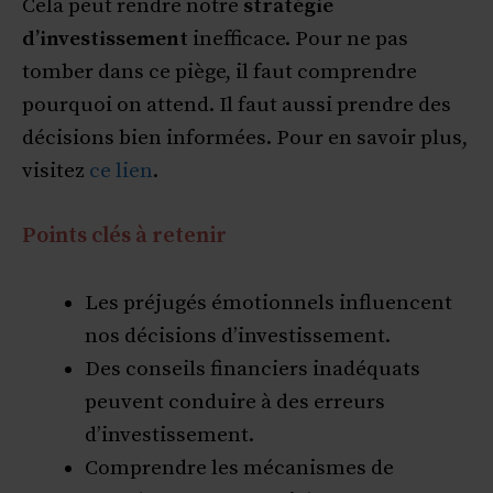
Cela peut rendre notre
stratégie
d’investissement
inefficace. Pour ne pas
tomber dans ce piège, il faut comprendre
pourquoi on attend. Il faut aussi prendre des
décisions bien informées. Pour en savoir plus,
visitez
ce lien
.
Points clés à retenir
Les préjugés émotionnels influencent
nos décisions d’investissement.
Des conseils financiers inadéquats
peuvent conduire à des erreurs
d’investissement.
Comprendre les mécanismes de