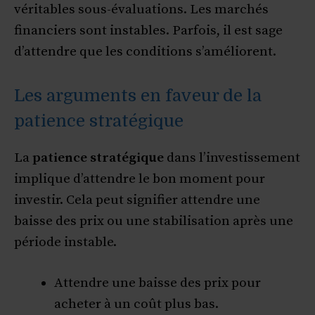
véritables sous-évaluations. Les marchés
financiers sont instables. Parfois, il est sage
d’attendre que les conditions s’améliorent.
Les arguments en faveur de la
patience stratégique
La
patience stratégique
dans l’investissement
implique d’attendre le bon moment pour
investir. Cela peut signifier attendre une
baisse des prix ou une stabilisation après une
période instable.
Attendre une baisse des prix pour
acheter à un coût plus bas.