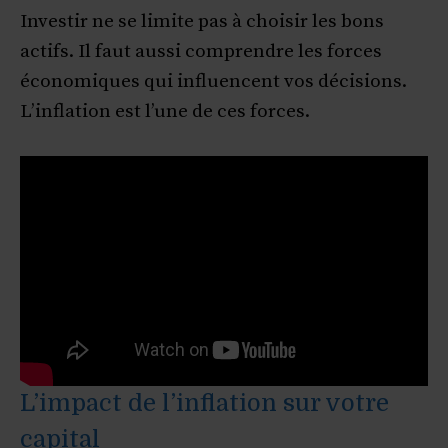
Investir ne se limite pas à choisir les bons
actifs. Il faut aussi comprendre les forces
économiques qui influencent vos décisions.
L’inflation est l’une de ces forces.
L’impact de l’inflation sur votre
capital