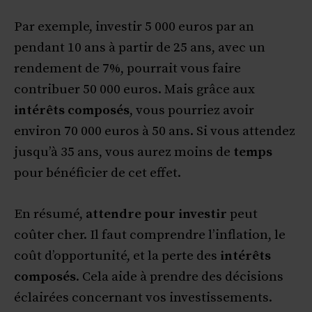
Par exemple, investir 5 000 euros par an
pendant 10 ans à partir de 25 ans, avec un
rendement de 7%, pourrait vous faire
contribuer 50 000 euros. Mais grâce aux
intérêts composés
, vous pourriez avoir
environ 70 000 euros à 50 ans. Si vous attendez
jusqu’à 35 ans, vous aurez moins de
temps
pour bénéficier de cet effet.
En résumé,
attendre pour investir
peut
coûter cher. Il faut comprendre l’inflation, le
coût d’opportunité, et la perte des
intérêts
composés
. Cela aide à prendre des décisions
éclairées concernant vos investissements.