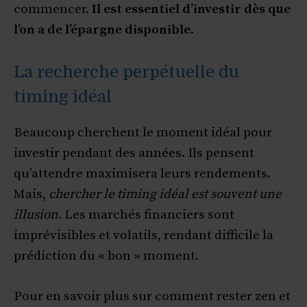
commencer.
Il est essentiel d’investir dès que
l’on a de l’épargne disponible
.
La recherche perpétuelle du
timing idéal
Beaucoup cherchent le moment idéal pour
investir pendant des années. Ils pensent
qu’attendre maximisera leurs rendements.
Mais,
chercher le timing idéal est souvent une
illusion
. Les marchés financiers sont
imprévisibles et volatils, rendant difficile la
prédiction du « bon » moment.
Pour en savoir plus sur comment rester zen et