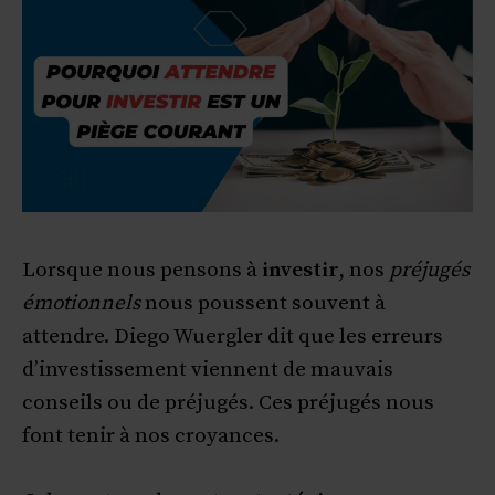
Lorsque nous pensons à
investir
, nos
préjugés
émotionnels
nous poussent souvent à
attendre. Diego Wuergler dit que les erreurs
d’investissement viennent de mauvais
conseils ou de préjugés. Ces préjugés nous
font tenir à nos croyances.