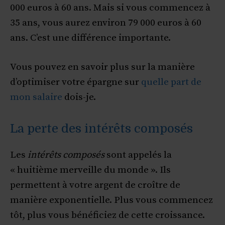
000 euros à 60 ans. Mais si vous commencez à
35 ans, vous aurez environ 79 000 euros à 60
ans. C’est une différence importante.
Vous pouvez en savoir plus sur la manière
d’optimiser votre épargne sur
quelle part de
mon salaire
dois-je.
La perte des intérêts composés
Les
intérêts composés
sont appelés la
« huitième merveille du monde ». Ils
permettent à votre argent de croître de
manière exponentielle. Plus vous commencez
tôt, plus vous bénéficiez de cette croissance.