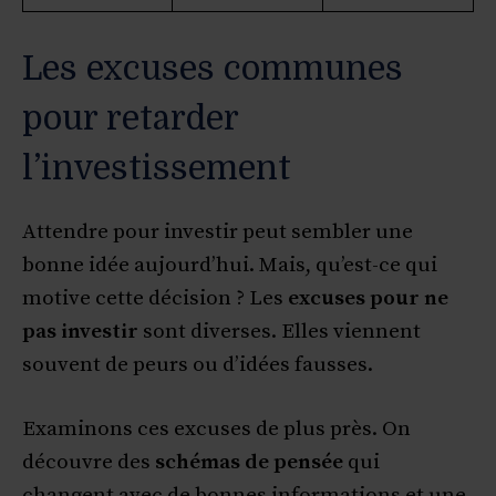
Les excuses communes
pour retarder
l’investissement
Attendre pour investir peut sembler une
bonne idée aujourd’hui. Mais, qu’est-ce qui
motive cette décision ? Les
excuses pour ne
pas investir
sont diverses. Elles viennent
souvent de peurs ou d’idées fausses.
Examinons ces excuses de plus près. On
découvre des
schémas de pensée
qui
changent avec de bonnes informations et une