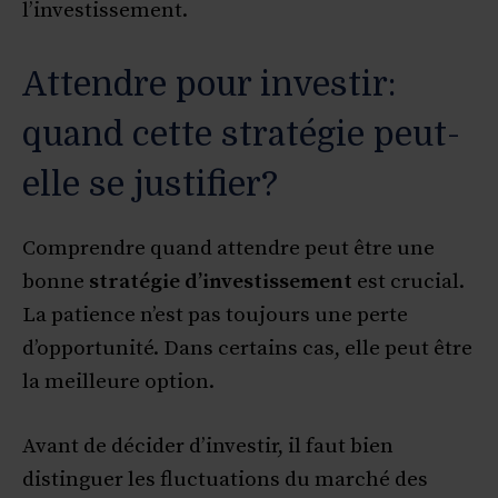
l’investissement.
Attendre pour investir:
quand cette stratégie peut-
elle se justifier?
Comprendre quand attendre peut être une
bonne
stratégie d’investissement
est crucial.
La patience n’est pas toujours une perte
d’opportunité. Dans certains cas, elle peut être
la meilleure option.
Avant de décider d’investir, il faut bien
distinguer les fluctuations du marché des