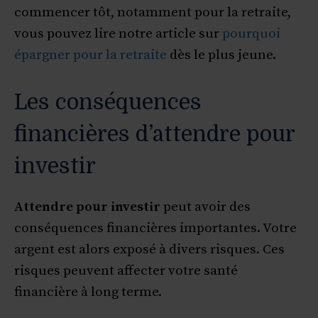
commencer tôt, notamment pour la retraite,
vous pouvez lire notre article sur
pourquoi
épargner pour la retraite
dès le plus jeune.
Les conséquences
financières d’attendre pour
investir
Attendre pour investir
peut avoir des
conséquences financières importantes. Votre
argent est alors exposé à divers risques. Ces
risques peuvent affecter votre santé
financière à long terme.