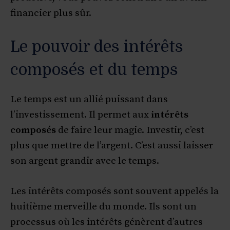
financier plus sûr.
Le pouvoir des intérêts
composés et du temps
Le temps est un allié puissant dans
l’investissement. Il permet aux
intérêts
composés
de faire leur magie. Investir, c’est
plus que mettre de l’argent. C’est aussi laisser
son argent grandir avec le temps.
Les intérêts composés sont souvent appelés la
huitième merveille du monde. Ils sont un
processus où les intérêts génèrent d’autres