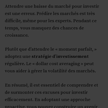
Attendre une baisse du marché pour investir
est une erreur. Prédire les marchés est très
difficile, même pour les experts. Pendant ce
temps, vous manquez des chances de
croissance.
Plutôt que d’attendre le « moment parfait, »
adoptez une
stratégie d’investissement
régulière. Le « dollar cost averaging » peut
vous aider à gérer la volatilité des marchés.
En résumé, il est essentiel de comprendre et
de surmonter ces excuses pour investir
efficacement. En adoptant une approche
proactive, vous pouvez construire un avenir