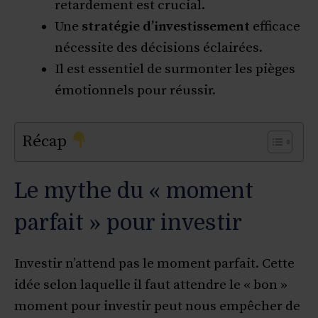
retardement est crucial.
Une
stratégie d’investissement
efficace
nécessite des décisions éclairées.
Il est essentiel de surmonter les pièges
émotionnels pour réussir.
Récap
Le mythe du « moment
parfait » pour investir
Investir n’attend pas le moment parfait. Cette
idée selon laquelle il faut attendre le « bon »
moment pour investir peut nous empêcher de