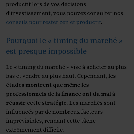
productif lors de vos décisions
d’investissement, vous pouvez consulter nos
conseils pour rester zen et productif
.
Pourquoi le « timing du marché »
est presque impossible
Le « timing du marché » vise à acheter au plus
bas et vendre au plus haut. Cependant,
les
études montrent que même les
professionnels de la finance ont du mal à
réussir cette stratégie
. Les marchés sont
influencés par de nombreux facteurs
imprévisibles, rendant cette tâche
extrêmement difficile.