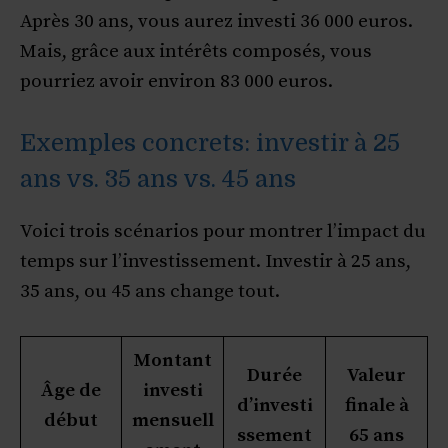
Après 30 ans, vous aurez investi 36 000 euros.
Mais, grâce aux intérêts composés, vous
pourriez avoir environ 83 000 euros.
Exemples concrets: investir à 25
ans vs. 35 ans vs. 45 ans
Voici trois scénarios pour montrer l’impact du
temps sur l’investissement. Investir à 25 ans,
35 ans, ou 45 ans change tout.
Montant
Durée
Valeur
Âge de
investi
d’investi
finale à
début
mensuell
ssement
65 ans