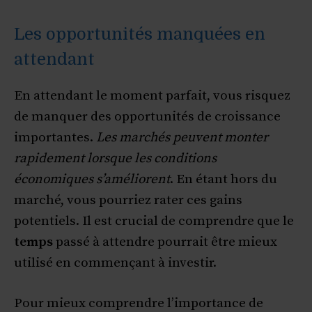
Les opportunités manquées en
attendant
En attendant le moment parfait, vous risquez
de manquer des opportunités de croissance
importantes.
Les marchés peuvent monter
rapidement lorsque les conditions
économiques s’améliorent
. En étant hors du
marché, vous pourriez rater ces gains
potentiels. Il est crucial de comprendre que le
temps
passé à attendre pourrait être mieux
utilisé en commençant à investir.
Pour mieux comprendre l’importance de