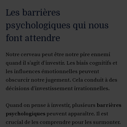
Les barrières
psychologiques qui nous
font attendre
Notre cerveau peut être notre pire ennemi
quand il s’agit d’investir. Les biais cognitifs et
les influences émotionnelles peuvent
obscurcir notre jugement. Cela conduit à des
décisions d’investissement irrationnelles.
Quand on pense à investir, plusieurs
barrières
psychologiques
peuvent apparaître. Il est
crucial de les comprendre pour les surmonter.