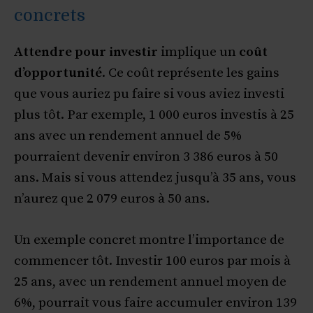
concrets
Attendre pour investir
implique un
coût
d’opportunité
. Ce coût représente les gains
que vous auriez pu faire si vous aviez investi
plus tôt. Par exemple, 1 000 euros investis à 25
ans avec un rendement annuel de 5%
pourraient devenir environ 3 386 euros à 50
ans. Mais si vous attendez jusqu’à 35 ans, vous
n’aurez que 2 079 euros à 50 ans.
Un exemple concret montre l’importance de
commencer tôt. Investir 100 euros par mois à
25 ans, avec un rendement annuel moyen de
6%, pourrait vous faire accumuler environ 139