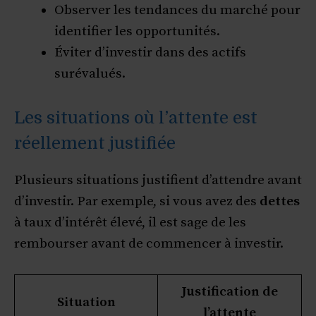
Observer les tendances du marché pour
identifier les opportunités.
Éviter d’investir dans des actifs
surévalués.
Les situations où l’attente est
réellement justifiée
Plusieurs situations justifient d’attendre avant
d’investir. Par exemple, si vous avez des
dettes
à taux d’intérêt élevé, il est sage de les
rembourser avant de commencer à investir.
Justification de
Situation
l’attente