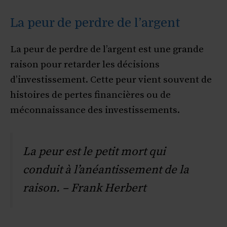
La peur de perdre de l’argent
La peur de perdre de l’argent est une grande
raison pour retarder les décisions
d’investissement. Cette peur vient souvent de
histoires de pertes financières ou de
méconnaissance des investissements.
La peur est le petit mort qui
conduit à l’anéantissement de la
raison. – Frank Herbert