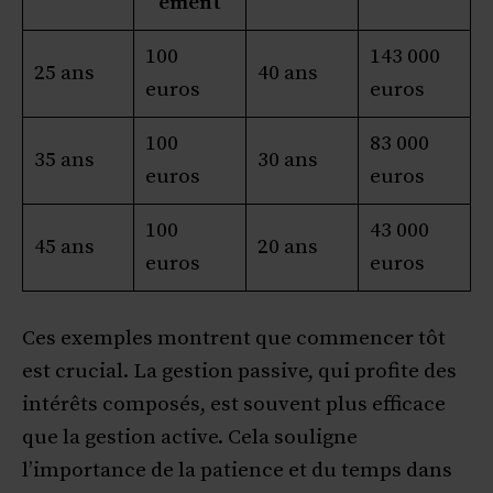
ement
100
143 000
25 ans
40 ans
euros
euros
100
83 000
35 ans
30 ans
euros
euros
100
43 000
45 ans
20 ans
euros
euros
Ces exemples montrent que commencer tôt
est crucial. La gestion passive, qui profite des
intérêts composés, est souvent plus efficace
que la gestion active. Cela souligne
l’importance de la patience et du temps dans