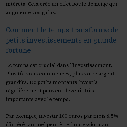
intérêts. Cela crée un effet boule de neige qui
augmente vos gains.
Comment le temps transforme de
petits investissements en grande
fortune
Le temps est crucial dans l’investissement.
Plus tôt vous commencez, plus votre argent
grandira. De petits montants investis
régulièrement peuvent devenir très
importants avec le temps.
Par exemple, investir 100 euros par mois à 5%
d’intérêt annuel peut être impressionnant.