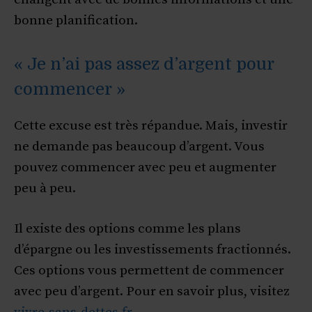
bonne planification.
« Je n’ai pas assez d’argent pour
commencer »
Cette excuse est très répandue. Mais, investir
ne demande pas beaucoup d’argent. Vous
pouvez commencer avec peu et augmenter
peu à peu.
Il existe des options comme les plans
d’épargne ou les investissements fractionnés.
Ces options vous permettent de commencer
avec peu d’argent. Pour en savoir plus, visitez