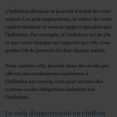
L’inflation diminue le pouvoir d’achat de votre
argent. Les prix augmentant, la valeur de votre
capital diminue si vous ne gagnez pas plus que
l’inflation. Par exemple, si l’inflation est de 2%
et que votre épargne ne rapporte que 1%, vous
perdez 1% de pouvoir d’achat chaque année.
Pour contrer cela, investir dans des actifs qui
offrent des rendements supérieurs à
l’inflation est crucial. Cela peut inclure des
actions ou des obligations indexées sur
l’inflation.
Le coût d’opportunité en chiffres