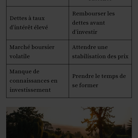
Rembourser les
Dettes à taux
dettes avant
d’intérêt élevé
d’investir
Marché boursier
Attendre une
volatile
stabilisation des prix
Manque de
Prendre le temps de
connaissances en
se former
investissement