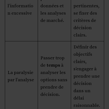
l’informatio
données et
pertinentes,
n excessive
les analyses
se fixer des
de marché.
critères de
décision
clairs.
Définir des
objectifs
Passer trop
clairs,
de
temps
à
s’engager à
La paralysie
analyser les
prendre une
par l’analyse
options sans
décision
prendre de
dans un
décision.
délai
raisonnable.