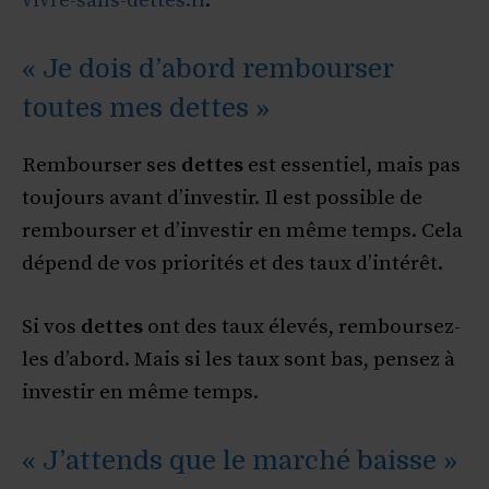
vivre-sans-dettes.fr
.
« Je dois d’abord rembourser
toutes mes dettes »
Rembourser ses
dettes
est essentiel, mais pas
toujours avant d’investir. Il est possible de
rembourser et d’investir en même temps. Cela
dépend de vos priorités et des taux d’intérêt.
Si vos
dettes
ont des taux élevés, remboursez-
les d’abord. Mais si les taux sont bas, pensez à
investir en même temps.
« J’attends que le marché baisse »