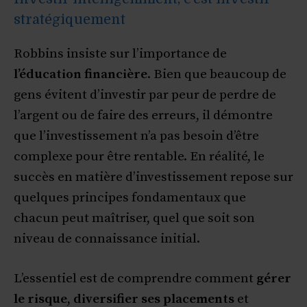
stratégiquement
Robbins insiste sur l’importance de
l’éducation financière
. Bien que beaucoup de
gens évitent d’investir par peur de perdre de
l’argent ou de faire des erreurs, il démontre
que l’investissement n’a pas besoin d’être
complexe pour être rentable. En réalité, le
succès en matière d’investissement repose sur
quelques principes fondamentaux que
chacun peut maîtriser, quel que soit son
niveau de connaissance initial.
L’essentiel est de comprendre comment
gérer
le risque
,
diversifier ses placements
et