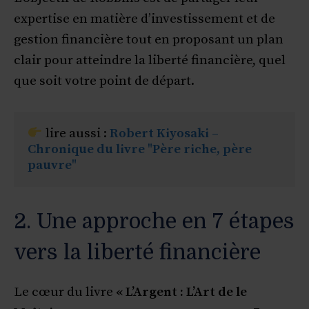
expertise en matière d’investissement et de
gestion financière tout en proposant un plan
clair pour atteindre la liberté financière, quel
que soit votre point de départ.
 lire aussi : 
Robert Kiyosaki – 
Chronique du livre 
"
Père riche, père 
pauvre
"
2. Une approche en 7 étapes
vers la liberté financière
Le cœur du livre
« L’Argent : L’Art de le