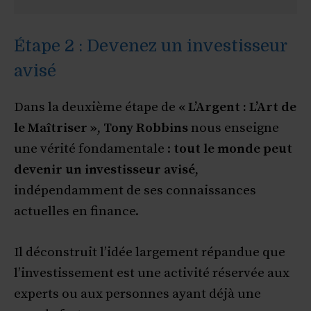
Étape 2 : Devenez un investisseur
avisé
Dans la deuxième étape de
« L’Argent : L’Art de
le Maîtriser »
,
Tony Robbins
nous enseigne
une vérité fondamentale :
tout le monde peut
devenir un investisseur avisé
,
indépendamment de ses connaissances
actuelles en finance.
Il déconstruit l’idée largement répandue que
l’investissement est une activité réservée aux
experts ou aux personnes ayant déjà une