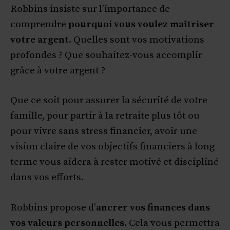
Robbins insiste sur l’importance de
comprendre
pourquoi vous voulez maîtriser
votre argent
. Quelles sont vos motivations
profondes ? Que souhaitez-vous accomplir
grâce à votre argent ?
Que ce soit pour assurer la sécurité de votre
famille, pour partir à la retraite plus tôt ou
pour vivre sans stress financier, avoir une
vision claire de vos objectifs financiers à long
terme vous aidera à rester motivé et discipliné
dans vos efforts.
Robbins propose d’
ancrer vos finances dans
vos valeurs personnelles
. Cela vous permettra