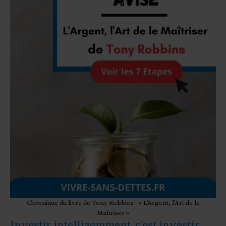
Chronique du livre de Tony Robbins : « L’Argent, l’Art de le
Maîtriser »
Investir intelligemment, c’est investir