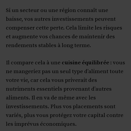
Si un secteur ou une région connaît une
baisse, vos autres investissements peuvent
compenser cette perte. Cela limite les risques
et augmente vos chances de maintenir des
rendements stables à long terme.
Il compare cela à une
cuisine équilibrée
: vous
ne mangeriez pas un seul type d’aliment toute
votre vie, car cela vous priverait des
nutriments essentiels provenant d’autres
aliments. Il en va de même avec les
investissements. Plus vos placements sont
variés, plus vous protégez votre capital contre
les imprévus économiques.