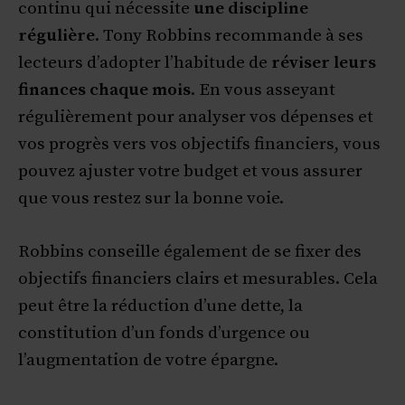
continu qui nécessite
une discipline
régulière
. Tony Robbins recommande à ses
lecteurs d’adopter l’habitude de
réviser leurs
finances chaque mois
. En vous asseyant
régulièrement pour analyser vos dépenses et
vos progrès vers vos objectifs financiers, vous
pouvez ajuster votre budget et vous assurer
que vous restez sur la bonne voie.
Robbins conseille également de se fixer des
objectifs financiers clairs et mesurables. Cela
peut être la réduction d’une dette, la
constitution d’un fonds d’urgence ou
l’augmentation de votre épargne.