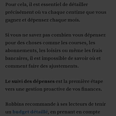
Pour cela, il est essentiel de détailler
précisément où va chaque centime que vous
gagnez et dépensez chaque mois.
Si vous ne savez pas combien vous dépensez
pour des choses comme les courses, les
abonnements, les loisirs ou même les frais
bancaires, il est impossible de savoir où et
comment faire des ajustements.
Le suivi des dépenses
est la première étape
vers une gestion proactive de vos finances.
Robbins recommande à ses lecteurs de tenir
un
budget détaillé
, en prenant en compte