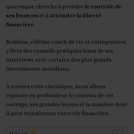
quiconque cherche à prendre
le contrôle de
ses finances
et à
atteindre la liberté
financière
.
Robbins, célèbre coach de vie et entrepreneur,
y livre des conseils pratiques issus de ses
interviews avec certains des plus grands
investisseurs mondiaux.
À travers cette chronique, nous allons
explorer en profondeur le contenu de cet
ouvrage, ses grandes leçons et la manière dont
il peut transformer votre vie financière.