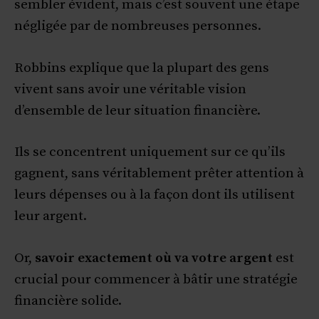
sembler évident, mais c’est souvent une étape
négligée par de nombreuses personnes.
Robbins explique que la plupart des gens
vivent sans avoir une véritable vision
d’ensemble de leur situation financière.
Ils se concentrent uniquement sur ce qu’ils
gagnent, sans véritablement prêter attention à
leurs dépenses ou à la façon dont ils utilisent
leur argent.
Or,
savoir exactement où va votre argent
est
crucial pour commencer à bâtir une stratégie
financière solide.