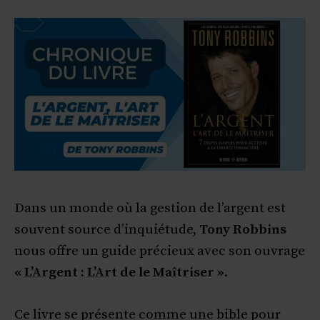
Dans un monde où la gestion de l’argent est
souvent source d’inquiétude,
Tony Robbins
nous offre un guide précieux avec son ouvrage
« L’Argent : L’Art de le Maîtriser »
.
Ce livre se présente comme une bible pour