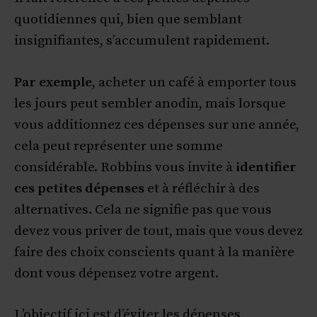
quotidiennes qui, bien que semblant
insignifiantes, s’accumulent rapidement.
Par exemple
, acheter un café à emporter tous
les jours peut sembler anodin, mais lorsque
vous additionnez ces dépenses sur une année,
cela peut représenter une somme
considérable. Robbins vous invite à
identifier
ces petites dépenses
et à réfléchir à des
alternatives. Cela ne signifie pas que vous
devez vous priver de tout, mais que vous devez
faire des choix conscients quant à la manière
dont vous dépensez votre argent.
L’objectif ici est d’éviter les dépenses