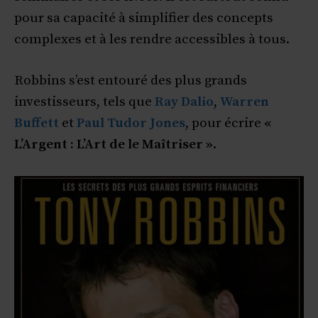
pour sa capacité à simplifier des concepts
complexes et à les rendre accessibles à tous.
Robbins s’est entouré des plus grands
investisseurs, tels que
Ray Dalio
,
Warren
Buffett
et
Paul Tudor Jones
, pour écrire
«
L’Argent : L’Art de le Maîtriser »
.