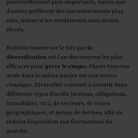
potentiellement plus importants, tandis que
d’autres préfèrent des investissements plus
sûrs, même si les rendements sont moins
élevés.
Robbins insiste sur le fait que
la
diversification
est l’un des moyens les plus
efficaces pour
gérer le risque
. Placer tous vos
œufs dans le même panier est une erreur
classique. Diversifier consiste à investir dans
différents types d’actifs (actions, obligations,
immobilier, etc.), de secteurs, de zones
géographiques, et même de devises, afin de
réduire l’exposition aux fluctuations du
marché.