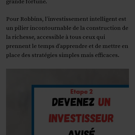
grande fortune.
Pour Robbins, l’investissement intelligent est
un pilier incontournable de la construction de
la richesse, accessible à tous ceux qui
prennent le temps d’apprendre et de mettre en
place des stratégies simples mais efficaces.