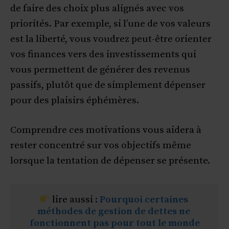
de faire des choix plus alignés avec vos
priorités. Par exemple, si l’une de vos valeurs
est la liberté, vous voudrez peut-être orienter
vos finances vers des investissements qui
vous permettent de générer des revenus
passifs, plutôt que de simplement dépenser
pour des plaisirs éphémères.
Comprendre ces motivations vous aidera à
rester concentré sur vos objectifs même
lorsque la tentation de dépenser se présente.
 lire aussi : 
Pourquoi certaines 
méthodes de gestion de dettes ne 
fonctionnent pas pour tout le monde