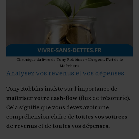
Chronique du livre de Tony Robbins : « L’Argent, l’Art de le
Maîtriser »
Analysez vos revenus et vos dépenses
Tony Robbins insiste sur l’importance de
maîtriser votre cash-flow
(flux de trésorerie).
Cela signifie que vous devez avoir une
compréhension claire de
toutes vos sources
de revenus
et de
toutes vos dépenses
.