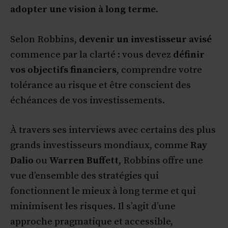
adopter une vision à long terme
.
Selon Robbins,
devenir un investisseur avisé
commence par la clarté : vous devez
définir
vos objectifs financiers
, comprendre votre
tolérance au risque et être conscient des
échéances de vos investissements.
À travers ses interviews avec certains des plus
grands investisseurs mondiaux, comme
Ray
Dalio
ou
Warren Buffett
, Robbins offre une
vue d’ensemble des stratégies qui
fonctionnent le mieux à long terme et qui
minimisent les risques. Il s’agit d’une
approche pragmatique et accessible,