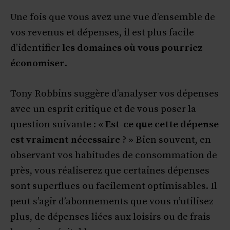
Une fois que vous avez une vue d’ensemble de
vos revenus et dépenses, il est plus facile
d’identifier
les domaines où vous pourriez
économiser
.
Tony Robbins suggère d’analyser vos dépenses
avec un esprit critique et de vous poser la
question suivante : «
Est-ce que cette dépense
est vraiment nécessaire ?
» Bien souvent, en
observant vos habitudes de consommation de
près, vous réaliserez que certaines dépenses
sont superflues ou facilement optimisables. Il
peut s’agir d’abonnements que vous n’utilisez
plus, de dépenses liées aux loisirs ou de frais