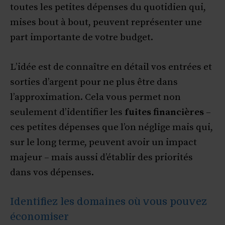
toutes les petites dépenses du quotidien qui,
mises bout à bout, peuvent représenter une
part importante de votre budget.
L’idée est de connaître en détail vos entrées et
sorties d’argent pour ne plus être dans
l’approximation. Cela vous permet non
seulement d’identifier les
fuites financières
–
ces petites dépenses que l’on néglige mais qui,
sur le long terme, peuvent avoir un impact
majeur – mais aussi d’établir des priorités
dans vos dépenses.
Identifiez les domaines où vous pouvez
économiser