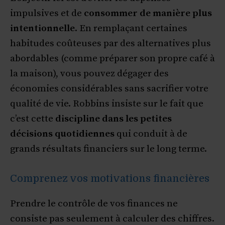
impulsives et de
consommer de manière plus
intentionnelle
. En remplaçant certaines
habitudes coûteuses par des alternatives plus
abordables (comme préparer son propre café à
la maison), vous pouvez dégager des
économies considérables sans sacrifier votre
qualité de vie. Robbins insiste sur le fait que
c’est cette
discipline dans les petites
décisions quotidiennes
qui conduit à de
grands résultats financiers sur le long terme.
Comprenez vos motivations financières
Prendre le contrôle de vos finances ne
consiste pas seulement à calculer des chiffres.