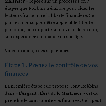
Maîtriser »
repose sur un processus en
7
étapes
que Robbins a élaboré pour aider les
lecteurs à atteindre la liberté financière. Ce
plan est conçu pour être applicable à toute
personne, peu importe son niveau de revenu,
son expérience en finance ou son âge.
Voici un aperçu des sept étapes :
Étape 1 : Prenez le contrôle de vos
finances
La première étape que propose Tony Robbins
dans
« L’Argent : L’Art de le Maîtriser »
est de
prendre le contrôle de vos finances
. Cela peut