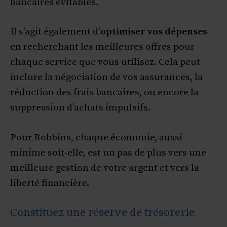
bancaires évitables.
Il s’agit également d’
optimiser vos dépenses
en recherchant les meilleures offres pour
chaque service que vous utilisez. Cela peut
inclure la négociation de vos assurances, la
réduction des frais bancaires, ou encore la
suppression d’achats impulsifs.
Pour Robbins, chaque économie, aussi
minime soit-elle, est un pas de plus vers une
meilleure gestion de votre argent et vers la
liberté financière.
Constituez une réserve de trésorerie