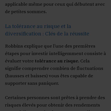
applicable même pour ceux qui débutent avec
de petites sommes.
La tolérance au risque et la
diversification : Clés de la réussite
Robbins explique que l’une des premières
étapes pour investir intelligemment consiste à
évaluer votre
tolérance au risque
. Cela
signifie comprendre combien de fluctuations
(hausses et baisses) vous êtes capable de
supporter sans paniquer.
Certaines personnes sont prêtes à prendre des
risques élevés pour obtenir des rendements