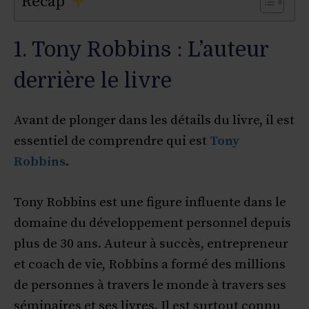
Récap
1. Tony Robbins : L’auteur
derrière le livre
Avant de plonger dans les détails du livre, il est
essentiel de comprendre qui est
Tony
Robbins
.
Tony Robbins est une figure influente dans le
domaine du développement personnel depuis
plus de 30 ans. Auteur à succès, entrepreneur
et coach de vie, Robbins a formé des millions
de personnes à travers le monde à travers ses
séminaires et ses livres. Il est surtout connu