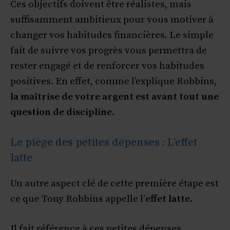
Ces objectifs doivent être réalistes, mais
suffisamment ambitieux pour vous motiver à
changer vos habitudes financières. Le simple
fait de suivre vos progrès vous permettra de
rester engagé et de renforcer vos habitudes
positives. En effet, comme l’explique Robbins,
la maîtrise de votre argent est avant tout une
question de discipline
.
Le piège des petites dépenses : L’effet
latte
Un autre aspect clé de cette première étape est
ce que Tony Robbins appelle l’
effet latte
.
Il fait référence à ces petites dépenses