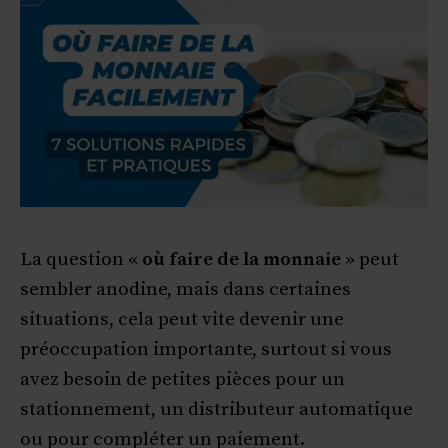
La question «
où faire de la monnaie
» peut
sembler anodine, mais dans certaines
situations, cela peut vite devenir une
préoccupation importante, surtout si vous
avez besoin de petites pièces pour un
stationnement, un distributeur automatique
ou pour compléter un paiement.