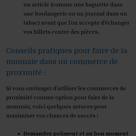
un article (comme une baguette dans
une boulangerie ou un journal dans un
tabac) avant que l’on accepte d’échanger
vos billets contre des pièces.
Conseils pratiques pour faire de la
monnaie dans un commerce de
proximité :
Si vous envisagez d’utiliser les commerces de
proximité comme option pour faire de la
monnaie, voici quelques astuces pour
maximiser vos chances de succès :
Demandez poliment et au bon moment