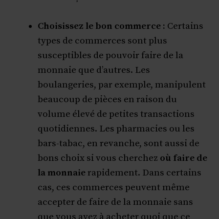
Choisissez le bon commerce :
Certains
types de commerces sont plus
susceptibles de pouvoir faire de la
monnaie que d’autres. Les
boulangeries, par exemple, manipulent
beaucoup de pièces en raison du
volume élevé de petites transactions
quotidiennes. Les pharmacies ou les
bars-tabac, en revanche, sont aussi de
bons choix si vous cherchez
où faire de
la monnaie
rapidement. Dans certains
cas, ces commerces peuvent même
accepter de faire de la monnaie sans
que vous ayez à acheter quoi que ce