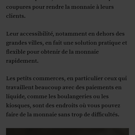
coupures pour rendre la monnaie à leurs
clients.
Leur accessibilité, notamment en dehors des
grandes villes, en fait une solution pratique et
flexible pour obtenir de la monnaie
rapidement.
Les petits commerces, en particulier ceux qui
travaillent beaucoup avec des paiements en
liquide, comme les boulangeries ou les
kiosques, sont des endroits où vous pouvez
faire de la monnaie sans trop de difficultés.