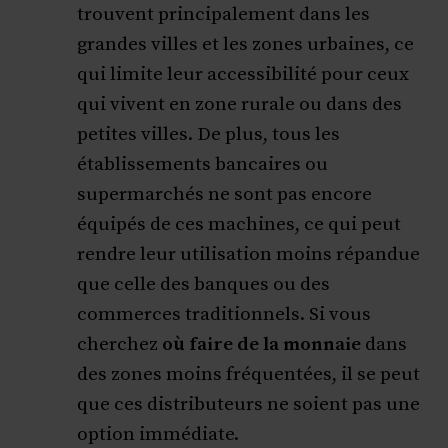
trouvent principalement dans les
grandes villes et les zones urbaines, ce
qui limite leur accessibilité pour ceux
qui vivent en zone rurale ou dans des
petites villes. De plus, tous les
établissements bancaires ou
supermarchés ne sont pas encore
équipés de ces machines, ce qui peut
rendre leur utilisation moins répandue
que celle des banques ou des
commerces traditionnels. Si vous
cherchez
où faire de la monnaie
dans
des zones moins fréquentées, il se peut
que ces distributeurs ne soient pas une
option immédiate.