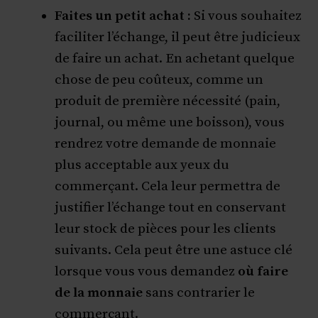
Faites un petit achat :
Si vous souhaitez
faciliter l’échange, il peut être judicieux
de faire un achat. En achetant quelque
chose de peu coûteux, comme un
produit de première nécessité (pain,
journal, ou même une boisson), vous
rendrez votre demande de monnaie
plus acceptable aux yeux du
commerçant. Cela leur permettra de
justifier l’échange tout en conservant
leur stock de pièces pour les clients
suivants. Cela peut être une astuce clé
lorsque vous vous demandez
où faire
de la monnaie
sans contrarier le
commerçant.