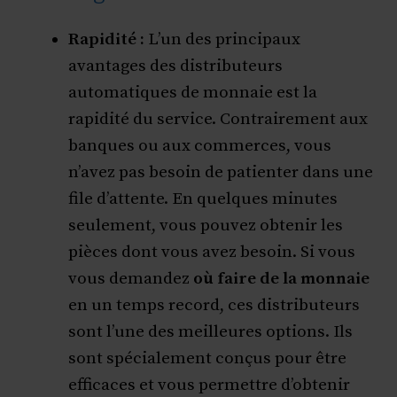
Rapidité :
L’un des principaux
avantages des distributeurs
automatiques de monnaie est la
rapidité du service. Contrairement aux
banques ou aux commerces, vous
n’avez pas besoin de patienter dans une
file d’attente. En quelques minutes
seulement, vous pouvez obtenir les
pièces dont vous avez besoin. Si vous
vous demandez
où faire de la monnaie
en un temps record, ces distributeurs
sont l’une des meilleures options. Ils
sont spécialement conçus pour être
efficaces et vous permettre d’obtenir