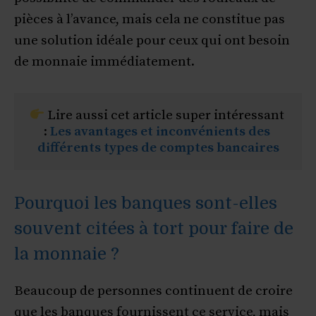
pièces à l’avance, mais cela ne constitue pas
une solution idéale pour ceux qui ont besoin
de monnaie immédiatement.
 Lire aussi cet article super intéressant 
: 
Les avantages et inconvénients des 
différents types de comptes bancaires
Pourquoi les banques sont-elles
souvent citées à tort pour faire de
la monnaie ?
Beaucoup de personnes continuent de croire
que les banques fournissent ce service, mais