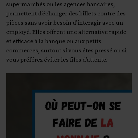
supermarchés ou les agences bancaires,
permettent d’échanger des billets contre des
pièces sans avoir besoin d’interagir avec un
employé. Elles offrent une alternative rapide
et efficace à la banque ou aux petits
commerces, surtout si vous êtes pressé ou si
vous préférez éviter les files d’attente.