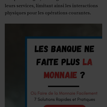
leurs services, limitant ainsi les interactions
physiques pour les opérations courantes.