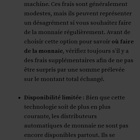
machine. Ces frais sont généralement
modestes, mais ils peuvent représenter
un désagrément si vous souhaitez faire
de la monnaie régulièrement. Avant de
choisir cette option pour savoir
où faire
de la monnaie
, vérifiez toujours s’il y a
des frais supplémentaires afin de ne pas
être surpris par une somme prélevée
sur le montant total échangé.
Disponibilité limitée :
Bien que cette
technologie soit de plus en plus
courante, les distributeurs
automatiques de monnaie ne sont pas
encore disponibles partout. Ils se