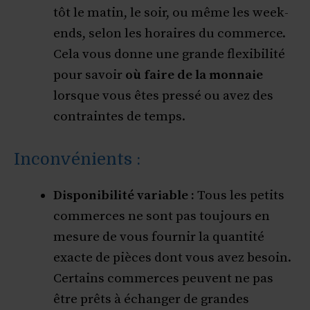
tôt le matin, le soir, ou même les week-
ends, selon les horaires du commerce.
Cela vous donne une grande flexibilité
pour savoir
où faire de la monnaie
lorsque vous êtes pressé ou avez des
contraintes de temps.
Inconvénients :
Disponibilité variable :
Tous les petits
commerces ne sont pas toujours en
mesure de vous fournir la quantité
exacte de pièces dont vous avez besoin.
Certains commerces peuvent ne pas
être prêts à échanger de grandes