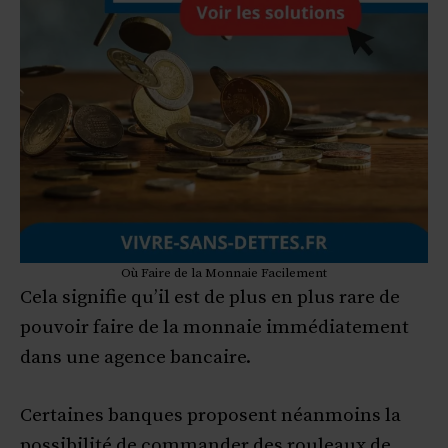
Où Faire de la Monnaie Facilement
Cela signifie qu’il est de plus en plus rare de
pouvoir faire de la monnaie immédiatement
dans une agence bancaire.
Certaines banques proposent néanmoins la
possibilité de commander des rouleaux de