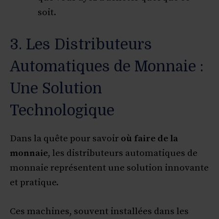
soit.
3. Les Distributeurs
Automatiques de Monnaie :
Une Solution
Technologique
Dans la quête pour savoir
où faire de la
monnaie
, les distributeurs automatiques de
monnaie représentent une solution innovante
et pratique.
Ces machines, souvent installées dans les