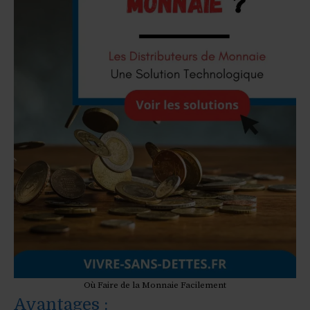
Où Faire de la Monnaie Facilement
Avantages :