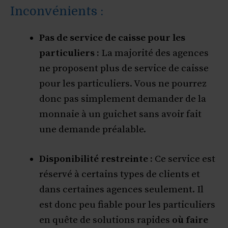
Inconvénients :
Pas de service de caisse pour les
particuliers :
La majorité des agences
ne proposent plus de service de caisse
pour les particuliers. Vous ne pourrez
donc pas simplement demander de la
monnaie à un guichet sans avoir fait
une demande préalable.
Disponibilité restreinte :
Ce service est
réservé à certains types de clients et
dans certaines agences seulement. Il
est donc peu fiable pour les particuliers
en quête de solutions rapides
où faire