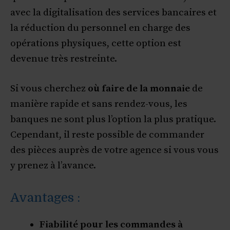
avec la digitalisation des services bancaires et
la réduction du personnel en charge des
opérations physiques, cette option est
devenue très restreinte.
Si vous cherchez
où faire de la monnaie
de
manière rapide et sans rendez-vous, les
banques ne sont plus l’option la plus pratique.
Cependant, il reste possible de commander
des pièces auprès de votre agence si vous vous
y prenez à l’avance.
Avantages :
Fiabilité pour les commandes à