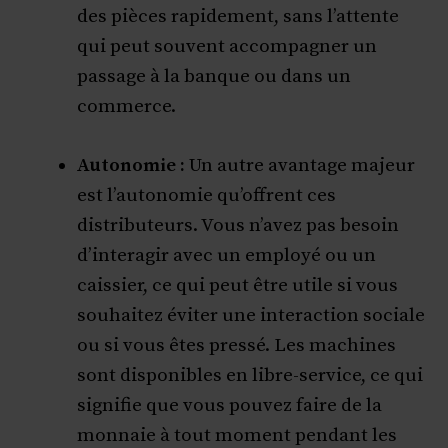
des pièces rapidement, sans l’attente
qui peut souvent accompagner un
passage à la banque ou dans un
commerce.
Autonomie :
Un autre avantage majeur
est l’autonomie qu’offrent ces
distributeurs. Vous n’avez pas besoin
d’interagir avec un employé ou un
caissier, ce qui peut être utile si vous
souhaitez éviter une interaction sociale
ou si vous êtes pressé. Les machines
sont disponibles en libre-service, ce qui
signifie que vous pouvez faire de la
monnaie à tout moment pendant les