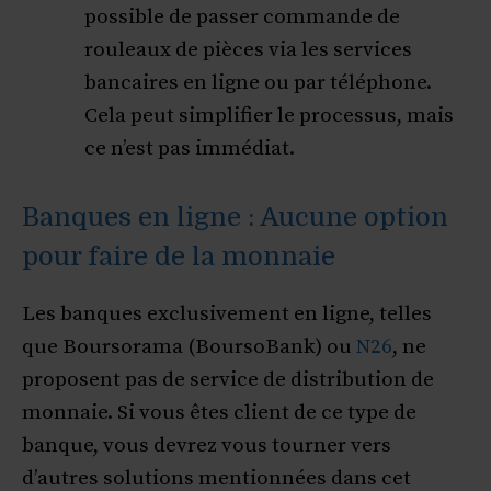
possible de passer commande de
rouleaux de pièces via les services
bancaires en ligne ou par téléphone.
Cela peut simplifier le processus, mais
ce n’est pas immédiat.
Banques en ligne : Aucune option
pour faire de la monnaie
Les banques exclusivement en ligne, telles
que Boursorama (BoursoBank) ou
N26
, ne
proposent pas de service de distribution de
monnaie. Si vous êtes client de ce type de
banque, vous devrez vous tourner vers
d’autres solutions mentionnées dans cet