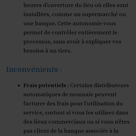
heures d’ouverture du lieu où elles sont
installées, comme un supermarché ou
une banque. Cette autonomie vous
permet de contrôler entièrement le
processus, sans avoir à expliquer vos
besoins à un tiers.
Inconvénients :
Frais potentiels :
Certains distributeurs
automatiques de monnaie peuvent
facturer des frais pour l’utilisation du
service, surtout si vous les utilisez dans
des lieux commerciaux ou si vous n’êtes
pas client de la banque associée à la