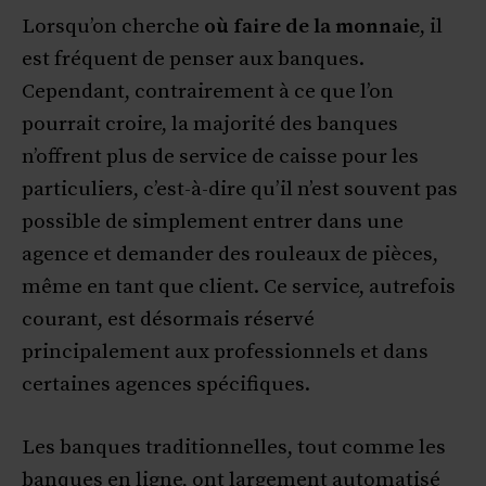
Lorsqu’on cherche
où faire de la monnaie
, il
est fréquent de penser aux banques.
Cependant, contrairement à ce que l’on
pourrait croire, la majorité des banques
n’offrent plus de service de caisse pour les
particuliers, c’est-à-dire qu’il n’est souvent pas
possible de simplement entrer dans une
agence et demander des rouleaux de pièces,
même en tant que client. Ce service, autrefois
courant, est désormais réservé
principalement aux professionnels et dans
certaines agences spécifiques.
Les banques traditionnelles, tout comme les
banques en ligne, ont largement automatisé