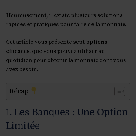
Heureusement, il existe plusieurs solutions
rapides et pratiques pour faire de la monnaie.
Cet article vous présente
sept options
efficaces
, que vous pouvez utiliser au
quotidien pour obtenir la monnaie dont vous
avez besoin.
Récap
1. Les Banques : Une Option
Limitée