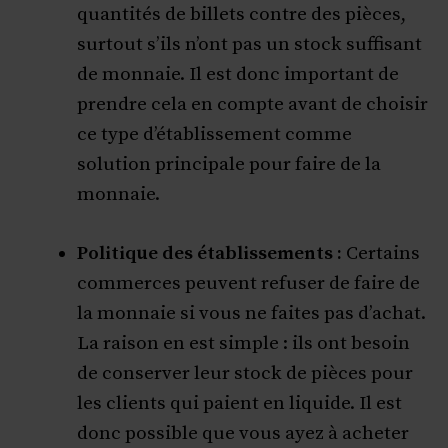
quantités de billets contre des pièces,
surtout s’ils n’ont pas un stock suffisant
de monnaie. Il est donc important de
prendre cela en compte avant de choisir
ce type d’établissement comme
solution principale pour faire de la
monnaie.
Politique des établissements :
Certains
commerces peuvent refuser de faire de
la monnaie si vous ne faites pas d’achat.
La raison en est simple : ils ont besoin
de conserver leur stock de pièces pour
les clients qui paient en liquide. Il est
donc possible que vous ayez à acheter