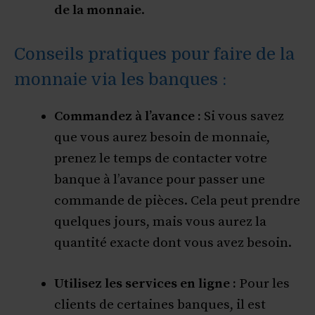
de la monnaie
.
Conseils pratiques pour faire de la
monnaie via les banques :
Commandez à l’avance :
Si vous savez
que vous aurez besoin de monnaie,
prenez le temps de contacter votre
banque à l’avance pour passer une
commande de pièces. Cela peut prendre
quelques jours, mais vous aurez la
quantité exacte dont vous avez besoin.
Utilisez les services en ligne :
Pour les
clients de certaines banques, il est