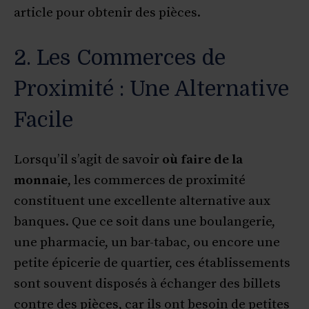
article pour obtenir des pièces.
2. Les Commerces de
Proximité : Une Alternative
Facile
Lorsqu’il s’agit de savoir
où faire de la
monnaie
, les commerces de proximité
constituent une excellente alternative aux
banques. Que ce soit dans une boulangerie,
une pharmacie, un bar-tabac, ou encore une
petite épicerie de quartier, ces établissements
sont souvent disposés à échanger des billets
contre des pièces, car ils ont besoin de petites