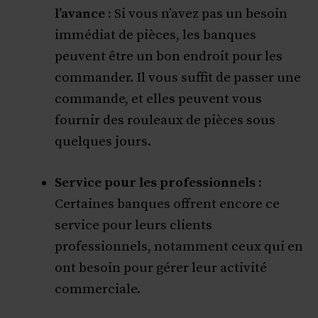
l’avance :
Si vous n’avez pas un besoin
immédiat de pièces, les banques
peuvent être un bon endroit pour les
commander. Il vous suffit de passer une
commande, et elles peuvent vous
fournir des rouleaux de pièces sous
quelques jours.
Service pour les professionnels :
Certaines banques offrent encore ce
service pour leurs clients
professionnels, notamment ceux qui en
ont besoin pour gérer leur activité
commerciale.