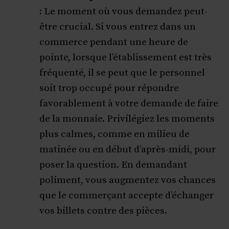
:
Le moment où vous demandez peut-
être crucial. Si vous entrez dans un
commerce pendant une heure de
pointe, lorsque l’établissement est très
fréquenté, il se peut que le personnel
soit trop occupé pour répondre
favorablement à votre demande de faire
de la monnaie. Privilégiez les moments
plus calmes, comme en milieu de
matinée ou en début d’après-midi, pour
poser la question. En demandant
poliment, vous augmentez vos chances
que le commerçant accepte d’échanger
vos billets contre des pièces.