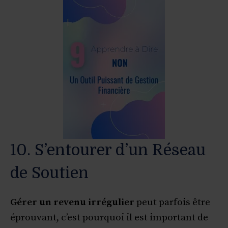
10. S’entourer d’un Réseau
de Soutien
Gérer un revenu irrégulier
peut parfois être
éprouvant, c’est pourquoi il est important de