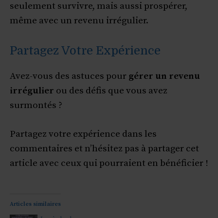
seulement survivre, mais aussi prospérer,
même avec un revenu irrégulier.
Partagez Votre Expérience
Avez-vous des astuces pour
gérer un revenu
irrégulier
ou des défis que vous avez
surmontés ?
Partagez votre expérience dans les
commentaires et n’hésitez pas à partager cet
article avec ceux qui pourraient en bénéficier !
Articles similaires