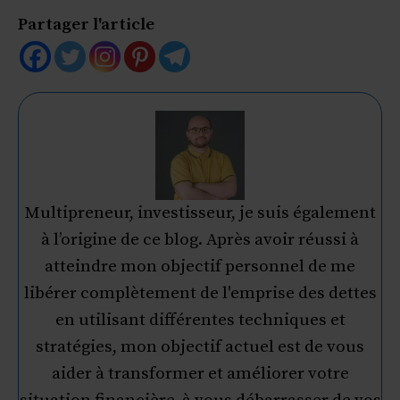
Partager l'article
Multipreneur, investisseur, je suis également
à l’origine de ce blog. Après avoir réussi à
atteindre mon objectif personnel de me
libérer complètement de l'emprise des dettes
en utilisant différentes techniques et
stratégies, mon objectif actuel est de vous
aider à transformer et améliorer votre