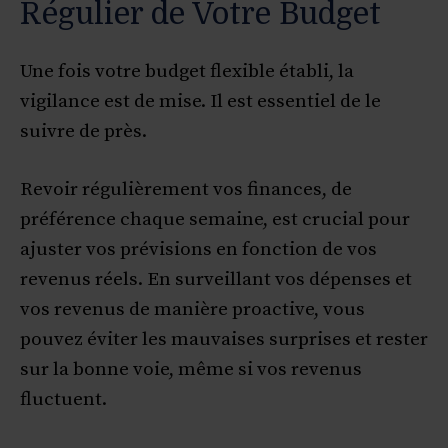
Régulier de Votre Budget
Une fois votre budget flexible établi, la
vigilance est de mise. Il est essentiel de le
suivre de près.
Revoir régulièrement vos finances, de
préférence chaque semaine, est crucial pour
ajuster vos prévisions en fonction de vos
revenus réels. En surveillant vos dépenses et
vos revenus de manière proactive, vous
pouvez éviter les mauvaises surprises et rester
sur la bonne voie, même si vos revenus
fluctuent.