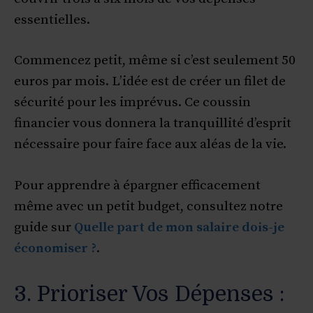
essentielles.
Commencez petit, même si c’est seulement 50
euros par mois. L’idée est de créer un filet de
sécurité pour les imprévus. Ce coussin
financier vous donnera la tranquillité d’esprit
nécessaire pour faire face aux aléas de la vie.
Pour apprendre à épargner efficacement
même avec un petit budget, consultez notre
guide sur
Quelle part de mon salaire dois-je
économiser ?
.
3. Prioriser Vos Dépenses :