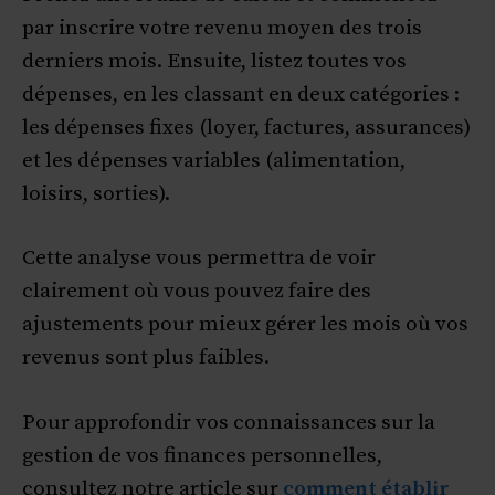
par inscrire votre revenu moyen des trois
derniers mois. Ensuite, listez toutes vos
dépenses, en les classant en deux catégories :
les dépenses fixes (loyer, factures, assurances)
et les dépenses variables (alimentation,
loisirs, sorties).
Cette analyse vous permettra de voir
clairement où vous pouvez faire des
ajustements pour mieux gérer les mois où vos
revenus sont plus faibles.
Pour approfondir vos connaissances sur la
gestion de vos finances personnelles,
consultez notre article sur
comment établir