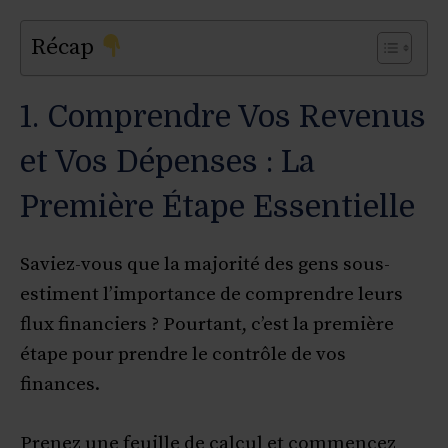
Récap
1. Comprendre Vos Revenus
et Vos Dépenses : La
Première Étape Essentielle
Saviez-vous que la majorité des gens sous-
estiment l’importance de comprendre leurs
flux financiers ? Pourtant, c’est la première
étape pour prendre le contrôle de vos
finances.
Prenez une feuille de calcul et commencez