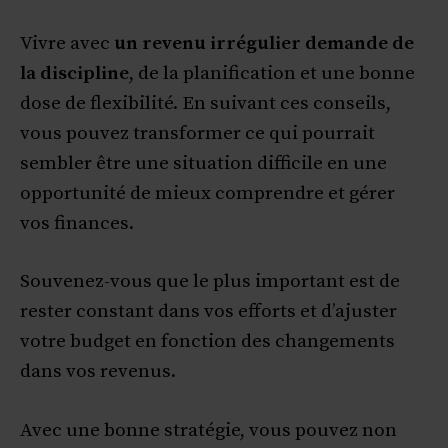
Vivre avec
un revenu irrégulier demande de
la discipline
, de la planification et une bonne
dose de flexibilité. En suivant ces conseils,
vous pouvez transformer ce qui pourrait
sembler être une situation difficile en une
opportunité de mieux comprendre et gérer
vos finances.
Souvenez-vous que le plus important est de
rester constant dans vos efforts et d’ajuster
votre budget en fonction des changements
dans vos revenus.
Avec une bonne stratégie, vous pouvez non