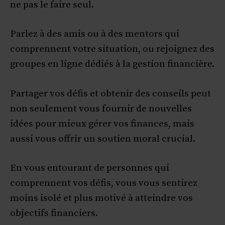
ne pas le faire seul.
Parlez à des amis ou à des mentors qui
comprennent votre situation, ou rejoignez des
groupes en ligne dédiés à la gestion financière.
Partager vos défis et obtenir des conseils peut
non seulement vous fournir de nouvelles
idées pour mieux gérer vos finances, mais
aussi vous offrir un soutien moral crucial.
En vous entourant de personnes qui
comprennent vos défis, vous vous sentirez
moins isolé et plus motivé à atteindre vos
objectifs financiers.