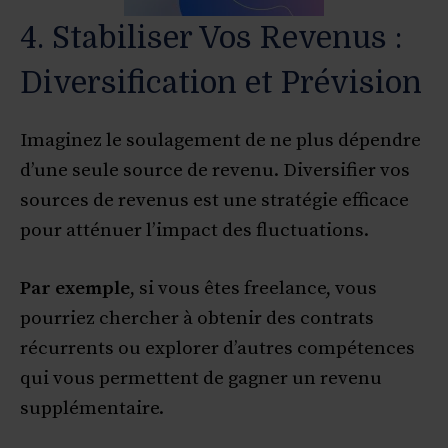
4. Stabiliser Vos Revenus :
Diversification et Prévision
Imaginez le soulagement de ne plus dépendre
d’une seule source de revenu. Diversifier vos
sources de revenus est une stratégie efficace
pour atténuer l’impact des fluctuations.
Par exemple
, si vous êtes freelance, vous
pourriez chercher à obtenir des contrats
récurrents ou explorer d’autres compétences
qui vous permettent de gagner un revenu
supplémentaire.