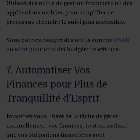
Utilisez des outils de gestion financière ou des
applications mobiles pour simplifier ce
processus et rendre le suivi plus accessible.
Vous pouvez essayer des outils comme
YNAB
ou
Mint
pour un suivi budgétaire efficace.
7. Automatiser Vos
Finances pour Plus de
Tranquillité d’Esprit
Imaginez-vous libéré de la tâche de gérer
manuellement vos finances, tout en sachant
que vos obligations financières sont