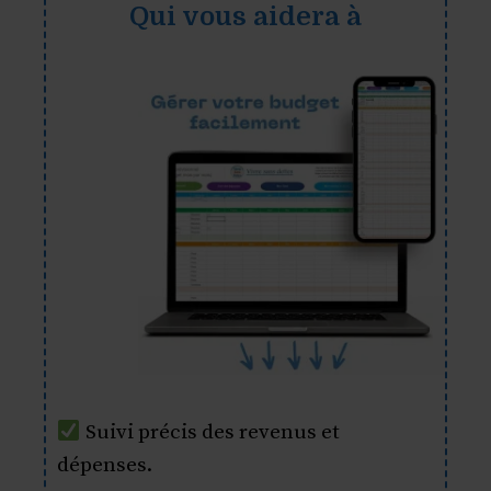
Qui vous aidera à
Suivi précis des revenus et
dépenses.