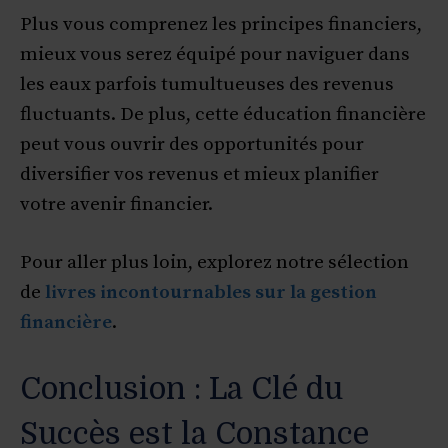
Plus vous comprenez les principes financiers,
mieux vous serez équipé pour naviguer dans
les eaux parfois tumultueuses des revenus
fluctuants. De plus, cette éducation financière
peut vous ouvrir des opportunités pour
diversifier vos revenus et mieux planifier
votre avenir financier.
Pour aller plus loin, explorez notre sélection
de
livres incontournables sur la gestion
financière
.
Conclusion : La Clé du
Succès est la Constance