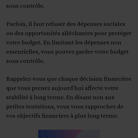
sous contrôle.
Parfois, il faut refuser des dépenses sociales
ou des opportunités alléchantes pour protéger
votre budget. En limitant les dépenses non
essentielles, vous pouvez garder votre budget
sous contrôle.
Rappelez-vous que chaque décision financière
que vous prenez aujourd’hui affecte votre
stabilité à long terme. En disant non aux
petites tentations, vous vous rapprochez de
vos objectifs financiers à plus long terme.