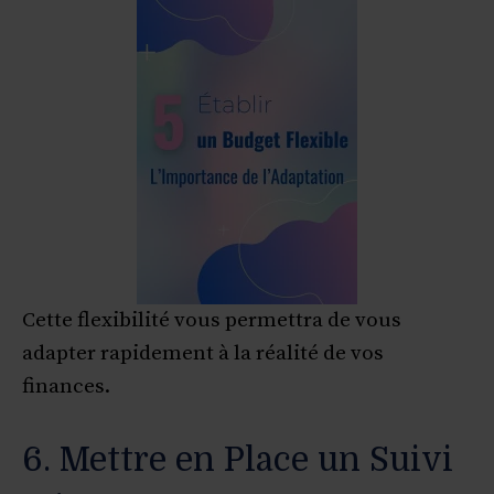
Cette flexibilité vous permettra de vous
adapter rapidement à la réalité de vos
finances.
6. Mettre en Place un Suivi