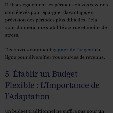
Utilisez également les périodes où vos revenus
sont élevés pour épargner davantage, en
prévision des périodes plus difficiles. Cela
vous donnera une stabilité accrue et moins de
stress.
Découvrez comment
gagner de l’argent
en
ligne pour diversifier vos sources de revenus.
5. Établir un Budget
Flexible : L’Importance de
l’Adaptation
Un budget traditionnel ne suffira pas pour
un