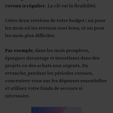
revenu irrégulier
. La clé est la flexibilité.
Créez deux versions de votre budget : un pour
les mois où les revenus sont bons, et un pour
les mois plus difficiles.
Par exemple
, dans les mois prospères,
épargnez davantage et investissez dans des
projets ou des achats non urgents. En
revanche, pendant les périodes creuses,
concentrez-vous sur les dépenses essentielles
et utilisez votre fonds de secours si
nécessaire.