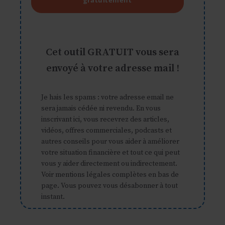
Cet outil GRATUIT vous sera
envoyé à votre adresse mail !
Je hais les spams : votre adresse email ne
sera jamais cédée ni revendu. En vous
inscrivant ici, vous recevrez des articles,
vidéos, offres commerciales, podcasts et
autres conseils pour vous aider à améliorer
votre situation financière et tout ce qui peut
vous y aider directement ou indirectement.
Voir mentions légales complètes en bas de
page. Vous pouvez vous désabonner à tout
instant.