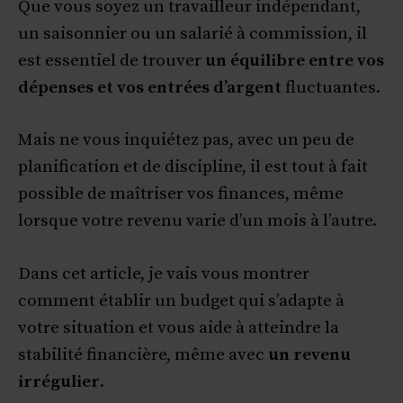
Que vous soyez un travailleur indépendant,
un saisonnier ou un salarié à commission, il
est essentiel de trouver
un équilibre entre vos
dépenses et vos entrées d’argent
fluctuantes.
Mais ne vous inquiétez pas, avec un peu de
planification et de discipline, il est tout à fait
possible de maîtriser vos finances, même
lorsque votre revenu varie d’un mois à l’autre.
Dans cet article, je vais vous montrer
comment établir un budget qui s’adapte à
votre situation et vous aide à atteindre la
stabilité financière, même avec
un revenu
irrégulier
.