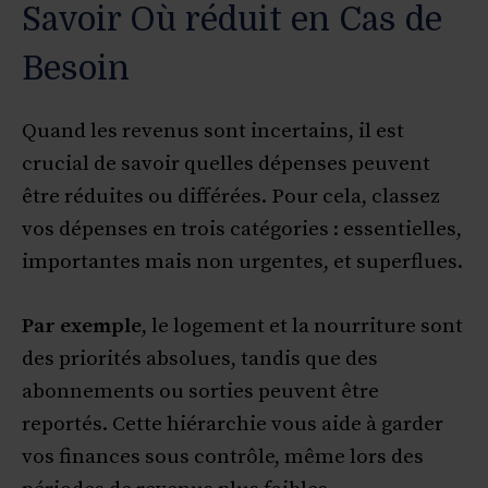
Savoir Où réduit en Cas de
Besoin
Quand les revenus sont incertains, il est
crucial de savoir quelles dépenses peuvent
être réduites ou différées. Pour cela, classez
vos dépenses en trois catégories : essentielles,
importantes mais non urgentes, et superflues.
Par exemple
, le logement et la nourriture sont
des priorités absolues, tandis que des
abonnements ou sorties peuvent être
reportés. Cette hiérarchie vous aide à garder
vos finances sous contrôle, même lors des