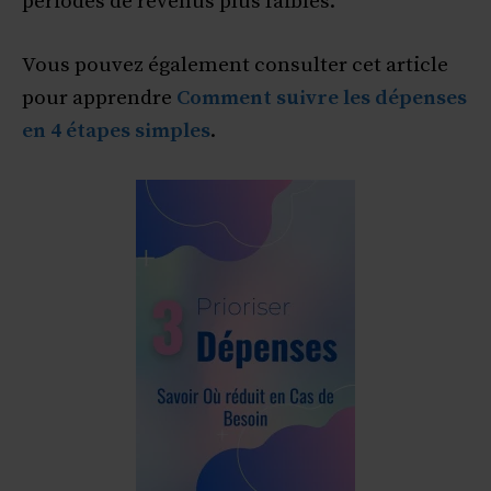
périodes de revenus plus faibles.
Vous pouvez également consulter cet article
pour apprendre
Comment suivre les dépenses
en 4 étapes simples
.