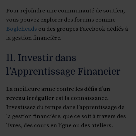
Pour rejoindre une communauté de soutien,
vous pouvez explorer des forums comme
Bogleheads
ou des groupes Facebook dédiés à
la gestion financière.
11. Investir dans
l’Apprentissage Financier
La meilleure arme contre
les défis d’un
revenu irrégulier
est la connaissance.
Investissez du temps dans l’apprentissage de
la gestion financière, que ce soit à travers des
livres, des cours en ligne ou des ateliers.