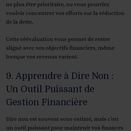
ne plus être prioritaire, ou vous pourriez
vouloir concentrer vos efforts sur la réduction
de la dette.
Cette réévaluation vous permet de rester
aligné avec vos objectifs financiers, même
lorsque vos revenus varient.
9. Apprendre à Dire Non :
Un Outil Puissant de
Gestion Financière
Dire non est souvent sous-estimé, mais c’est
un outil puissant pour maintenir vos finances