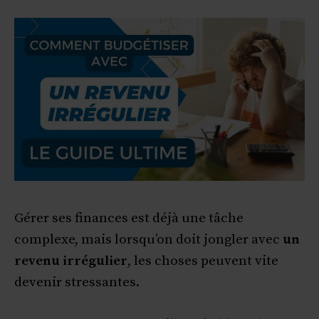
Gérer ses finances est déjà une tâche
complexe, mais lorsqu’on doit jongler avec
un
revenu irrégulier
, les choses peuvent vite
devenir stressantes.