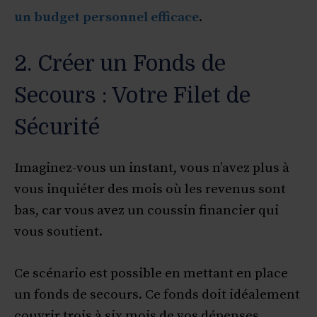
un budget personnel efficace
.
2. Créer un Fonds de
Secours : Votre Filet de
Sécurité
Imaginez-vous un instant, vous n’avez plus à
vous inquiéter des mois où les revenus sont
bas, car vous avez un coussin financier qui
vous soutient.
Ce scénario est possible en mettant en place
un fonds de secours. Ce fonds doit idéalement
couvrir trois à six mois de vos dépenses