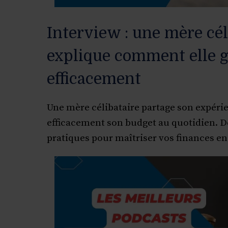
Interview : une mère cél
explique comment elle 
efficacement
Une mère célibataire partage son expéri
efficacement son budget au quotidien. D
pratiques pour maîtriser vos finances en