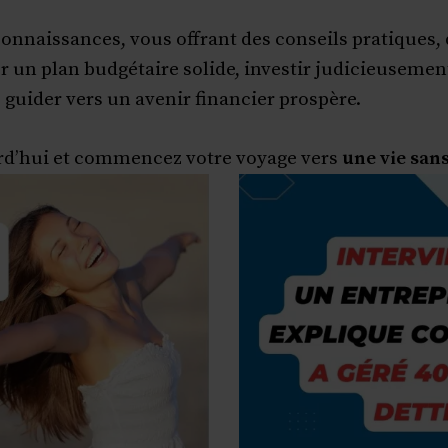
onnaissances, vous offrant des conseils pratiques, 
r un plan budgétaire solide, investir judicieusemen
 guider vers un avenir financier prospère.
d’hui et commencez votre voyage vers
une vie san