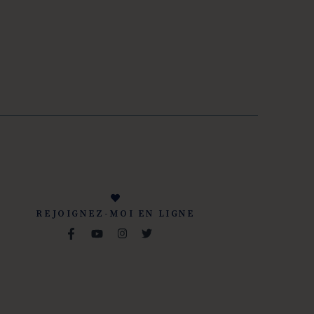
REJOIGNEZ-MOI EN LIGNE