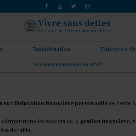
s
Budgétisation
Education fi
Accompagnement Gratuit
 sur l’éducation financière personnelle
de notre b
démystifions les secrets de la
gestion financière
, 
ière durable.