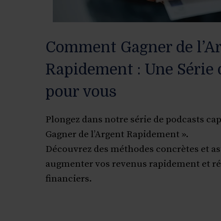
Comment Gagner de l’A
Rapidement : Une Série 
pour vous
Plongez dans notre série de podcasts ca
Gagner de l’Argent Rapidement ».
Découvrez des méthodes concrètes et as
augmenter vos revenus rapidement et réa
financiers.