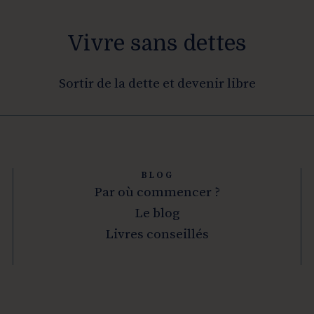
Vivre sans dettes
Sortir de la dette et devenir libre
BLOG
Par où commencer ?
Le blog
Livres conseillés