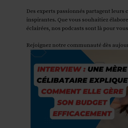
Des experts passionnés partagent leurs c
inspirantes. Que vous souhaitiez élabore
éclairées, nos podcasts sont là pour vous
Rejoignez notre communauté dès aujour