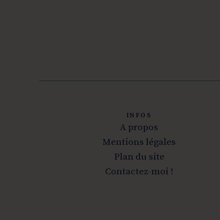
INFOS
A propos
Mentions légales
Plan du site
Contactez-moi !