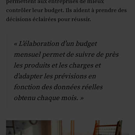
permettent aux entreprises de mieux
contrôler leur budget. Ils aident à prendre des
décisions éclairées pour réussir.
« L’élaboration d’un budget
mensuel permet de suivre de près
les produits et les charges et
d’adapter les prévisions en
fonction des données réelles
obtenu chaque mois. »