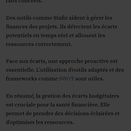
faits concrets.
Des outils comme Stafiz aident à gérer les
finances des projets. Ils détectent les écarts
potentiels en temps réel et allouent les
ressources correctement.
Face aux écarts, une approche proactive est
essentielle. L’utilisation d’outils adaptés et des
frameworks comme
SWOT
sont utiles.
En résumé, la gestion des écarts budgétaires
est cruciale pour la santé financière. Elle
permet de prendre des décisions éclairées et
d’optimiser les ressources.