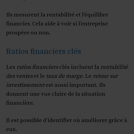
Ils mesurent la rentabilité et l’équilibre
financier. Cela aide à voir si l’entreprise
prospère ou non.
Ratios financiers clés
Les
ratios financiers
clés incluent la
rentabilité
des ventes
et le
taux de marge
. Le
retour sur
investissement
est aussi important. Ils
donnent une vue claire de la situation
financière.
Il est possible d’identifier où améliorer grâce à
eux.