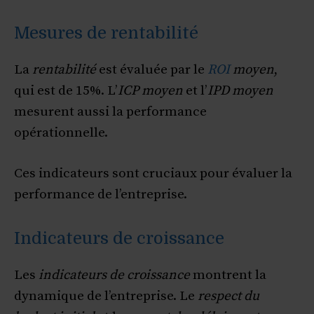
Mesures de rentabilité
La
rentabilité
est évaluée par le
ROI
moyen
,
qui est de 15%. L’
ICP moyen
et l’
IPD moyen
mesurent aussi la performance
opérationnelle.
Ces indicateurs sont cruciaux pour évaluer la
performance de l’entreprise.
Indicateurs de croissance
Les
indicateurs de croissance
montrent la
dynamique de l’entreprise. Le
respect du