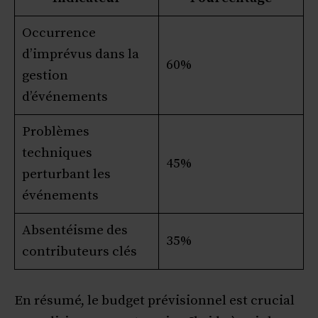
Occurrence
d’imprévus dans la
60%
gestion
d’événements
Problèmes
techniques
45%
perturbant les
événements
Absentéisme des
35%
contributeurs clés
En résumé, le budget prévisionnel est crucial