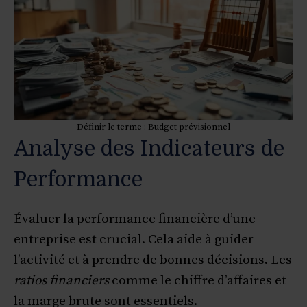
Définir le terme : Budget prévisionnel
Analyse des Indicateurs de
Performance
Évaluer la performance financière d’une
entreprise est crucial. Cela aide à guider
l’activité et à prendre de bonnes décisions. Les
ratios financiers
comme le chiffre d’affaires et
la marge brute sont essentiels.