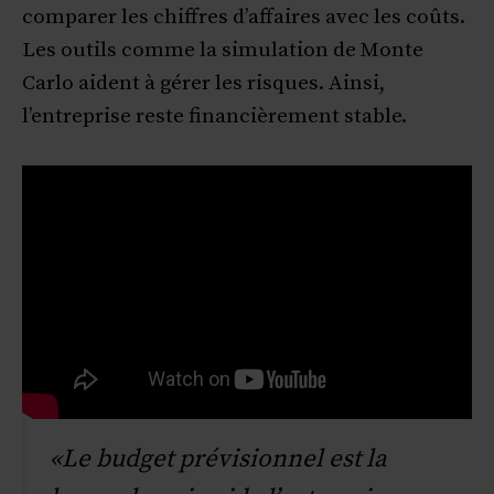
comparer les chiffres d’affaires avec les coûts.
Les outils comme la simulation de Monte
Carlo aident à gérer les risques. Ainsi,
l’entreprise reste financièrement stable.
«Le budget prévisionnel est la