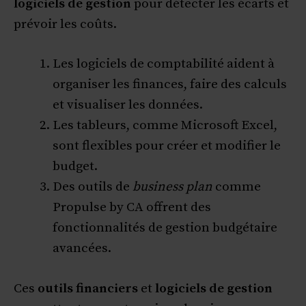
logiciels de gestion
pour détecter les écarts et
prévoir les coûts.
Les logiciels de comptabilité aident à
organiser les finances, faire des calculs
et visualiser les données.
Les tableurs, comme Microsoft Excel,
sont flexibles pour créer et modifier le
budget.
Des outils de
business plan
comme
Propulse by CA offrent des
fonctionnalités de gestion budgétaire
avancées.
Ces
outils financiers
et
logiciels de gestion