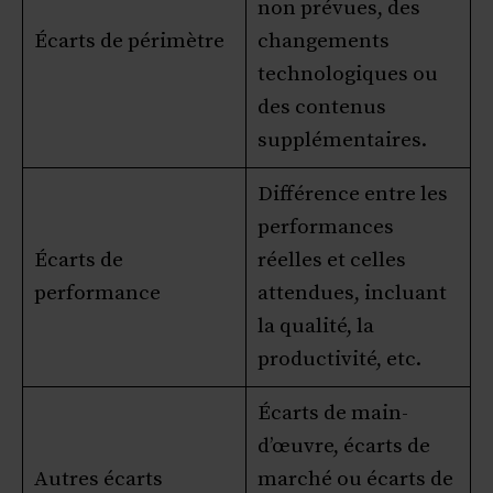
non prévues, des
Écarts de périmètre
changements
technologiques ou
des contenus
supplémentaires.
Différence entre les
performances
Écarts de
réelles et celles
performance
attendues, incluant
la qualité, la
productivité, etc.
Écarts de main-
d’œuvre, écarts de
Autres écarts
marché ou écarts de