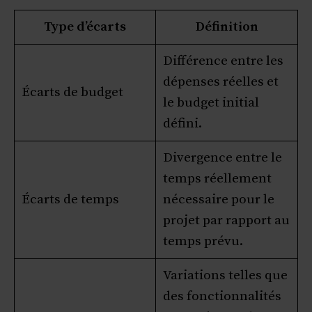
Type d’écarts
Définition
Différence entre les
dépenses réelles et
Écarts de budget
le budget initial
défini.
Divergence entre le
temps réellement
Écarts de temps
nécessaire pour le
projet par rapport au
temps prévu.
Variations telles que
des fonctionnalités