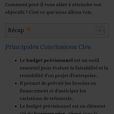
Comment peut-il vous aider à atteindre vos
objectifs ? C’est ce que nous allons voir.
Récap
Principales Conclusions Clés
Le
budget prévisionnel
est un outil
essentiel pour évaluer la faisabilité et la
rentabilité d’un projet d’entreprise.
Il permet de prévoir les besoins en
financement et d’anticiper les
variations de trésorerie.
Le budget prévisionnel est un élément
clé du
business plan
, aligné avec la