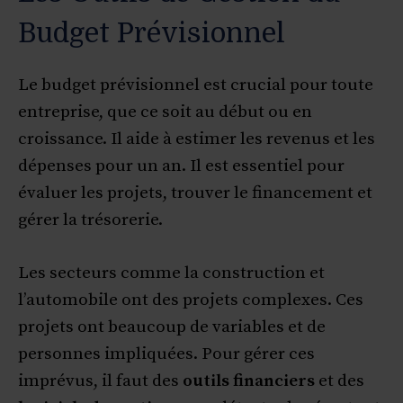
Budget Prévisionnel
Le budget prévisionnel est crucial pour toute
entreprise, que ce soit au début ou en
croissance. Il aide à estimer les revenus et les
dépenses pour un an. Il est essentiel pour
évaluer les projets, trouver le financement et
gérer la trésorerie.
Les secteurs comme la construction et
l’automobile ont des projets complexes. Ces
projets ont beaucoup de variables et de
personnes impliquées. Pour gérer ces
imprévus, il faut des
outils financiers
et des