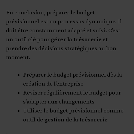
En conclusion, préparer le budget
prévisionnel est un processus dynamique. Il
doit être constamment adapté et suivi. C’est
un outil clé pour
gérer la trésorerie
et
prendre des décisions stratégiques au bon
moment.
Préparer le budget prévisionnel dès la
création de l’entreprise
Réviser régulièrement le budget pour
s’adapter aux changements
Utiliser le budget prévisionnel comme
outil de
gestion de la trésorerie