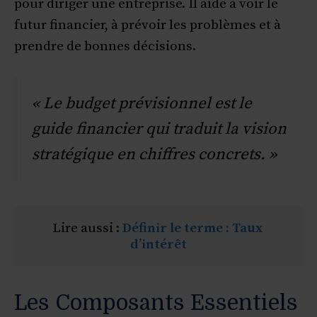
pour diriger une entreprise. Il aide à voir le
futur financier, à prévoir les problèmes et à
prendre de bonnes décisions.
« Le budget prévisionnel est le
guide financier qui traduit la vision
stratégique en chiffres concrets. »
Lire aussi : 
Définir le terme : Taux 
d’intérêt
Les Composants Essentiels