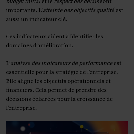
budget initial
et le
respect des délais
sont
importants. L’
atteinte des objectifs qualité
est
aussi un indicateur clé.
Ces indicateurs aident à identifier les
domaines d’amélioration.
L’
analyse des indicateurs de performance
est
essentielle pour la stratégie de l’entreprise.
Elle aligne les objectifs opérationnels et
financiers. Cela permet de prendre des
décisions éclairées pour la croissance de
l’entreprise.