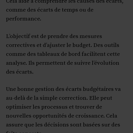
Cela aide à comprendre les causes des écarts,
comme des écarts de temps ou de
performance.
L’objectif est de prendre des mesures
correctives et d’ajuster le budget. Des outils
comme des tableaux de bord facilitent cette
analyse. Ils permettent de suivre l’évolution
des écarts.
Une bonne gestion des écarts budgétaires va
au-delà de la simple correction. Elle peut
optimiser les processus et trouver de
nouvelles opportunités de croissance. Cela
assure que les décisions sont basées sur des