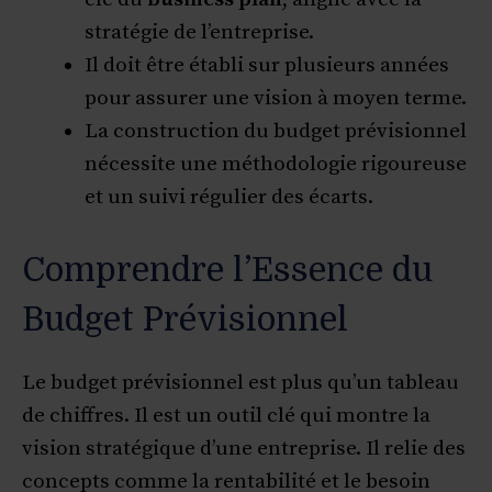
stratégie de l’entreprise.
Il doit être établi sur plusieurs années
pour assurer une vision à moyen terme.
La construction du budget prévisionnel
nécessite une méthodologie rigoureuse
et un suivi régulier des écarts.
Comprendre l’Essence du
Budget Prévisionnel
Le budget prévisionnel est plus qu’un tableau
de chiffres. Il est un outil clé qui montre la
vision stratégique d’une entreprise. Il relie des
concepts comme la rentabilité et le besoin