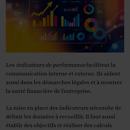
Les
indicateurs de performance
facilitent la
communication interne et externe. Ils aident
aussi dans les démarches légales et à montrer
la santé financière de l’entreprise.
La mise en place des indicateurs nécessite de
définir les données à recueillir. Il faut aussi
établir des objectifs et réaliser des calculs