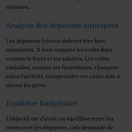
réalistes.
Analyse des dépenses anticipées
Les dépenses futures doivent être bien
examinées. Il faut compter les coûts fixes
comme le loyer et les salaires. Les coûts
variables, comme les fournitures, changent
selon l’activité. Comprendre ces coûts aide à
mieux les gérer.
Équilibre budgétaire
L’objectif est d’avoir un équilibre entre les
revenus et les dépenses. Cela demande de