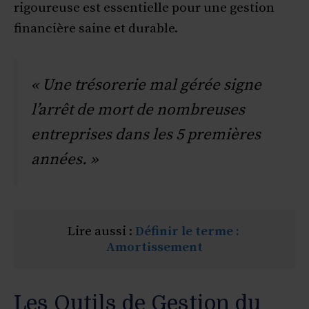
rigoureuse est essentielle pour une gestion
financière saine et durable.
« Une trésorerie mal gérée signe
l’arrêt de mort de nombreuses
entreprises dans les 5 premières
années. »
Lire aussi : 
Définir le terme : 
Amortissement
Les Outils de Gestion du