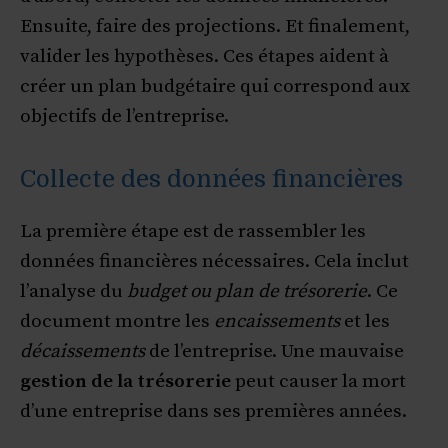
Ensuite, faire des projections. Et finalement,
valider les hypothèses. Ces étapes aident à
créer un plan budgétaire qui correspond aux
objectifs de l’entreprise.
Collecte des données financières
La première étape est de rassembler les
données financières nécessaires. Cela inclut
l’analyse du
budget ou plan de trésorerie
. Ce
document montre les
encaissements
et les
décaissements
de l’entreprise. Une mauvaise
gestion de la trésorerie
peut causer la mort
d’une entreprise dans ses premières années.