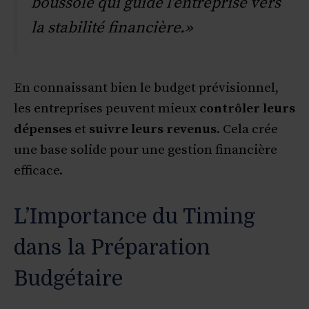
boussole qui guide l’entreprise vers
la stabilité financière.»
En connaissant bien le budget prévisionnel,
les entreprises peuvent mieux
contrôler leurs
dépenses
et
suivre leurs revenus
. Cela crée
une base solide pour une gestion financière
efficace.
L’Importance du Timing
dans la Préparation
Budgétaire