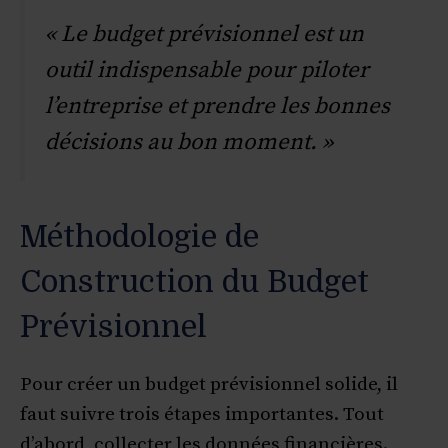
« Le budget prévisionnel est un
outil indispensable pour piloter
l’entreprise et prendre les bonnes
décisions au bon moment. »
Méthodologie de
Construction du Budget
Prévisionnel
Pour créer un budget prévisionnel solide, il
faut suivre trois étapes importantes. Tout
d’abord, collecter les données financières.