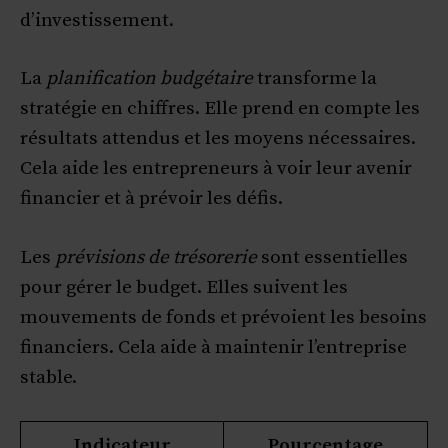
d’investissement.
La
planification budgétaire
transforme la
stratégie en chiffres. Elle prend en compte les
résultats attendus et les moyens nécessaires.
Cela aide les entrepreneurs à voir leur avenir
financier et à prévoir les défis.
Les
prévisions de trésorerie
sont essentielles
pour gérer le budget. Elles suivent les
mouvements de fonds et prévoient les besoins
financiers. Cela aide à maintenir l’entreprise
stable.
Indicateur
Pourcentage