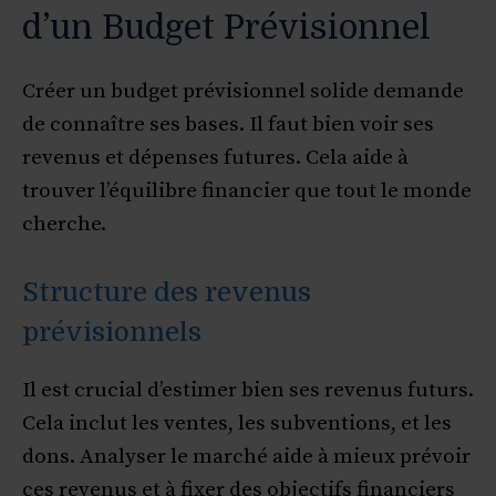
d’un Budget Prévisionnel
Créer un budget prévisionnel solide demande
de connaître ses bases. Il faut bien voir ses
revenus et dépenses futures. Cela aide à
trouver l’équilibre financier que tout le monde
cherche.
Structure des revenus
prévisionnels
Il est crucial d’estimer bien ses revenus futurs.
Cela inclut les ventes, les subventions, et les
dons. Analyser le marché aide à mieux prévoir
ces revenus et à fixer des objectifs financiers