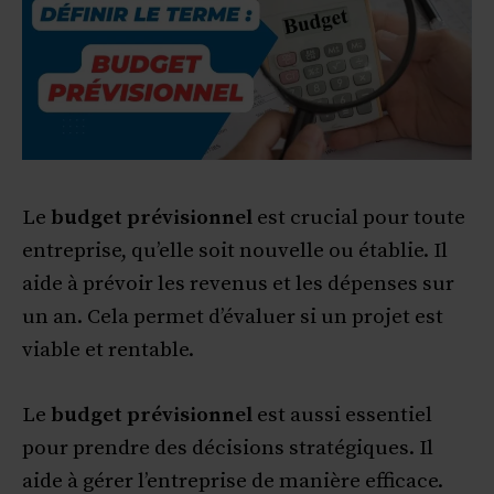
Le
budget prévisionnel
est crucial pour toute
entreprise, qu’elle soit nouvelle ou établie. Il
aide à prévoir les revenus et les dépenses sur
un an. Cela permet d’évaluer si un projet est
viable et rentable.
Le
budget prévisionnel
est aussi essentiel
pour prendre des décisions stratégiques. Il
aide à gérer l’entreprise de manière efficace.