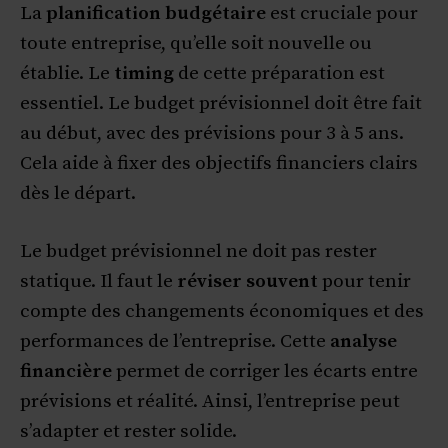
La
planification budgétaire
est cruciale pour
toute entreprise, qu’elle soit nouvelle ou
établie. Le
timing
de cette préparation est
essentiel. Le budget prévisionnel doit être fait
au début, avec des prévisions pour 3 à 5 ans.
Cela aide à fixer des objectifs financiers clairs
dès le départ.
Le budget prévisionnel ne doit pas rester
statique. Il faut le
réviser souvent
pour tenir
compte des changements économiques et des
performances de l’entreprise. Cette
analyse
financière
permet de corriger les écarts entre
prévisions et réalité. Ainsi, l’entreprise peut
s’adapter et rester solide.