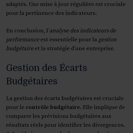
adaptés. Une mise à jour régulière est cruciale
pour la pertinence des indicateurs.
En conclusion, l’
analyse des indicateurs de
performance
est essentielle pour la
gestion
budgétaire
et la stratégie d’une entreprise.
Gestion des Écarts
Budgétaires
La gestion des écarts budgétaires est cruciale
pour le
contrôle budgétaire
. Elle implique de
comparer les prévisions budgétaires aux
résultats réels pour identifier les divergences.