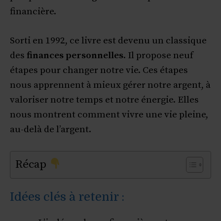
financière.
Sorti en 1992, ce livre est devenu un classique
des
finances personnelles
. Il propose neuf
étapes pour changer notre vie. Ces étapes
nous apprennent à mieux gérer notre argent, à
valoriser notre temps et notre énergie. Elles
nous montrent comment vivre une vie pleine,
au-delà de l’argent.
Récap
Idées clés à retenir :