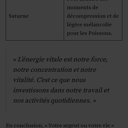
moments de
Saturne
décompression et de
légère mélancolie
pour les Poissons.
« L’énergie vitale est notre force,
notre concentration et notre
vitalité. C’est ce que nous
investissons dans notre travail et
nos activités quotidiennes. »
En conclusion, « Votre argent ou votre vie »