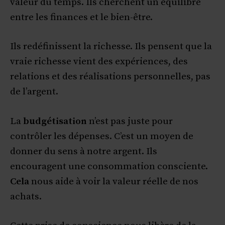
valeur du temps. Ils cherchent un équilibre
entre les finances et le bien-être.
Ils redéfinissent la richesse. Ils pensent que la
vraie richesse vient des expériences, des
relations et des réalisations personnelles, pas
de l’argent.
La
budgétisation
n’est pas juste pour
contrôler les dépenses. C’est un moyen de
donner du sens à notre argent. Ils
encouragent une consommation consciente.
Cela
nous aide à voir la valeur réelle de nos
achats.