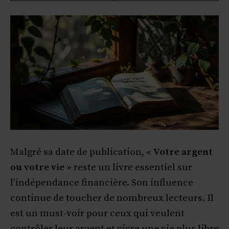
Malgré sa date de publication, «
Votre argent
ou votre vie
» reste un livre essentiel sur
l’indépendance financière. Son influence
continue de toucher de nombreux lecteurs. Il
est un must-voir pour ceux qui veulent
contrôler leur argent et vivre une vie plus libre