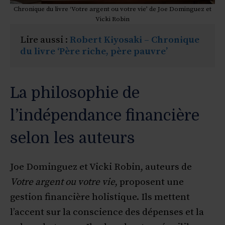
Chronique du livre ‘Votre argent ou votre vie’ de Joe Dominguez et
Vicki Robin
Lire aussi : 
Robert Kiyosaki – Chronique 
du livre ‘Père riche, père pauvre’
La philosophie de
l’indépendance financière
selon les auteurs
Joe Dominguez et Vicki Robin, auteurs de
Votre argent ou votre vie
, proposent une
gestion financière holistique. Ils mettent
l’accent sur la conscience des dépenses et la