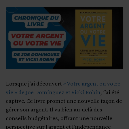
Lorsque j’ai découvert
« Votre argent ou votre
vie » de Joe Dominguez et Vicki Robin
, j’ai été
captivé. Ce livre promet une nouvelle façon de
gérer son argent. Il va bien au-delà des
conseils budgétaires, offrant une nouvelle
perspective sur l’argent et l’indépendance