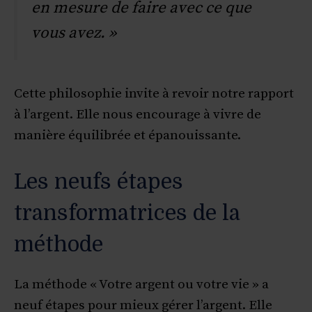
en mesure de faire avec ce que
vous avez. »
Cette philosophie invite à revoir notre rapport
à l’argent. Elle nous encourage à vivre de
manière équilibrée et épanouissante.
Les neufs étapes
transformatrices de la
méthode
La méthode « Votre argent ou votre vie » a
neuf étapes pour mieux gérer l’argent. Elle