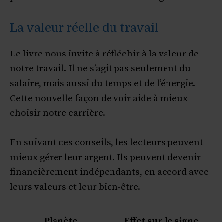
La valeur réelle du travail
Le livre nous invite à réfléchir à la valeur de
notre travail. Il ne s’agit pas seulement du
salaire, mais aussi du temps et de l’énergie.
Cette nouvelle façon de voir aide à mieux
choisir notre carrière.
En suivant ces conseils, les lecteurs peuvent
mieux gérer leur argent. Ils peuvent devenir
financièrement indépendants, en accord avec
leurs valeurs et leur bien-être.
Planète
Effet sur le signe