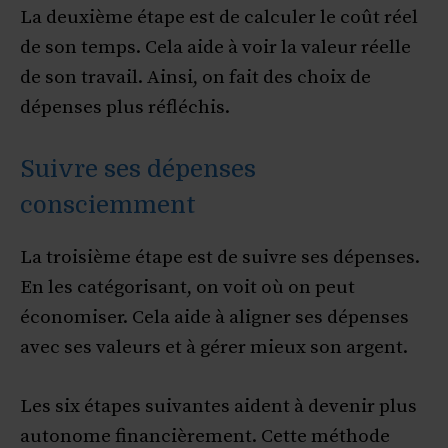
La deuxième étape est de calculer le coût réel
de son temps. Cela aide à voir la valeur réelle
de son travail. Ainsi, on fait des choix de
dépenses plus réfléchis.
Suivre ses dépenses
consciemment
La troisième étape est de suivre ses dépenses.
En les catégorisant, on voit où on peut
économiser. Cela aide à aligner ses dépenses
avec ses valeurs et à gérer mieux son argent.
Les six étapes suivantes aident à devenir plus
autonome financièrement. Cette méthode