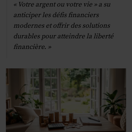
« Votre argent ou votre vie » a su
anticiper les défis financiers
modernes et offrir des solutions
durables pour atteindre la liberté
financière. »