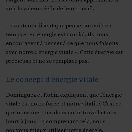
voir la valeur réelle de leur travail.
Les auteurs disent que penser au coût en
temps et en énergie est crucial. Ils nous
encouragent à penser à ce que nous faisons
avec notre « énergie vitale ». Cette énergie est
précieuse et ne se remplace pas.
Le concept d’énergie vitale
Dominguez et Robin expliquent que l’énergie
vitale est notre force et notre vitalité. C’est ce
que nous mettons dans notre travail et nos
jours à jour. En comprenant cela, nous
pouvons mieux utiliser notre énergie.