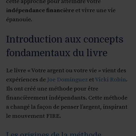
cette approche pour atteindre votre
indépendance financière
et vivre une vie
épanouie.
Introduction aux concepts
fondamentaux du livre
Le livre « Votre argent ou votre vie » vient des
expériences de
Joe Dominguez
et
Vicki Robin
.
Ils ont créé une méthode pour être
financièrement indépendants. Cette méthode
a changé la façon de penser l’argent, inspirant
le mouvement FIRE.
Les origines de la méthode