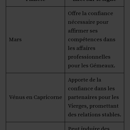
Offre la confiance
nécessaire pour
affirmer ses
Mars
compétences dans
les affaires
professionnelles
pour les Gémeaux.
Apporte de la
confiance dans les
Vénus en Capricorne
partenaires pour les
Vierges, promettant
des relations stables.
Peut induire des