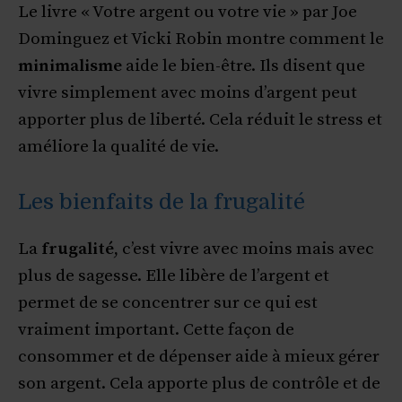
Le livre « Votre argent ou votre vie » par Joe
Dominguez et Vicki Robin montre comment le
minimalisme
aide le bien-être. Ils disent que
vivre simplement avec moins d’argent peut
apporter plus de liberté. Cela réduit le stress et
améliore la qualité de vie.
Les bienfaits de la frugalité
La
frugalité
, c’est vivre avec moins mais avec
plus de sagesse. Elle libère de l’argent et
permet de se concentrer sur ce qui est
vraiment important. Cette façon de
consommer et de dépenser aide à mieux gérer
son argent. Cela apporte plus de contrôle et de