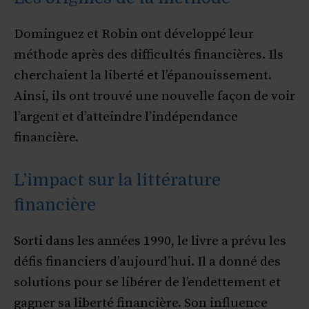
Dominguez et Robin ont développé leur
méthode après des difficultés financières. Ils
cherchaient la liberté et l’épanouissement.
Ainsi, ils ont trouvé une nouvelle façon de voir
l’argent et d’atteindre l’indépendance
financière.
L’impact sur la littérature
financière
Sorti dans les années 1990, le livre a prévu les
défis financiers d’aujourd’hui. Il a donné des
solutions pour se libérer de l’endettement et
gagner sa liberté financière. Son influence