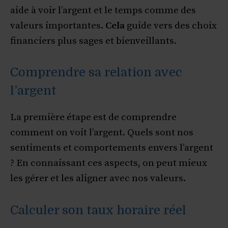
aide à voir l’argent et le temps comme des
valeurs importantes.
Cela
guide vers des choix
financiers plus sages et bienveillants.
Comprendre sa relation avec
l’argent
La première étape est de comprendre
comment on voit l’argent. Quels sont nos
sentiments et comportements envers l’argent
? En connaissant ces aspects, on peut mieux
les gérer et les aligner avec nos valeurs.
Calculer son taux horaire réel