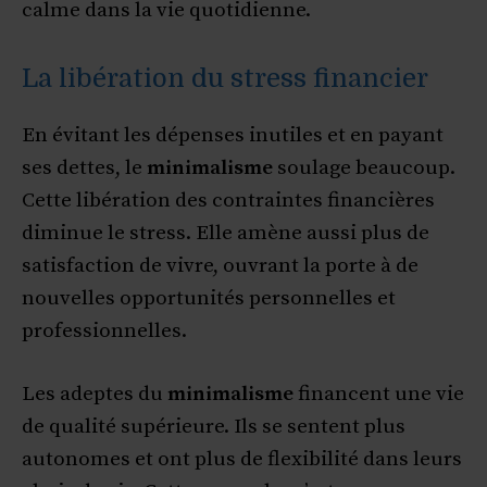
calme dans la vie quotidienne.
La libération du stress financier
En évitant les dépenses inutiles et en payant
ses dettes, le
minimalisme
soulage beaucoup.
Cette libération des contraintes financières
diminue le stress. Elle amène aussi plus de
satisfaction de vivre, ouvrant la porte à de
nouvelles opportunités personnelles et
professionnelles.
Les adeptes du
minimalisme
financent une vie
de qualité supérieure. Ils se sentent plus
autonomes et ont plus de flexibilité dans leurs