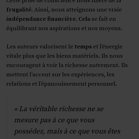
Cette prise de conscience nous libère de la
frugalité
. Ainsi, nous atteignons une vraie
indépendance financière
.
Cela
se fait en
équilibrant nos aspirations et nos moyens.
Les auteurs valorisent le
temps
et l’énergie
vitale plus que les biens matériels. Ils nous
encouragent à voir la richesse autrement. Ils
mettent l’accent sur les expériences, les
relations et l’épanouissement personnel.
« La véritable richesse ne se
mesure pas à ce que vous
possédez, mais à ce que vous êtes