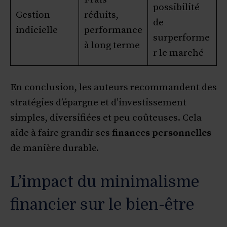
possibilité
Gestion
réduits,
de
indicielle
performance
surperforme
à long terme
r le marché
En conclusion, les auteurs recommandent des
stratégies d’épargne et d’investissement
simples, diversifiées et peu coûteuses. Cela
aide à faire grandir ses
finances personnelles
de manière durable.
L’impact du minimalisme
financier sur le bien-être