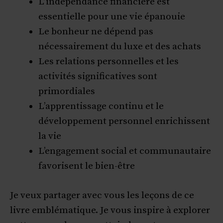
L’indépendance financière est
essentielle pour une vie épanouie
Le bonheur ne dépend pas
nécessairement du luxe et des achats
Les relations personnelles et les
activités significatives sont
primordiales
L’apprentissage continu et le
développement personnel enrichissent
la vie
L’engagement social et communautaire
favorisent le bien-être
Je veux partager avec vous les leçons de ce
livre emblématique. Je vous inspire à explorer