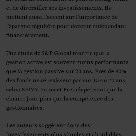
et de diversifier ses investissements. Ils
mettent aussi l’accent sur l’importance de
l’épargne régulière pour devenir indépendant
financièrement.
Une étude de S&P Global montre que la
gestion active est souvent moins performante
que la gestion passive sur 20 ans. Près de 90%
des fonds ne réussissent pas sur 15 ou 20 ans,
selon SPIVA. Fama et French pensent que la
chance joue plus que la compétence des
gestionnaires.
Les auteurs suggèrent donc des
investissements plus simples et abordables.