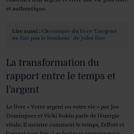
et authentique.
Lire aussi : 
Chronique du livre ‘L’argent 
ne fait pas le bonheur’ de John Doe
La transformation du
rapport entre le temps et
l’argent
Le livre « Votre argent ou votre vie » par Joe
Dominguez et Vicki Robin parle de l’énergie
vitale. Il montre comment le temps, l’effort et
l’argent sont liés. Les lecteurs apprennent à