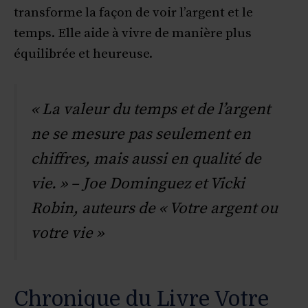
transforme la façon de voir l’argent et le
temps. Elle aide à vivre de manière plus
équilibrée et heureuse.
« La valeur du temps et de l’argent
ne se mesure pas seulement en
chiffres, mais aussi en qualité de
vie. » – Joe Dominguez et Vicki
Robin, auteurs de « Votre argent ou
votre vie »
Chronique du Livre Votre