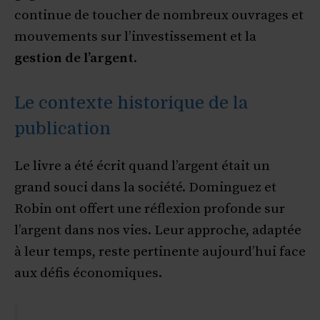
continue de toucher de nombreux ouvrages et
mouvements sur l’investissement et la
gestion de l’argent
.
Le contexte historique de la
publication
Le livre a été écrit quand l’argent était un
grand souci dans la société. Dominguez et
Robin ont offert une réflexion profonde sur
l’argent dans nos vies. Leur approche, adaptée
à leur temps, reste pertinente aujourd’hui face
aux défis économiques.