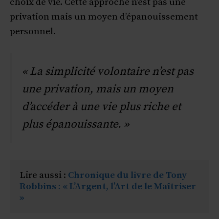
choix de vie. Cette approche n’est pas une
privation mais un moyen d’épanouissement
personnel.
« La simplicité volontaire n’est pas
une privation, mais un moyen
d’accéder à une vie plus riche et
plus épanouissante. »
Lire aussi : 
Chronique du livre de Tony 
Robbins : « L’Argent, l’Art de le Maîtriser 
»