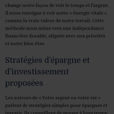
change notre façon de voir le temps et l’argent.
Il nous enseigne à voir notre « énergie vitale »
comme la vraie valeur de notre travail. Cette
méthode nous mène vers une indépendance
financière durable, alignée avec nos priorités
et notre bien-être.
Stratégies d’épargne et
d’investissement
proposées
Les auteurs de « Votre argent ou votre vie »
parlent de stratégies simples pour épargner et
investir. Ils conseillent de penser à long terme