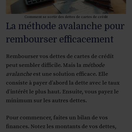
Comment se sortir des dettes de cartes de crédit
La méthode avalanche pour
rembourser efficacement
Rembourser vos dettes de cartes de crédit
peut sembler difficile. Mais la
méthode
avalanche
est une solution efficace. Elle
consiste à payer d’abord la dette avec le taux
d’intérêt le plus haut. Ensuite, vous payez le
minimum sur les autres dettes.
Pour commencer, faites un bilan de vos
finances. Notez les montants de vos dettes,