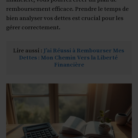
remboursement efficace. Prendre le temps de
bien analyser vos dettes est crucial pour les
gérer correctement.
Lire aussi : 
J’ai Réussi à Rembourser Mes 
Dettes : Mon Chemin Vers la Liberté 
Financière