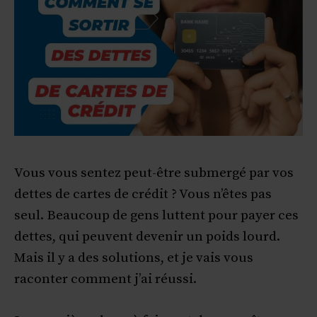
Vous vous sentez peut-être submergé par vos
dettes de cartes de crédit ? Vous n’êtes pas
seul. Beaucoup de gens luttent pour payer ces
dettes, qui peuvent devenir un poids lourd.
Mais il y a des solutions, et je vais vous
raconter comment j’ai réussi.