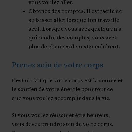
vous voulez aller.
Obtenez des comptes. Il est facile de
se laisser aller lorsque l’on travaille
seul. Lorsque vous avez quelqu’un à
qui rendre des comptes, vous avez
plus de chances de rester cohérent.
Prenez soin de votre corps
C’est un fait que votre corps est la source et
le soutien de votre énergie pour tout ce
que vous voulez accomplir dans la vie.
Si vous voulez réussir et être heureux,
vous devez prendre soin de votre corps.