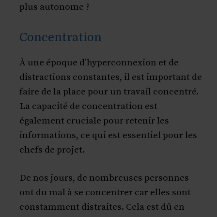
plus autonome ?
Concentration
À une époque d’hyperconnexion et de
distractions constantes, il est important de
faire de la place pour un travail concentré.
La capacité de concentration est
également cruciale pour retenir les
informations, ce qui est essentiel pour les
chefs de projet.
De nos jours, de nombreuses personnes
ont du mal à se concentrer car elles sont
constamment distraites. Cela est dû en