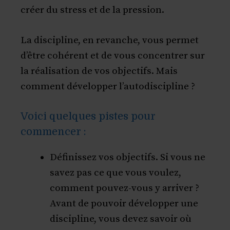
créer du stress et de la pression.
La discipline, en revanche, vous permet
d’être cohérent et de vous concentrer sur
la réalisation de vos objectifs. Mais
comment développer l’autodiscipline ?
Voici quelques pistes pour
commencer :
Définissez vos objectifs. Si vous ne
savez pas ce que vous voulez,
comment pouvez-vous y arriver ?
Avant de pouvoir développer une
discipline, vous devez savoir où