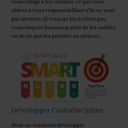
vous oblige à les clarifier, ce qui vous
aidera à vous responsabiliser s’ils ne sont
pas atteints. Si vous ne les écrivez pas,
vous risquez beaucoup plus de les oublier
ou de ne pas les prendre au sérieux.
Développer l’autodiscipline
Peut-on vraiment développer