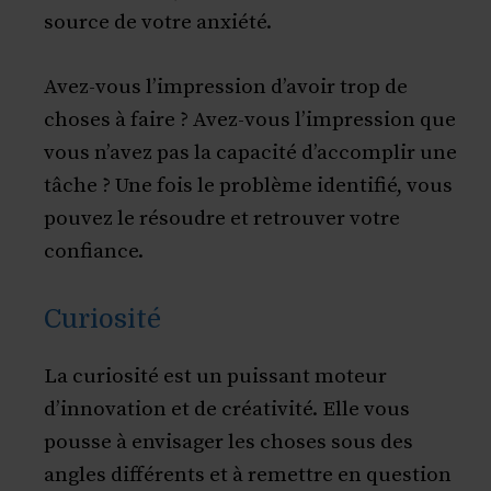
source de votre anxiété.
Avez-vous l’impression d’avoir trop de
choses à faire ? Avez-vous l’impression que
vous n’avez pas la capacité d’accomplir une
tâche ? Une fois le problème identifié, vous
pouvez le résoudre et retrouver votre
confiance.
Curiosité
La curiosité est un puissant moteur
d’innovation et de créativité. Elle vous
pousse à envisager les choses sous des
angles différents et à remettre en question