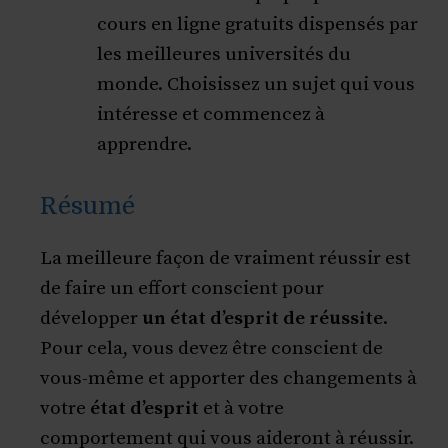
cours en ligne gratuits dispensés par
les meilleures universités du
monde. Choisissez un sujet qui vous
intéresse et commencez à
apprendre.
Résumé
La meilleure façon de vraiment réussir est
de faire un effort conscient pour
développer
un état d’esprit de réussite
.
Pour cela, vous devez être conscient de
vous-même et apporter des changements à
votre
état d’esprit
et à votre
comportement qui vous aideront à réussir.