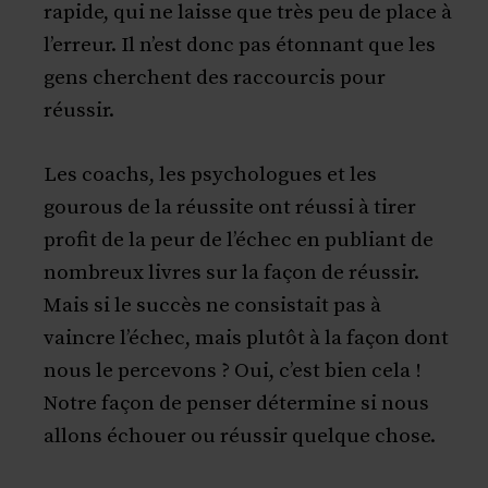
rapide, qui ne laisse que très peu de place à
l’erreur. Il n’est donc pas étonnant que les
gens cherchent des raccourcis pour
réussir.
Les coachs, les psychologues et les
gourous de la réussite ont réussi à tirer
profit de la peur de l’échec en publiant de
nombreux livres sur la façon de réussir.
Mais si le succès ne consistait pas à
vaincre l’échec, mais plutôt à la façon dont
nous le percevons ? Oui, c’est bien cela !
Notre façon de penser détermine si nous
allons échouer ou réussir quelque chose.