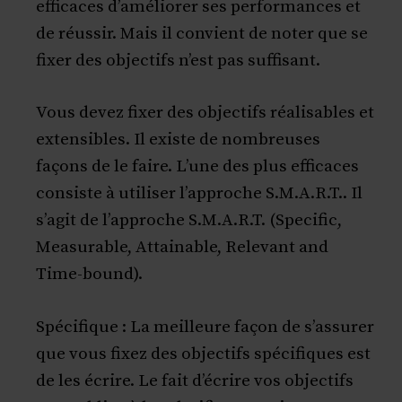
efficaces d’améliorer ses performances et
de réussir. Mais il convient de noter que se
fixer des objectifs n’est pas suffisant.
Vous devez fixer des objectifs réalisables et
extensibles. Il existe de nombreuses
façons de le faire. L’une des plus efficaces
consiste à utiliser l’approche S.M.A.R.T.. Il
s’agit de l’approche S.M.A.R.T. (Specific,
Measurable, Attainable, Relevant and
Time-bound).
Spécifique : La meilleure façon de s’assurer
que vous fixez des objectifs spécifiques est
de les écrire. Le fait d’écrire vos objectifs