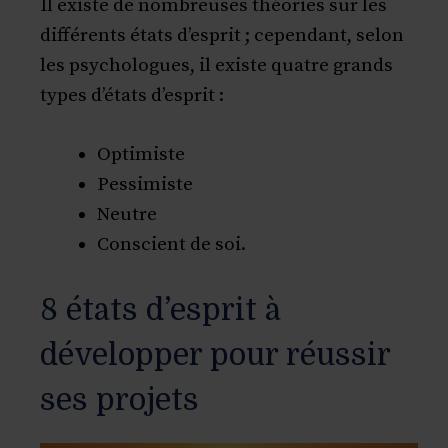
Il existe de nombreuses théories sur les
différents états d’esprit ; cependant, selon
les psychologues, il existe quatre grands
types d’états d’esprit :
Optimiste
Pessimiste
Neutre
Conscient de soi.
8 états d’esprit à
développer pour réussir
ses projets