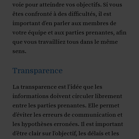
voie pour atteindre vos objectifs. Si vous
êtes confronté à des difficultés, il est
important d’en parler aux membres de
votre équipe et aux parties prenantes, afin
que vous travailliez tous dans le même
sens.
Transparence
La transparence est l’idée que les
informations doivent circuler librement
entre les parties prenantes. Elle permet
d’éviter les erreurs de communication et
les hypothèses erronées. Il est important
d’être clair sur l’objectif, les délais et les