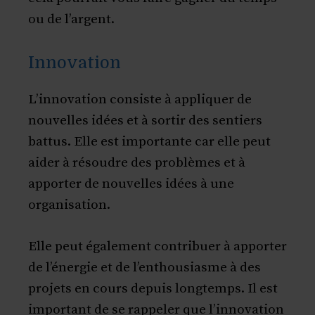
ou de l’argent.
Innovation
L’innovation consiste à appliquer de
nouvelles idées et à sortir des sentiers
battus. Elle est importante car elle peut
aider à résoudre des problèmes et à
apporter de nouvelles idées à une
organisation.
Elle peut également contribuer à apporter
de l’énergie et de l’enthousiasme à des
projets en cours depuis longtemps. Il est
important de se rappeler que l’innovation