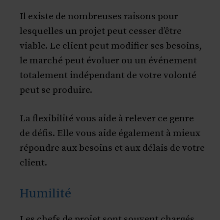
Il existe de nombreuses raisons pour
lesquelles un projet peut cesser d’être
viable. Le client peut modifier ses besoins,
le marché peut évoluer ou un événement
totalement indépendant de votre volonté
peut se produire.
La flexibilité vous aide à relever ce genre
de défis. Elle vous aide également à mieux
répondre aux besoins et aux délais de votre
client.
Humilité
Les chefs de projet sont souvent chargés