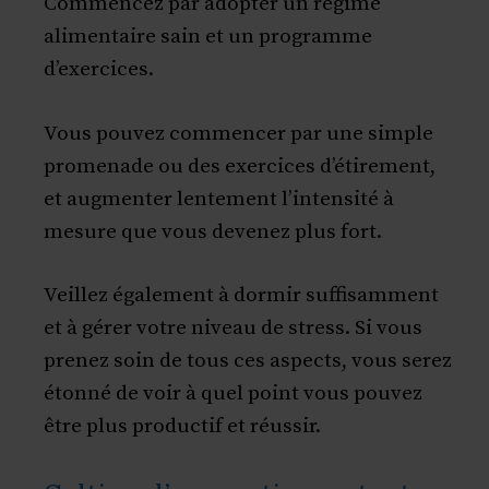
Commencez par adopter un régime
alimentaire sain et un programme
d’exercices.
Vous pouvez commencer par une simple
promenade ou des exercices d’étirement,
et augmenter lentement l’intensité à
mesure que vous devenez plus fort.
Veillez également à dormir suffisamment
et à gérer votre niveau de stress. Si vous
prenez soin de tous ces aspects, vous serez
étonné de voir à quel point vous pouvez
être plus productif et réussir.