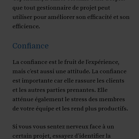
que tout gestionnaire de projet peut
utiliser pour améliorer son efficacité et son
efficience.
Confiance
La confiance est le fruit de l’expérience,
mais c’est aussi une attitude. La confiance
est importante car elle rassure les clients
et les autres parties prenantes. Elle
atténue également le stress des membres
de votre équipe et les rend plus productifs.
Si vous vous sentez nerveux face à un
certain projet, essayez d’identifier la