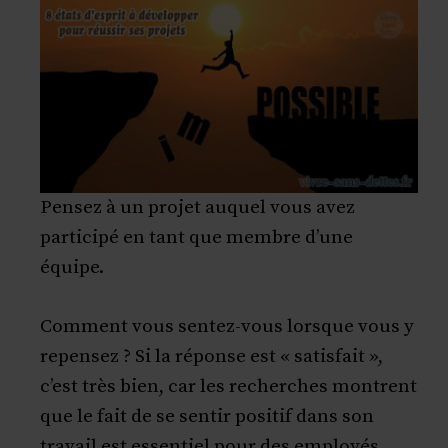
Pensez à un projet auquel vous avez
participé en tant que membre d’une
équipe.
Comment vous sentez-vous lorsque vous y
repensez ? Si la réponse est « satisfait »,
c’est très bien, car les recherches montrent
que le fait de se sentir positif dans son
travail est essentiel pour des employés