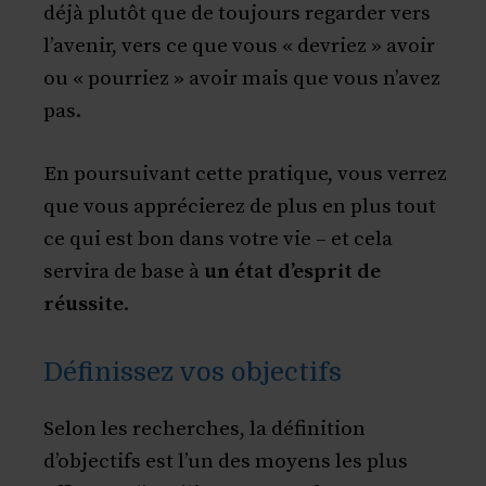
déjà plutôt que de toujours regarder vers
l’avenir, vers ce que vous « devriez » avoir
ou « pourriez » avoir mais que vous n’avez
pas.
En poursuivant cette pratique, vous verrez
que vous apprécierez de plus en plus tout
ce qui est bon dans votre vie – et cela
servira de base à
un état d’esprit de
réussite
.
Définissez vos objectifs
Selon les recherches, la définition
d’objectifs est l’un des moyens les plus