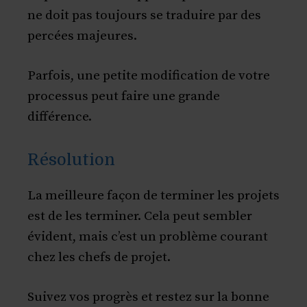
ne doit pas toujours se traduire par des
percées majeures.
Parfois, une petite modification de votre
processus peut faire une grande
différence.
Résolution
La meilleure façon de terminer les projets
est de les terminer. Cela peut sembler
évident, mais c’est un problème courant
chez les chefs de projet.
Suivez vos progrès et restez sur la bonne