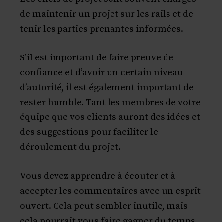
de maintenir un projet sur les rails et de
tenir les parties prenantes informées.
S’il est important de faire preuve de
confiance et d’avoir un certain niveau
d’autorité, il est également important de
rester humble. Tant les membres de votre
équipe que vos clients auront des idées et
des suggestions pour faciliter le
déroulement du projet.
Vous devez apprendre à écouter et à
accepter les commentaires avec un esprit
ouvert. Cela peut sembler inutile, mais
cela pourrait vous faire gagner du temps