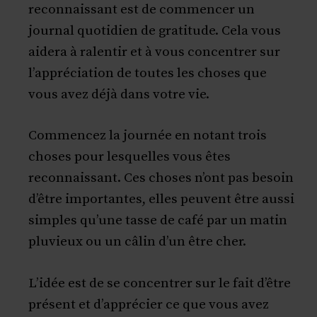
reconnaissant est de commencer un
journal quotidien de gratitude. Cela vous
aidera à ralentir et à vous concentrer sur
l’appréciation de toutes les choses que
vous avez déjà dans votre vie.
Commencez la journée en notant trois
choses pour lesquelles vous êtes
reconnaissant. Ces choses n’ont pas besoin
d’être importantes, elles peuvent être aussi
simples qu’une tasse de café par un matin
pluvieux ou un câlin d’un être cher.
L’idée est de se concentrer sur le fait d’être
présent et d’apprécier ce que vous avez