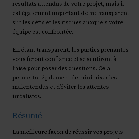
résultats attendus de votre projet, mais il
est également important d’être transparent
sur les défis et les risques auxquels votre
équipe est confrontée.
En étant transparent, les parties prenantes
vous feront confiance et se sentiront à
l’aise pour poser des questions. Cela
permettra également de minimiser les
malentendus et d’éviter les attentes
irréalistes.
Résumé
La meilleure façon de réussir vos projets