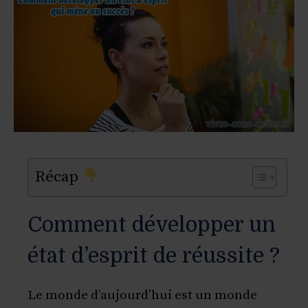
Récap
Comment développer un
état d’esprit de réussite ?
Le monde d’aujourd’hui est un monde