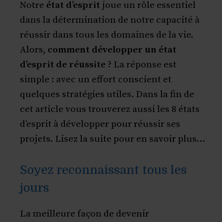
Notre
état d’esprit
joue un rôle essentiel
dans la détermination de notre capacité à
réussir dans tous les domaines de la vie.
Alors,
comment développer un état
d’esprit de réussite ?
La réponse est
simple : avec un effort conscient et
quelques stratégies utiles. Dans la fin de
cet article vous trouverez aussi les 8 états
d’esprit à développer pour réussir ses
projets. Lisez la suite pour en savoir plus…
Soyez reconnaissant tous les
jours
La meilleure façon de devenir