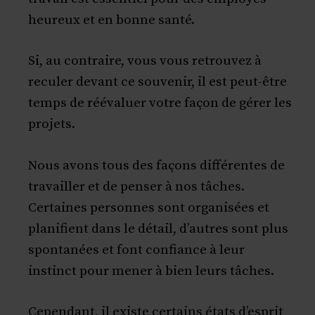
heureux et en bonne santé.
Si, au contraire, vous vous retrouvez à
reculer devant ce souvenir, il est peut-être
temps de réévaluer votre façon de gérer les
projets.
Nous avons tous des façons différentes de
travailler et de penser à nos tâches.
Certaines personnes sont organisées et
planifient dans le détail, d’autres sont plus
spontanées et font confiance à leur
instinct pour mener à bien leurs tâches.
Cependant, il existe certains états d’esprit