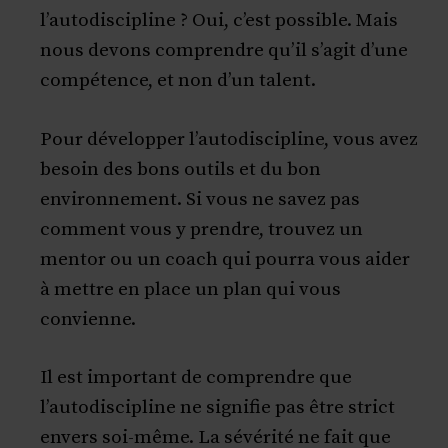
l’autodiscipline ? Oui, c’est possible. Mais
nous devons comprendre qu’il s’agit d’une
compétence, et non d’un talent.
Pour développer l’autodiscipline, vous avez
besoin des bons outils et du bon
environnement. Si vous ne savez pas
comment vous y prendre, trouvez un
mentor ou un coach qui pourra vous aider
à mettre en place un plan qui vous
convienne.
Il est important de comprendre que
l’autodiscipline ne signifie pas être strict
envers soi-même. La sévérité ne fait que