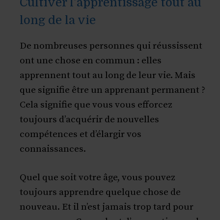
Cultiver l’apprentissage tout au
long de la vie
De nombreuses personnes qui réussissent
ont une chose en commun : elles
apprennent tout au long de leur vie. Mais
que signifie être un apprenant permanent ?
Cela signifie que vous vous efforcez
toujours d’acquérir de nouvelles
compétences et d’élargir vos
connaissances.
Quel que soit votre âge, vous pouvez
toujours apprendre quelque chose de
nouveau. Et il n’est jamais trop tard pour