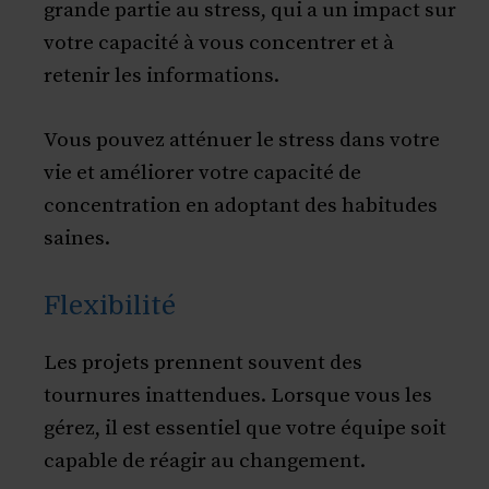
grande partie au stress, qui a un impact sur
votre capacité à vous concentrer et à
retenir les informations.
Vous pouvez atténuer le stress dans votre
vie et améliorer votre capacité de
concentration en adoptant des habitudes
saines.
Flexibilité
Les projets prennent souvent des
tournures inattendues. Lorsque vous les
gérez, il est essentiel que votre équipe soit
capable de réagir au changement.