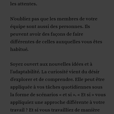
les attentes.
N’oubliez pas que les membres de votre
équipe sont aussi des personnes. Ils
peuvent avoir des façons de faire
différentes de celles auxquelles vous êtes
habitué.
Soyez ouvert aux nouvelles idées et à
l’adaptabilité. La curiosité vient du désir
d’explorer et de comprendre. Elle peut être
appliquée à vos tâches quotidiennes sous
la forme de scénarios « et si ». « Et si » vous
appliquiez une approche différente à votre
travail ? Et si vous travailliez de manière