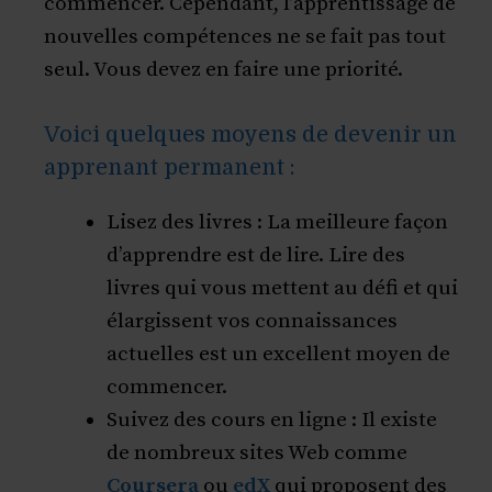
commencer. Cependant, l’apprentissage de
nouvelles compétences ne se fait pas tout
seul. Vous devez en faire une priorité.
Voici quelques moyens de devenir un
apprenant permanent :
Lisez des livres : La meilleure façon
d’apprendre est de lire. Lire des
livres qui vous mettent au défi et qui
élargissent vos connaissances
actuelles est un excellent moyen de
commencer.
Suivez des cours en ligne : Il existe
de nombreux sites Web comme
Coursera
ou
edX
qui proposent des