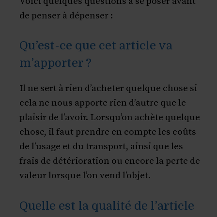
Voici quelques questions à se poser avant
de penser à dépenser :
Qu’est-ce que cet article va
m’apporter ?
Il ne sert à rien d’acheter quelque chose si
cela ne nous apporte rien d’autre que le
plaisir de l’avoir. Lorsqu’on achète quelque
chose, il faut prendre en compte les coûts
de l’usage et du transport, ainsi que les
frais de détérioration ou encore la perte de
valeur lorsque l’on vend l’objet.
Quelle est la qualité de l’article