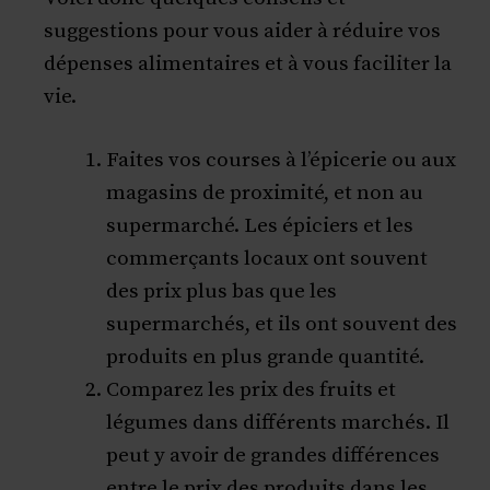
suggestions pour vous aider à réduire vos
dépenses alimentaires et à vous faciliter la
vie.
Faites vos courses à l’épicerie ou aux
magasins de proximité, et non au
supermarché. Les épiciers et les
commerçants locaux ont souvent
des prix plus bas que les
supermarchés, et ils ont souvent des
produits en plus grande quantité.
Comparez les prix des fruits et
légumes dans différents marchés. Il
peut y avoir de grandes différences
entre le prix des produits dans les