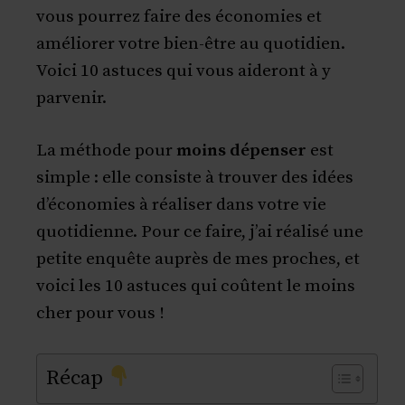
vous pourrez faire des économies et
améliorer votre bien-être au quotidien.
Voici 10 astuces qui vous aideront à y
parvenir.
La méthode pour
moins dépenser
est
simple : elle consiste à trouver des idées
d’économies à réaliser dans votre vie
quotidienne. Pour ce faire, j’ai réalisé une
petite enquête auprès de mes proches, et
voici les 10 astuces qui coûtent le moins
cher pour vous !
Récap