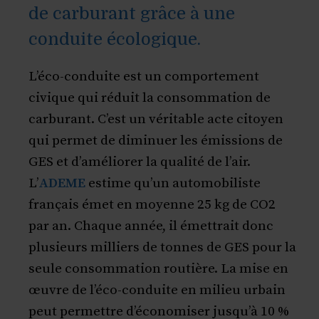
de carburant grâce à une
conduite écologique.
L’éco-conduite est un comportement
civique qui réduit la consommation de
carburant. C’est un véritable acte citoyen
qui permet de diminuer les émissions de
GES et d’améliorer la qualité de l’air.
L’
ADEME
estime qu’un automobiliste
français émet en moyenne 25 kg de CO2
par an. Chaque année, il émettrait donc
plusieurs milliers de tonnes de GES pour la
seule consommation routière. La mise en
œuvre de l’éco-conduite en milieu urbain
peut permettre d’économiser jusqu’à 10 %