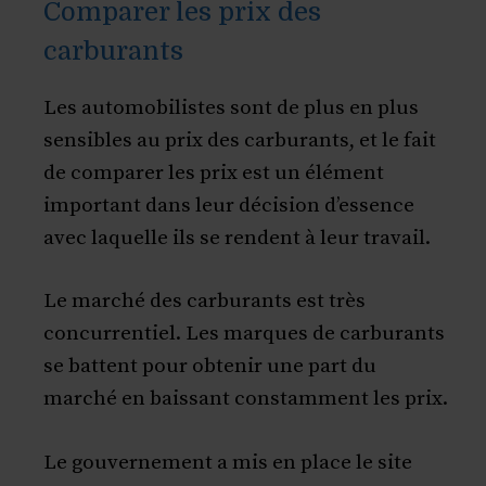
Comparer les prix des
carburants
Les automobilistes sont de plus en plus
sensibles au prix des carburants, et le fait
de comparer les prix est un élément
important dans leur décision d’essence
avec laquelle ils se rendent à leur travail.
Le marché des carburants est très
concurrentiel. Les marques de carburants
se battent pour obtenir une part du
marché en baissant constamment les prix.
Le gouvernement a mis en place le site