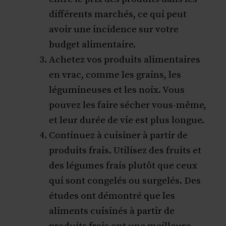
différents marchés, ce qui peut
avoir une incidence sur votre
budget alimentaire.
Achetez vos produits alimentaires
en vrac, comme les grains, les
légumineuses et les noix. Vous
pouvez les faire sécher vous-même,
et leur durée de vie est plus longue.
Continuez à cuisiner à partir de
produits frais. Utilisez des fruits et
des légumes frais plutôt que ceux
qui sont congelés ou surgelés. Des
études ont démontré que les
aliments cuisinés à partir de