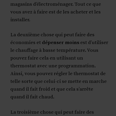
magasins d’électroménager. Tout ce que
vous avez à faire est de les acheter et les
installer.
La deuxième chose qui peut faire des
économies et
dépenser moins
est d’utiliser
le chauffage à basse température. Vous
pouvez faire cela en utilisant un
thermostat avec une programmation.
Ainsi, vous pouvez régler le thermostat de
telle sorte que celui-ci se mette en marche
quand il fait froid et que cela s’arrête
quand il fait chaud.
La troisième chose qui peut faire des