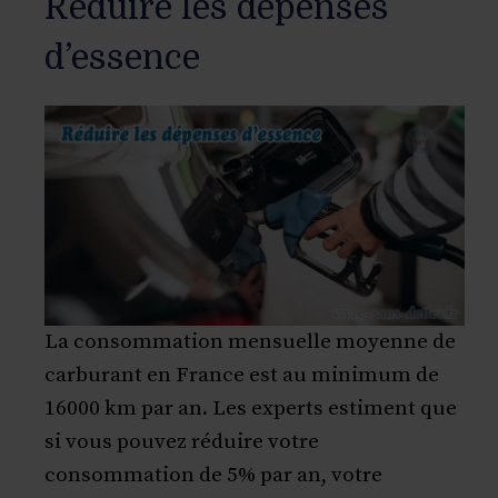
Réduire les dépenses
d’essence
La consommation mensuelle moyenne de
carburant en France est au minimum de
16000 km par an. Les experts estiment que
si vous pouvez réduire votre
consommation de 5% par an, votre