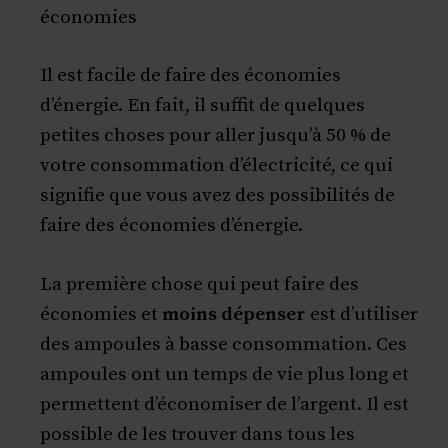
économies
Il est facile de faire des économies
d’énergie. En fait, il suffit de quelques
petites choses pour aller jusqu’à 50 % de
votre consommation d’électricité, ce qui
signifie que vous avez des possibilités de
faire des économies d’énergie.
La première chose qui peut faire des
économies et
moins dépenser
est d’utiliser
des ampoules à basse consommation. Ces
ampoules ont un temps de vie plus long et
permettent d’économiser de l’argent. Il est
possible de les trouver dans tous les