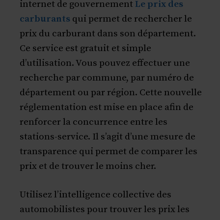
internet de gouvernement
Le prix des
carburants
qui permet de rechercher le
prix du carburant dans son département.
Ce service est gratuit et simple
d’utilisation. Vous pouvez effectuer une
recherche par commune, par numéro de
département ou par région. Cette nouvelle
réglementation est mise en place afin de
renforcer la concurrence entre les
stations-service. Il s’agit d’une mesure de
transparence qui permet de comparer les
prix et de trouver le moins cher.
Utilisez l’intelligence collective des
automobilistes pour trouver les prix les