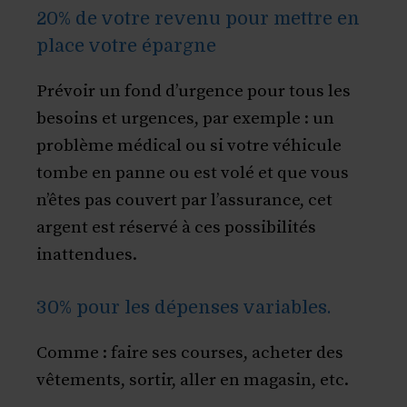
20% de votre revenu pour mettre en
place votre épargne
Prévoir un fond d’urgence pour tous les
besoins et urgences, par exemple : un
problème médical ou si votre véhicule
tombe en panne ou est volé et que vous
n’êtes pas couvert par l’assurance, cet
argent est réservé à ces possibilités
inattendues.
30% pour les dépenses variables.
Comme : faire ses courses, acheter des
vêtements, sortir, aller en magasin, etc.