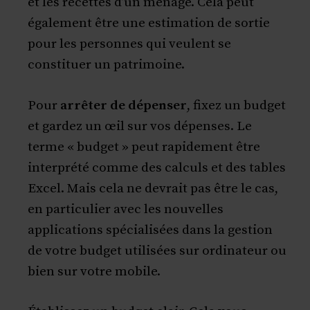
et les recettes d’un ménage. Cela peut
également être une estimation de sortie
pour les personnes qui veulent se
constituer un patrimoine.
Pour
arrêter de dépenser
, fixez un budget
et gardez un œil sur vos dépenses. Le
terme « budget » peut rapidement être
interprété comme des calculs et des tables
Excel. Mais cela ne devrait pas être le cas,
en particulier avec les nouvelles
applications spécialisées dans la gestion
de votre budget utilisées sur ordinateur ou
bien sur votre mobile.