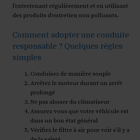
l’entretenant régulièrement et en utilisant
des produits d’entretien non polluants.
Comment adopter une conduite
responsable ? Quelques règles
simples
Conduisez de manière souple
Arrêtez le moteur durant un arrêt
prolongé
Ne pas abuser du climatiseur
Assurez-vous que votre véhicule est
dans un bon état général
Vérifiez le filtre à air pour voir s’il y a
de la saleté