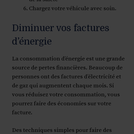
Chargez votre véhicule avec soin.
Diminuer vos factures
d’énergie
La consommation d’énergie est une grande
source de pertes financières. Beaucoup de
personnes ont des factures d’électricité et
de gaz qui augmentent chaque mois. Si
vous réduisez votre consommation, vous
pourrez faire des économies sur votre
facture.
Des techniques simples pour faire des