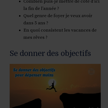
Combien puis-je mettre de côté d’ici
la fin de l’année ?
Quel genre de foyer je veux avoir
dans 5 ans ?
En quoi consistent les vacances de
mes rêves ?
Se donner des objectifs