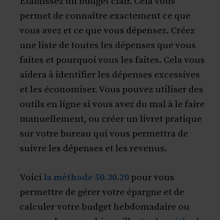
Établissez un budget clair. Cela vous
permet de connaître exactement ce que
vous avez et ce que vous dépensez. Créez
une liste de toutes les dépenses que vous
faites et pourquoi vous les faites. Cela vous
aidera à identifier les dépenses excessives
et les économiser. Vous pouvez utiliser des
outils en ligne si vous avez du mal à le faire
manuellement, ou créer un livret pratique
sur votre bureau qui vous permettra de
suivre les dépenses et les revenus.
Voici
la méthode 50.30.20
pour vous
permettre de gérer votre épargne et de
calculer votre budget hebdomadaire ou