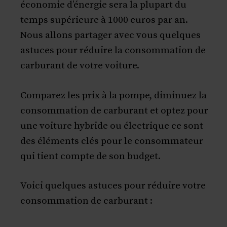
économie d’énergie sera la plupart du
temps supérieure à 1000 euros par an.
Nous allons partager avec vous quelques
astuces pour réduire la consommation de
carburant de votre voiture.
Comparez les prix à la pompe, diminuez la
consommation de carburant et optez pour
une voiture hybride ou électrique ce sont
des éléments clés pour le consommateur
qui tient compte de son budget.
Voici quelques astuces pour réduire votre
consommation de carburant :