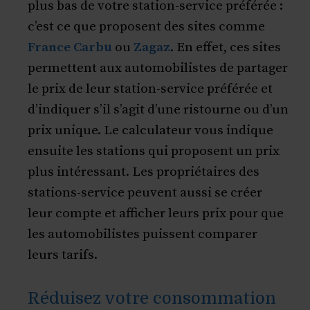
plus bas de votre station-service préférée :
c’est ce que proposent des sites comme
France Carbu
ou
Zagaz
. En effet, ces sites
permettent aux automobilistes de partager
le prix de leur station-service préférée et
d’indiquer s’il s’agit d’une ristourne ou d’un
prix unique. Le calculateur vous indique
ensuite les stations qui proposent un prix
plus intéressant. Les propriétaires des
stations-service peuvent aussi se créer
leur compte et afficher leurs prix pour que
les automobilistes puissent comparer
leurs tarifs.
Réduisez votre consommation