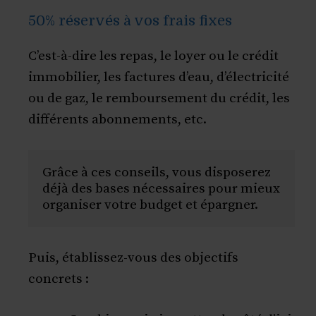
50% réservés à vos frais fixes
C’est-à-dire les repas, le loyer ou le crédit
immobilier, les factures d’eau, d’électricité
ou de gaz, le remboursement du crédit, les
différents abonnements, etc.
Grâce à ces conseils, vous disposerez 
déjà des bases nécessaires pour mieux 
organiser votre budget et épargner. 
Puis, établissez-vous des objectifs
concrets :