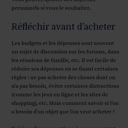
personnels si vous le souhaitez.
Réfléchir avant d’acheter
Les budgets et les dépenses sont souvent
un sujet de discussion sur les forums, dans
les réunions de famille, etc. Il est facile de
réduire ses dépenses en se fixant certaines
règles : ne pas acheter des choses dont on
n’a pas besoin, éviter certaines distractions
(comme les jeux en ligne et les sites de
shopping), etc. Mais comment savoir si l’on
a besoin d’un objet que l’on veut acheter ?