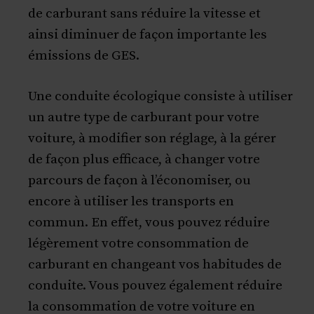
de carburant sans réduire la vitesse et
ainsi diminuer de façon importante les
émissions de GES.
Une conduite écologique consiste à utiliser
un autre type de carburant pour votre
voiture, à modifier son réglage, à la gérer
de façon plus efficace, à changer votre
parcours de façon à l’économiser, ou
encore à utiliser les transports en
commun. En effet, vous pouvez réduire
légèrement votre consommation de
carburant en changeant vos habitudes de
conduite. Vous pouvez également réduire
la consommation de votre voiture en