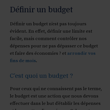
Définir un budget
Définir un budget n’est pas toujours
évident. En effet, définir une limite est
facile, mais comment contrôler nos
dépenses pour ne pas dépasser ce budget
et faire des économies ? et
arrondir vos
fins de mois
.
C’est quoi un budget ?
Pour ceux qui ne connaissent pas le terme,
le budget est une action que nous devons
effectuer dans le but d’établir les dépenses