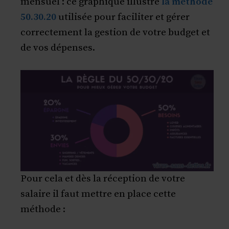
mensuel : ce graphique illustre
la méthode
50.30.20
utilisée pour faciliter et gérer
correctement la gestion de votre budget et
de vos dépenses.
Pour cela et dès la réception de votre
salaire il faut mettre en place cette
méthode :