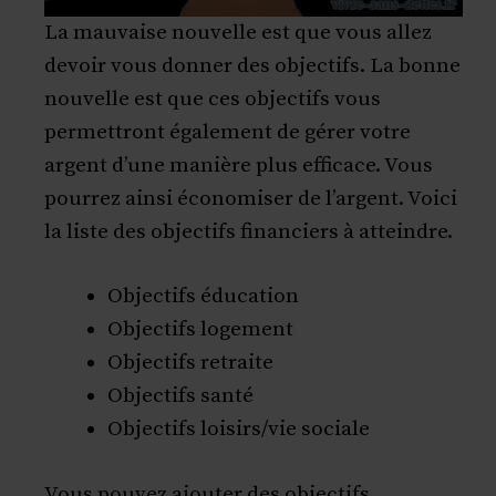
La mauvaise nouvelle est que vous allez
devoir vous donner des objectifs. La bonne
nouvelle est que ces objectifs vous
permettront également de gérer votre
argent d’une manière plus efficace. Vous
pourrez ainsi économiser de l’argent. Voici
la liste des objectifs financiers à atteindre.
Objectifs éducation
Objectifs logement
Objectifs retraite
Objectifs santé
Objectifs loisirs/vie sociale
Vous pouvez ajouter des objectifs