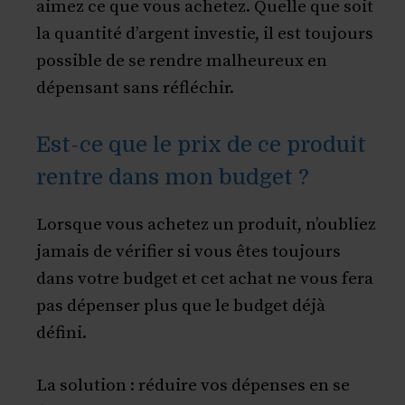
aimez ce que vous achetez. Quelle que soit
la quantité d’argent investie, il est toujours
possible de se rendre malheureux en
dépensant sans réfléchir.
Est-ce que le prix de ce produit
rentre dans mon budget ?
Lorsque vous achetez un produit, n’oubliez
jamais de vérifier si vous êtes toujours
dans votre budget et cet achat ne vous fera
pas dépenser plus que le budget déjà
défini.
La solution : réduire vos dépenses en se