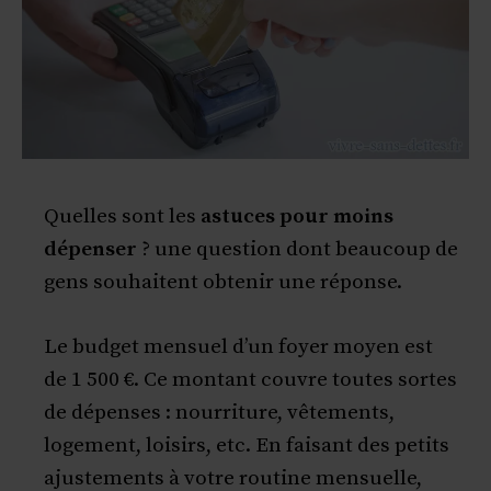
Quelles sont les
astuces pour moins
dépenser
? une question dont beaucoup de
gens souhaitent obtenir une réponse.
Le budget mensuel d’un foyer moyen est
de 1 500 €. Ce montant couvre toutes sortes
de dépenses : nourriture, vêtements,
logement, loisirs, etc. En faisant des petits
ajustements à votre routine mensuelle,