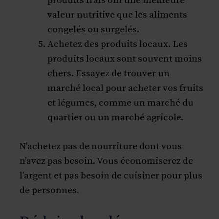
produits frais ont une meilleure
valeur nutritive que les aliments
congelés ou surgelés.
Achetez des produits locaux. Les
produits locaux sont souvent moins
chers. Essayez de trouver un
marché local pour acheter vos fruits
et légumes, comme un marché du
quartier ou un marché agricole.
N’achetez pas de nourriture dont vous
n’avez pas besoin. Vous économiserez de
l’argent et pas besoin de cuisiner pour plus
de personnes.