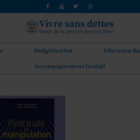
s
Budgétisation
Education fi
Accompagnement Gratuit