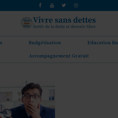
s
Budgétisation
Education fi
Accompagnement Gratuit