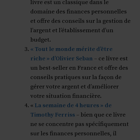
livre est un classique dans le
domaine des finances personnelles
et offre des conseils sur la gestion de
l’argent et l’établissement d’un
budget.
« Tout le monde mérite d’être
riche » d’Olivier Seban
– ce livre est
un best-seller en France et offre des
conseils pratiques sur la façon de
gérer votre argent et d’améliorer
votre situation financière.
«
La semaine de 4 heures » de
Timothy Ferriss
– bien que ce livre
ne se concentre pas spécifiquement
sur les finances personnelles, il