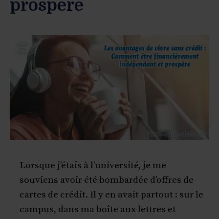
prospère
Lorsque j’étais à l’université, je me
souviens avoir été bombardée d’offres de
cartes de crédit. Il y en avait partout : sur le
campus, dans ma boîte aux lettres et