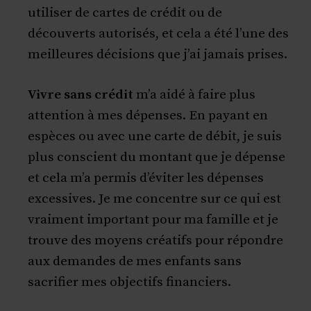
utiliser de cartes de crédit ou de
découverts autorisés, et cela a été l’une des
meilleures décisions que j’ai jamais prises.
Vivre sans crédit
m’a aidé à faire plus
attention à mes dépenses. En payant en
espèces ou avec une carte de débit, je suis
plus conscient du montant que je dépense
et cela m’a permis d’éviter les dépenses
excessives. Je me concentre sur ce qui est
vraiment important pour ma famille et je
trouve des moyens créatifs pour répondre
aux demandes de mes enfants sans
sacrifier mes objectifs financiers.