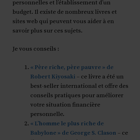
personnelles et l’établissement d’un
budget. Il existe de nombreux livres et
sites web qui peuvent vous aider à en
savoir plus sur ces sujets.
Je vous conseils :
« Père riche, père pauvre » de
Robert Kiyosaki
– ce livre a été un
best-seller international et offre des
conseils pratiques pour améliorer
votre situation financière
personnelle.
« L’homme le plus riche de
Babylone » de George S. Clason
– ce