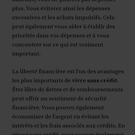
plus. Vous éviterez ainsi les dépenses
excessives et les achats impulsifs. Cela
peut également vous aider à établir des
priorités dans vos dépenses et à vous
concentrer sur ce qui est vraiment
important.
La liberté financière est l’un des avantages
les plus importants de
vivre sans crédit
.
Être libre de dettes et de remboursements
peut offrir un sentiment de sécurité
financière. Vous pouvez également
économiser de l’argent en évitant les
intérêts et les frais associés aux crédits. En
vivant sans crédit, vous pouvez également