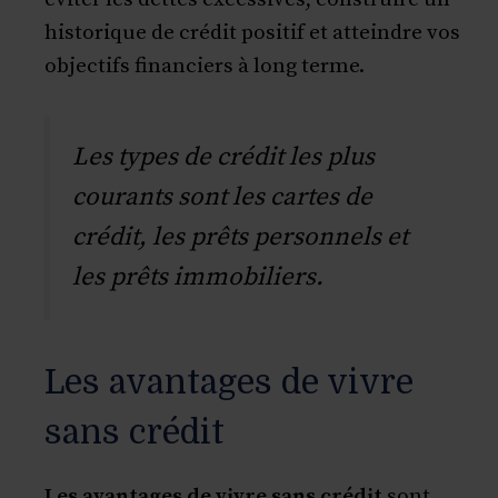
historique de crédit positif et atteindre vos
objectifs financiers à long terme.
Les types de crédit les plus
courants sont les cartes de
crédit, les prêts personnels et
les prêts immobiliers.
Les avantages de vivre
sans crédit
Les avantages de vivre sans crédit
sont