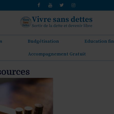
s
Budgétisation
Education fi
Accompagnement Gratuit
sources