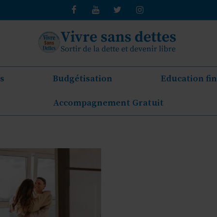
s
Budgétisation
Education fi
Accompagnement Gratuit