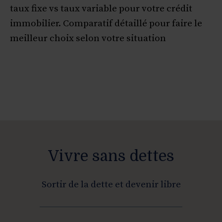
taux fixe vs taux variable pour votre crédit
immobilier. Comparatif détaillé pour faire le
meilleur choix selon votre situation
Vivre sans dettes
Sortir de la dette et devenir libre