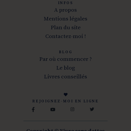
INFOS
A propos
Mentions légales
Plan du site
Contactez-moi !
BLOG
Par où commencer ?
Le blog
Livres conseillés
REJOIGNEZ-MOI EN LIGNE