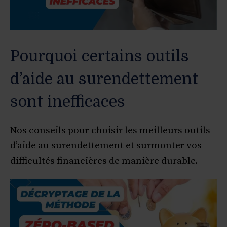
Pourquoi certains outils
d’aide au surendettement
sont inefficaces
Nos conseils pour choisir les meilleurs outils
d’aide au surendettement et surmonter vos
difficultés financières de manière durable.