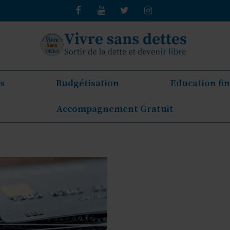
s
Budgétisation
Education fi
Accompagnement Gratuit