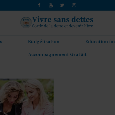
s
Budgétisation
Education fi
Accompagnement Gratuit