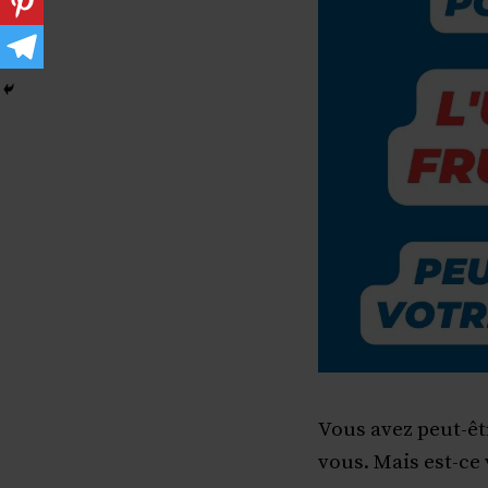
Vous avez peut-ê
vous. Mais est-ce 