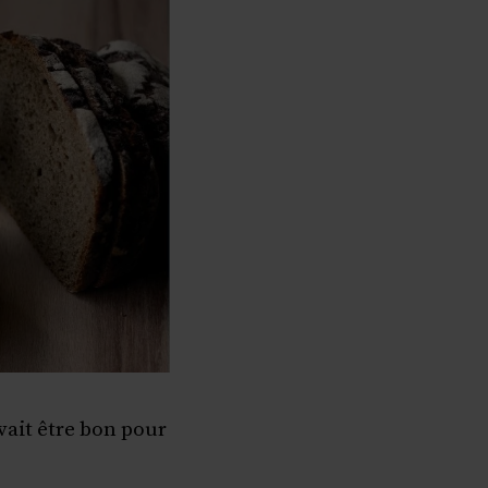
ait être bon pour