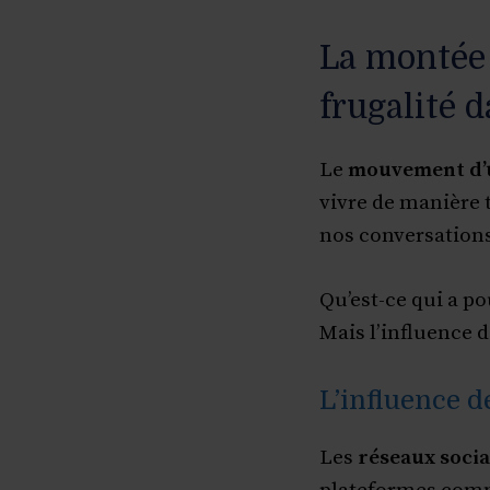
La montée
frugalité 
Le
mouvement d’u
vivre de manière 
nos conversations
Qu’est-ce qui a po
Mais l’influence 
L’influence d
Les
réseaux soci