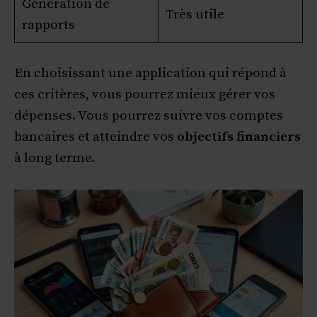
Génération de
Très utile
rapports
En choisissant une application qui répond à
ces critères, vous pourrez mieux gérer vos
dépenses. Vous pourrez suivre vos comptes
bancaires et atteindre vos
objectifs financiers
à long terme.