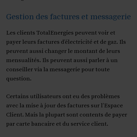
Gestion des factures et messagerie
Les clients TotalEnergies peuvent voir et
payer leurs factures d’électricité et de gaz. Ils
peuvent aussi changer le montant de leurs
mensualités. Ils peuvent aussi parler à un
conseiller via la messagerie pour toute
question.
Certains utilisateurs ont eu des problèmes
avec la mise à jour des factures sur l’Espace
Client. Mais la plupart sont contents de payer
par carte bancaire et du service client.