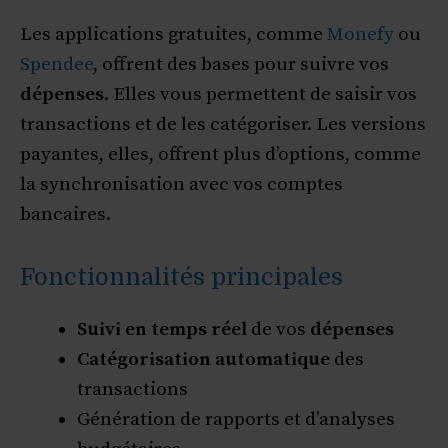
Les applications gratuites, comme
Monefy
ou
Spendee
, offrent des bases pour suivre vos
dépenses
. Elles vous permettent de saisir vos
transactions et de les catégoriser. Les versions
payantes, elles, offrent plus d’options, comme
la synchronisation avec vos comptes
bancaires.
Fonctionnalités principales
Suivi en temps réel
de vos
dépenses
Catégorisation automatique
des
transactions
Génération de rapports et d’analyses