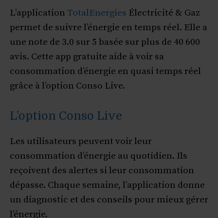
L’application
TotalEnergies
Électricité & Gaz
permet de suivre l’énergie en temps réel. Elle a
une note de 3.0 sur 5 basée sur plus de 40 600
avis. Cette app gratuite aide à voir sa
consommation d’énergie en quasi temps réel
grâce à l’option Conso Live.
L’option Conso Live
Les utilisateurs peuvent voir leur
consommation d’énergie au quotidien. Ils
reçoivent des alertes si leur consommation
dépasse. Chaque semaine, l’application donne
un diagnostic et des conseils pour mieux gérer
l’énergie.