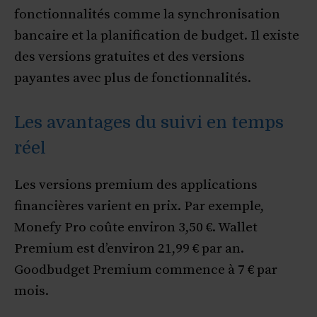
fonctionnalités comme la synchronisation
bancaire et la planification de budget. Il existe
des versions gratuites et des versions
payantes avec plus de fonctionnalités.
Les avantages du suivi en temps
réel
Les versions premium des applications
financières varient en prix. Par exemple,
Monefy Pro coûte environ 3,50 €. Wallet
Premium est d’environ 21,99 € par an.
Goodbudget Premium commence à 7 € par
mois.