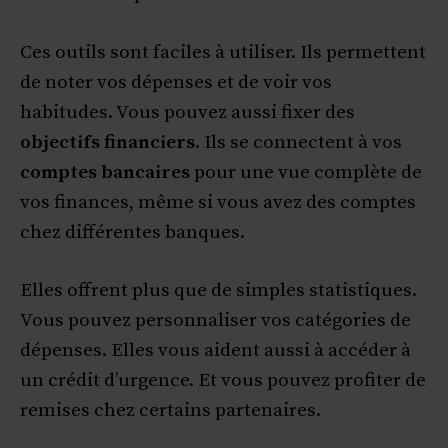
Ces outils sont faciles à utiliser. Ils permettent
de noter vos dépenses et de voir vos
habitudes. Vous pouvez aussi fixer des
objectifs financiers
. Ils se connectent à vos
comptes bancaires
pour une vue complète de
vos finances, même si vous avez des comptes
chez différentes banques.
Elles offrent plus que de simples statistiques.
Vous pouvez personnaliser vos catégories de
dépenses. Elles vous aident aussi à accéder à
un crédit d’urgence. Et vous pouvez profiter de
remises chez certains partenaires.