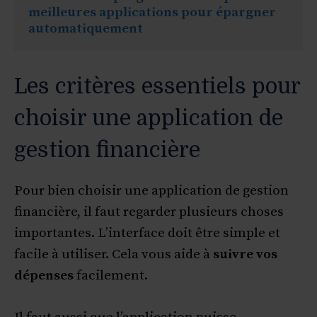
meilleures applications pour épargner 
automatiquement
Les critères essentiels pour
choisir une application de
gestion financière
Pour bien choisir une application de gestion
financière, il faut regarder plusieurs choses
importantes. L’interface doit être simple et
facile à utiliser. Cela vous aide à
suivre vos
dépenses
facilement.