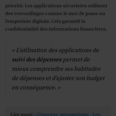
priorité. Les applications sécurisées utilisent
des verrouillages comme le mot de passe ou
l’empreinte digitale. Cela garantit la
confidentialité des informations financières.
« L’utilisation des applications de
suivi des dépenses
permet de
mieux comprendre ses habitudes
de dépenses et d’ajuster son budget
en conséquence. »
Lire aussi : 
L’épargne automatique : Les 