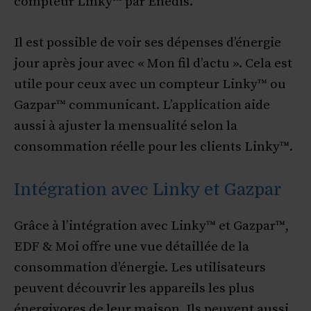
compteur Linky™ par Enedis.
Il est possible de voir ses dépenses d’énergie
jour après jour avec « Mon fil d’actu ». Cela est
utile pour ceux avec un compteur Linky™ ou
Gazpar™ communicant. L’application aide
aussi à ajuster la mensualité selon la
consommation réelle pour les clients Linky™.
Intégration avec Linky et Gazpar
Grâce à l’intégration avec Linky™ et Gazpar™,
EDF & Moi offre une vue détaillée de la
consommation d’énergie. Les utilisateurs
peuvent découvrir les appareils les plus
énergivores de leur maison. Ils peuvent aussi