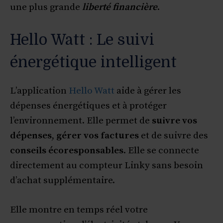
une plus grande
liberté financière
.
Hello Watt : Le suivi
énergétique intelligent
L’application
Hello Watt
aide à gérer les
dépenses énergétiques et à protéger
l’environnement. Elle permet de
suivre vos
dépenses
,
gérer vos factures
et de suivre des
conseils écoresponsables
. Elle se connecte
directement au compteur Linky sans besoin
d’achat supplémentaire.
Elle montre en temps réel votre