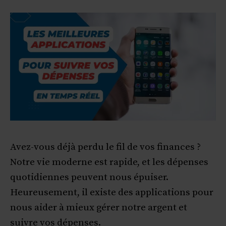
Avez-vous déjà perdu le fil de vos finances ?
Notre vie moderne est rapide, et les dépenses
quotidiennes peuvent nous épuiser.
Heureusement, il existe des applications pour
nous aider à mieux gérer notre argent et
suivre vos dépenses.