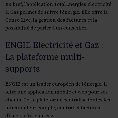
En bref, l’application TotalEnergies Électricité
& Gaz permet de suivre l’énergie. Elle offre la
Conso Live, la
gestion des factures
et la
possibilité de parler à un conseiller.
ENGIE Electricité et Gaz :
La plateforme multi-
supports
ENGIE est un leader européen de l’énergie. Il
offre une application mobile et web pour ses
clients. Cette plateforme centralise toutes les
infos sur leur compte, contrat et factures
d’électricité et de gaz.