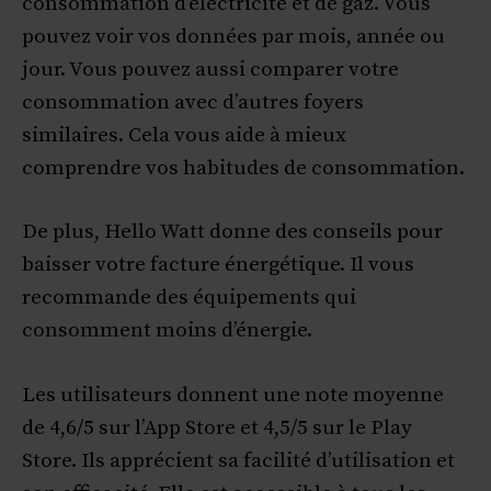
consommation d’électricité et de gaz. Vous
pouvez voir vos données par mois, année ou
jour. Vous pouvez aussi comparer votre
consommation avec d’autres foyers
similaires. Cela vous aide à mieux
comprendre vos habitudes de consommation.
De plus, Hello Watt donne des conseils pour
baisser votre facture énergétique. Il vous
recommande des équipements qui
consomment moins d’énergie.
Les utilisateurs donnent une note moyenne
de 4,6/5 sur l’App Store et 4,5/5 sur le Play
Store. Ils apprécient sa facilité d’utilisation et