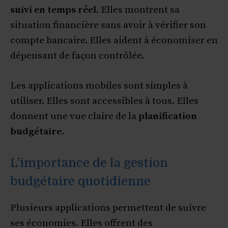
suivi en temps réel
. Elles montrent sa
situation financière sans avoir à vérifier son
compte bancaire. Elles aident à économiser en
dépensant de façon contrôlée.
Les applications mobiles sont simples à
utiliser. Elles sont accessibles à tous. Elles
donnent une vue claire de la
planification
budgétaire
.
L’importance de la gestion
budgétaire quotidienne
Plusieurs applications permettent de suivre
ses économies. Elles offrent des