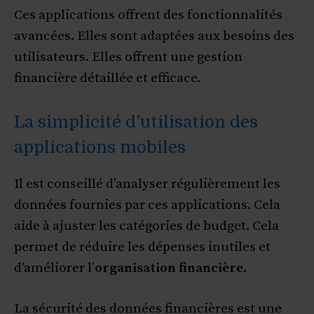
Ces applications offrent des fonctionnalités
avancées. Elles sont adaptées aux besoins des
utilisateurs. Elles offrent une gestion
financière détaillée et efficace.
La simplicité d’utilisation des
applications mobiles
Il est conseillé d’analyser régulièrement les
données fournies par ces applications. Cela
aide à ajuster les catégories de budget. Cela
permet de réduire les dépenses inutiles et
d’améliorer l’
organisation financière
.
La sécurité des données financières est une