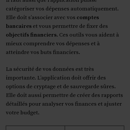
Il faut aussi que l’application puisse
catégoriser vos dépenses automatiquement.
Elle doit s’associer avec vos
comptes
bancaires
et vous permettre de fixer des
objectifs financiers
. Ces outils vous aident à
mieux comprendre vos dépenses et à
atteindre vos buts financiers.
La sécurité de vos données est très
importante. L’application doit offrir des
options de cryptage et de sauvegarde sûres.
Elle doit aussi permettre de créer des rapports
détaillés pour analyser vos finances et ajuster
votre budget.