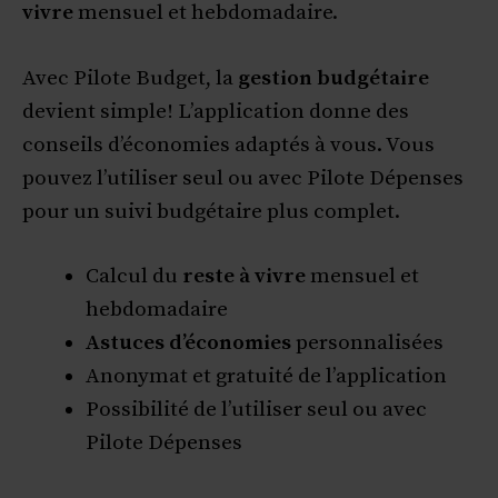
vivre
mensuel et hebdomadaire.
Avec Pilote Budget, la
gestion budgétaire
devient simple! L’application donne des
conseils d’économies adaptés à vous. Vous
pouvez l’utiliser seul ou avec Pilote Dépenses
pour un suivi budgétaire plus complet.
Calcul du
reste à vivre
mensuel et
hebdomadaire
Astuces d’économies
personnalisées
Anonymat et gratuité de l’application
Possibilité de l’utiliser seul ou avec
Pilote Dépenses