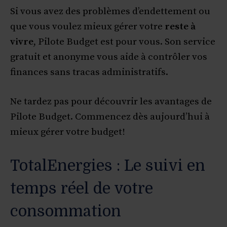
Si vous avez des problèmes d’endettement ou
que vous voulez mieux gérer votre
reste à
vivre
, Pilote Budget est pour vous. Son service
gratuit et anonyme vous aide à contrôler vos
finances sans tracas administratifs.
Ne tardez pas pour découvrir les avantages de
Pilote Budget. Commencez dès aujourd’hui à
mieux gérer votre budget!
TotalEnergies : Le suivi en
temps réel de votre
consommation