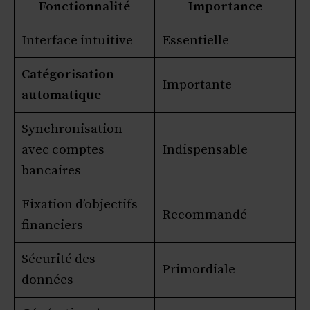
Fonctionnalité
Importance
Interface intuitive
Essentielle
Catégorisation
Importante
automatique
Synchronisation
avec comptes
Indispensable
bancaires
Fixation d’objectifs
Recommandé
financiers
Sécurité des
Primordiale
données