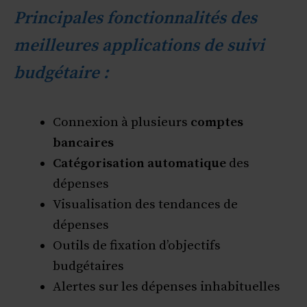
Principales fonctionnalités des
meilleures applications de suivi
budgétaire :
Connexion à plusieurs
comptes
bancaires
Catégorisation automatique
des
dépenses
Visualisation des tendances de
dépenses
Outils de fixation d’objectifs
budgétaires
Alertes sur les dépenses inhabituelles