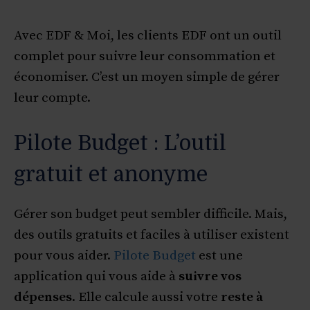
Avec EDF & Moi, les clients EDF ont un outil
complet pour suivre leur consommation et
économiser. C’est un moyen simple de gérer
leur compte.
Pilote Budget : L’outil
gratuit et anonyme
Gérer son budget peut sembler difficile. Mais,
des outils gratuits et faciles à utiliser existent
pour vous aider.
Pilote Budget
est une
application qui vous aide à
suivre vos
dépenses
. Elle calcule aussi votre
reste à