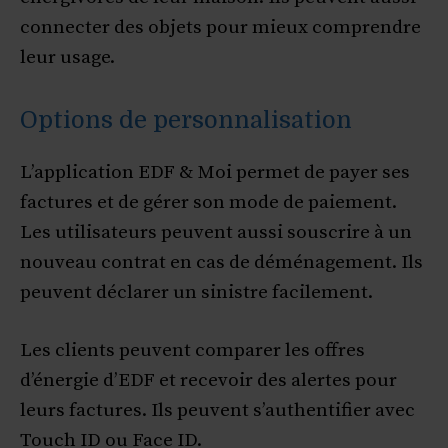
connecter des objets pour mieux comprendre
leur usage.
Options de personnalisation
L’application EDF & Moi permet de payer ses
factures et de gérer son mode de paiement.
Les utilisateurs peuvent aussi souscrire à un
nouveau contrat en cas de déménagement. Ils
peuvent déclarer un sinistre facilement.
Les clients peuvent comparer les offres
d’énergie d’EDF et recevoir des alertes pour
leurs factures. Ils peuvent s’authentifier avec
Touch ID ou Face ID.