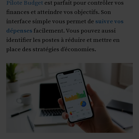
Pilote Budget
est parfait pour contrôler vos
finances et atteindre vos objectifs. Son
interface simple vous permet de
suivre vos
dépenses
facilement. Vous pouvez aussi
identifier les postes à réduire et mettre en
place des stratégies d’économies.