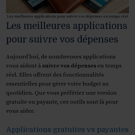
Les meilleures applications pour suivre vos dépenses en temps réel
Les meilleures applications
pour suivre vos dépenses
Aujourd’hui, de nombreuses applications
vous aident à
suivre vos dépenses
en temps
réel. Elles offrent des fonctionnalités
essentielles pour gérer votre budget au
quotidien. Que vous préfériez une version
gratuite ou payante, ces outils sont là pour
vous aider.
Applications gratuites vs payantes