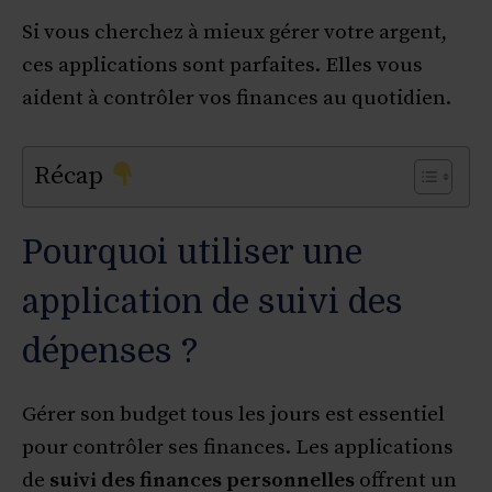
Si vous cherchez à mieux gérer votre argent,
ces applications sont parfaites. Elles vous
aident à contrôler vos finances au quotidien.
Récap
Pourquoi utiliser une
application de suivi des
dépenses ?
Gérer son budget tous les jours est essentiel
pour contrôler ses finances. Les applications
de
suivi des finances personnelles
offrent un