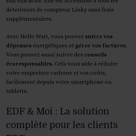
son efficacité. Elle est accessible à tous les
détenteurs de compteur Linky sans frais
supplémentaires.
Avec Hello Watt, vous pouvez
suivre vos
dépenses
énergétiques et
gérer vos factures
.
Vous pouvez aussi suivre des
conseils
écoresponsables
. Cela vous aide à réduire
votre empreinte carbone et vos coûts,
facilement depuis votre smartphone ou
tablette.
EDF & Moi : La solution
complète pour les clients