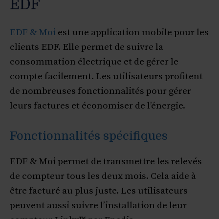
EDF
EDF & Moi
est une application mobile pour les
clients EDF. Elle permet de suivre la
consommation électrique et de gérer le
compte facilement. Les utilisateurs profitent
de nombreuses fonctionnalités pour gérer
leurs factures et économiser de l’énergie.
Fonctionnalités spécifiques
EDF & Moi permet de transmettre les relevés
de compteur tous les deux mois. Cela aide à
être facturé au plus juste. Les utilisateurs
peuvent aussi suivre l’installation de leur