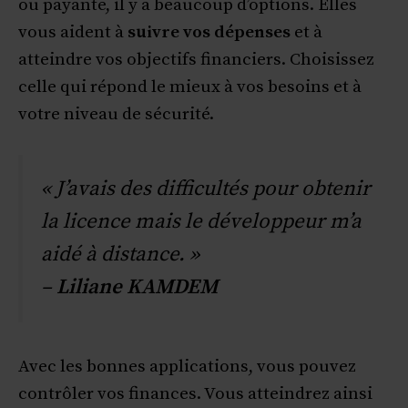
ou payante, il y a beaucoup d’options. Elles
vous aident à
suivre vos dépenses
et à
atteindre vos objectifs financiers. Choisissez
celle qui répond le mieux à vos besoins et à
votre niveau de sécurité.
« J’avais des difficultés pour obtenir
la licence mais le développeur m’a
aidé à distance. »
–
Liliane KAMDEM
Avec les bonnes applications, vous pouvez
contrôler vos finances. Vous atteindrez ainsi