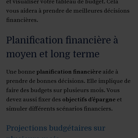
et visualiser votre tableau de budget. Cela
vous aidera à prendre de meilleures décisions
financières.
Planification financière à
moyen et long terme
Une bonne
planification financière
aide à
prendre de bonnes décisions. Elle implique de
faire des budgets sur plusieurs mois. Vous
devez aussi fixer des
objectifs d’épargne
et
simuler différents scénarios financiers.
Projections budgétaires sur