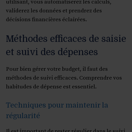
utilisant, vous automatiserez les calculs,
validerez les données et prendrez des
décisions financières éclairées.
Méthodes efficaces de saisie
et suivi des dépenses
Pour bien gérer votre budget, il faut des
méthodes de suivi efficaces. Comprendre vos
habitudes de dépense est essentiel.
Techniques pour maintenir la
régularité
Il est important de rester régulier dans le suivi