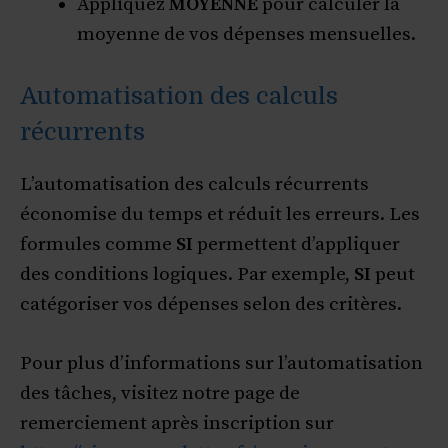
Appliquez
MOYENNE
pour calculer la
moyenne de vos dépenses mensuelles.
Automatisation des calculs
récurrents
L’automatisation des calculs récurrents
économise du temps et réduit les erreurs. Les
formules comme
SI
permettent d’appliquer
des conditions logiques. Par exemple,
SI
peut
catégoriser vos dépenses selon des critères.
Pour plus d’informations sur l’automatisation
des tâches, visitez notre page de
remerciement après inscription sur