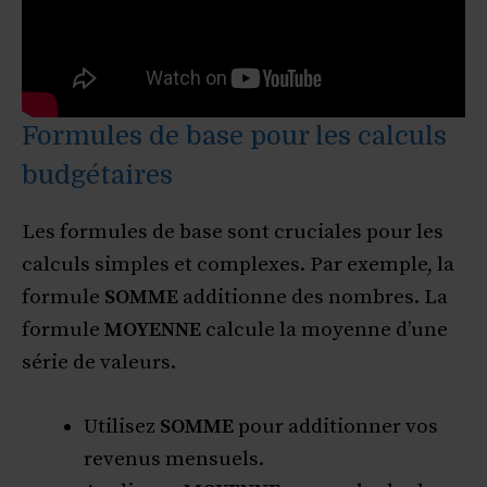
Formules de base pour les calculs
budgétaires
Les formules de base sont cruciales pour les
calculs simples et complexes. Par exemple, la
formule
SOMME
additionne des nombres. La
formule
MOYENNE
calcule la moyenne d’une
série de valeurs.
Utilisez
SOMME
pour additionner vos
revenus mensuels.