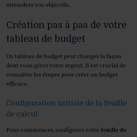
atteindrez vos objectifs.
Création pas à pas de votre
tableau de budget
Un tableau de budget peut changer la façon
dont vous gérez votre argent. Il est crucial de
connaître les étapes pour créer un budget
efficace.
Configuration initiale de la feuille
de calcul
Pour commencer, configurez votre
feuille de