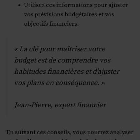
Utilisez ces informations pour ajuster
vos prévisions budgétaires et vos
objectifs financiers.
« La clé pour maîtriser votre
budget est de comprendre vos
habitudes financières et d’ajuster
vos plans en conséquence. »
Jean-Pierre, expert financier
En suivant ces conseils, vous pourrez analyser