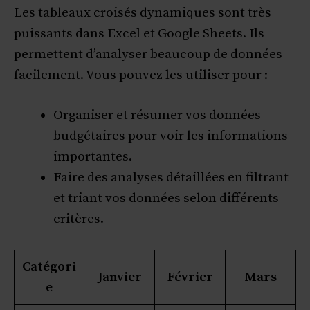
Les tableaux croisés dynamiques sont très
puissants dans Excel et Google Sheets. Ils
permettent d’analyser beaucoup de données
facilement. Vous pouvez les utiliser pour :
Organiser et résumer vos données
budgétaires pour voir les informations
importantes.
Faire des analyses détaillées en filtrant
et triant vos données selon différents
critères.
Catégori
Janvier
Février
Mars
e