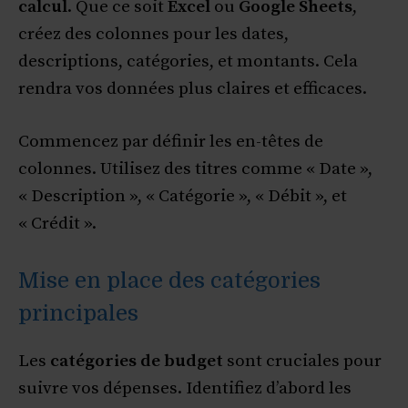
calcul
. Que ce soit
Excel
ou
Google Sheets
,
créez des colonnes pour les dates,
descriptions, catégories, et montants. Cela
rendra vos données plus claires et efficaces.
Commencez par définir les en-têtes de
colonnes. Utilisez des titres comme « Date »,
« Description », « Catégorie », « Débit », et
« Crédit ».
Mise en place des catégories
principales
Les
catégories de budget
sont cruciales pour
suivre vos dépenses. Identifiez d’abord les