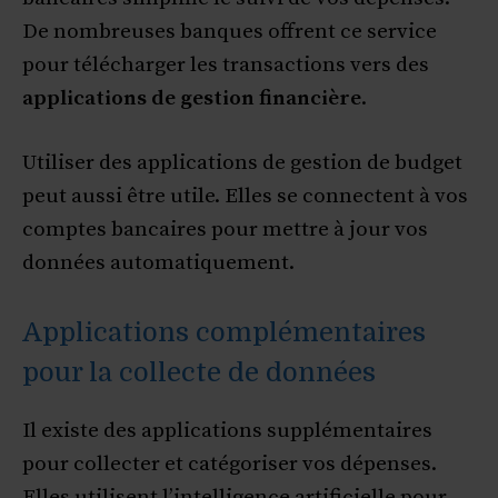
De nombreuses banques offrent ce service
pour télécharger les transactions vers des
applications de gestion financière
.
Utiliser des applications de gestion de budget
peut aussi être utile. Elles se connectent à vos
comptes bancaires pour mettre à jour vos
données automatiquement.
Applications complémentaires
pour la collecte de données
Il existe des applications supplémentaires
pour collecter et catégoriser vos dépenses.
Elles utilisent l’intelligence artificielle pour