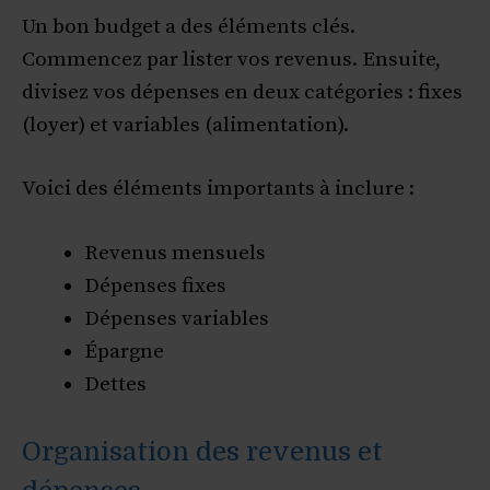
Un bon budget a des éléments clés.
Commencez par lister vos revenus. Ensuite,
divisez vos dépenses en deux catégories : fixes
(loyer) et variables (alimentation).
Voici des éléments importants à inclure :
Revenus mensuels
Dépenses fixes
Dépenses variables
Épargne
Dettes
Organisation des revenus et