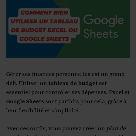
Gérer ses finances personnelles est un grand
défi. Utiliser un
tableau de budget
est
essentiel pour contrôler ses dépenses.
Excel
et
Google Sheets
sont parfaits pour cela, grâce à
leur flexibilité et simplicité.
Avec ces outils, vous pouvez créer un
plan de