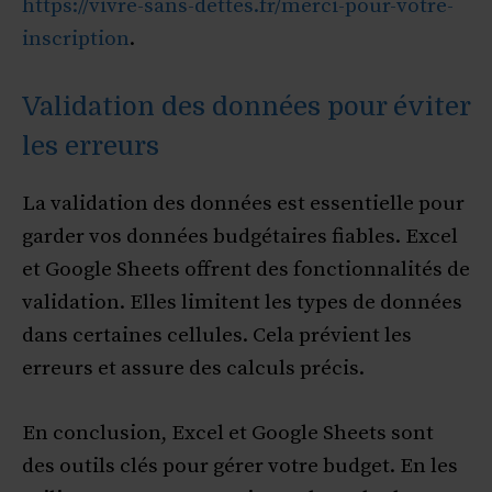
https://vivre-sans-dettes.fr/merci-pour-votre-
inscription
.
Validation des données pour éviter
les erreurs
La validation des données est essentielle pour
garder vos données budgétaires fiables. Excel
et Google Sheets offrent des fonctionnalités de
validation. Elles limitent les types de données
dans certaines cellules. Cela prévient les
erreurs et assure des calculs précis.
En conclusion, Excel et Google Sheets sont
des outils clés pour gérer votre budget. En les