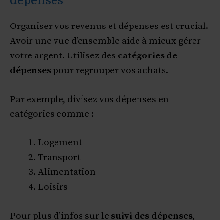
dépenses
Organiser vos revenus et dépenses est crucial.
Avoir une vue d’ensemble aide à mieux gérer
votre argent. Utilisez des
catégories de
dépenses
pour regrouper vos achats.
Par exemple, divisez vos dépenses en
catégories comme :
Logement
Transport
Alimentation
Loisirs
Pour plus d’infos sur le
suivi des dépenses
,