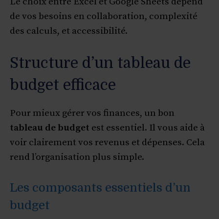
Le choix entre Excel et Google Sheets dépend
de vos besoins en collaboration, complexité
des calculs, et accessibilité.
Structure d’un tableau de
budget efficace
Pour mieux gérer vos finances, un bon
tableau de budget
est essentiel. Il vous aide à
voir clairement vos revenus et dépenses. Cela
rend l’organisation plus simple.
Les composants essentiels d’un
budget