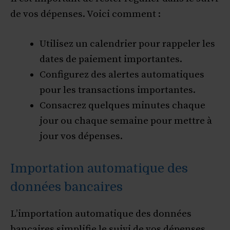
de vos dépenses. Voici comment :
Utilisez un calendrier pour rappeler les
dates de paiement importantes.
Configurez des alertes automatiques
pour les transactions importantes.
Consacrez quelques minutes chaque
jour ou chaque semaine pour mettre à
jour vos dépenses.
Importation automatique des
données bancaires
L’importation automatique des données
bancaires simplifie le suivi de vos dépenses.