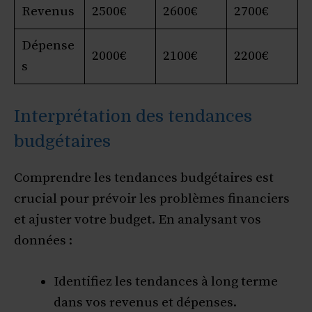
Revenus
2500€
2600€
2700€
Dépense
2000€
2100€
2200€
s
Interprétation des tendances
budgétaires
Comprendre les tendances budgétaires est
crucial pour prévoir les problèmes financiers
et ajuster votre budget. En analysant vos
données :
Identifiez les tendances à long terme
dans vos revenus et dépenses.