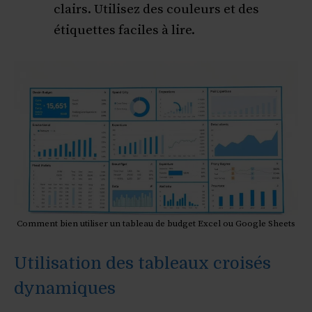
clairs. Utilisez des couleurs et des
étiquettes faciles à lire.
Comment bien utiliser un tableau de budget Excel ou Google Sheets
Utilisation des tableaux croisés
dynamiques