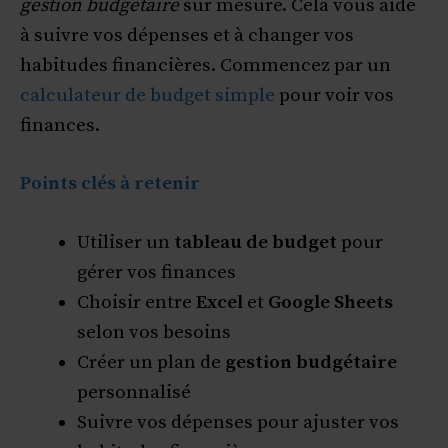
gestion budgétaire
sur mesure. Cela vous aide
à suivre vos dépenses et à changer vos
habitudes financières. Commencez par un
calculateur de budget simple
pour voir vos
finances.
Points clés à retenir
Utiliser un
tableau de budget
pour
gérer vos finances
Choisir entre
Excel
et
Google Sheets
selon vos besoins
Créer un plan de
gestion budgétaire
personnalisé
Suivre vos dépenses pour ajuster vos