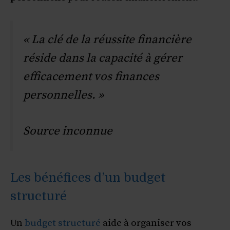
« La clé de la réussite financière
réside dans la capacité à gérer
efficacement vos finances
personnelles. »
Source inconnue
Les bénéfices d’un budget
structuré
Un
budget structuré
aide à organiser vos