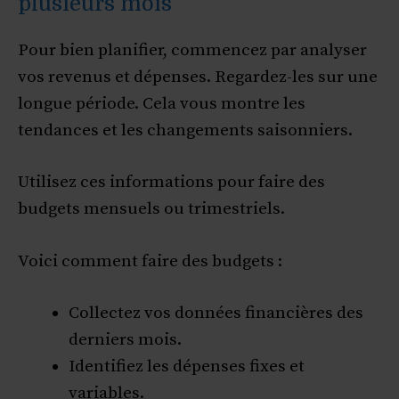
plusieurs mois
Pour bien planifier, commencez par analyser
vos revenus et dépenses. Regardez-les sur une
longue période. Cela vous montre les
tendances et les changements saisonniers.
Utilisez ces informations pour faire des
budgets mensuels ou trimestriels.
Voici comment faire des budgets :
Collectez vos données financières des
derniers mois.
Identifiez les dépenses fixes et
variables.