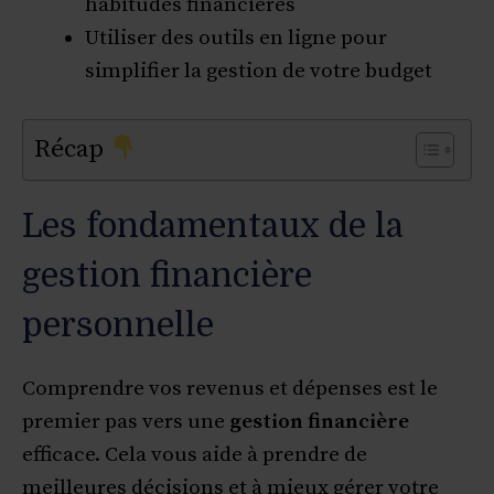
habitudes financières
Utiliser des outils en ligne pour
simplifier la gestion de votre budget
Récap
Les fondamentaux de la
gestion financière
personnelle
Comprendre vos revenus et dépenses est le
premier pas vers une
gestion financière
efficace. Cela vous aide à prendre de
meilleures décisions et à mieux gérer votre