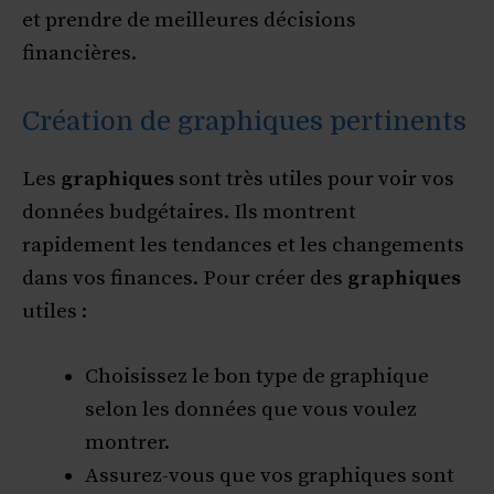
et prendre de meilleures décisions
financières.
Création de graphiques pertinents
Les
graphiques
sont très utiles pour voir vos
données budgétaires. Ils montrent
rapidement les tendances et les changements
dans vos finances. Pour créer des
graphiques
utiles :
Choisissez le bon type de graphique
selon les données que vous voulez
montrer.
Assurez-vous que vos graphiques sont