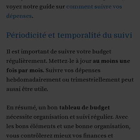
voyez notre guide sur
comment suivre vos
dépenses
.
Périodicité et temporalité du suivi
Il est important de suivre votre budget
régulièrement. Mettez-le à jour
au moins une
fois par mois
. Suivre vos dépenses
hebdomadairement ou trimestriellement peut
aussi être utile.
En résumé, un bon
tableau de budget
nécessite organisation et suivi régulier. Avec
les bons éléments et une bonne organisation,
vous contrôlerez mieux vos finances et