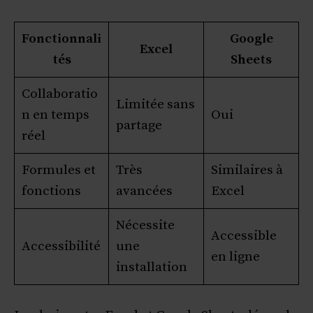
Fonctionnali
Google
Excel
tés
Sheets
Collaboratio
Limitée sans
n en temps
Oui
partage
réel
Formules et
Très
Similaires à
fonctions
avancées
Excel
Nécessite
Accessible
Accessibilité
une
en ligne
installation