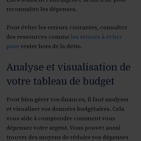
reconnaître les dépenses.
Pour éviter les erreurs courantes, consultez
des ressources comme
les erreurs à éviter
pour
rester hors de la dette.
Analyse et visualisation de
votre tableau de budget
Pour bien gérer vos finances, il faut analyser
et visualiser vos données budgétaires. Cela
vous aide à comprendre comment vous
dépensez votre argent. Vous pouvez aussi
trouver des moyens de réduire vos dépenses