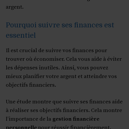
argent.
Pourquoi suivre ses finances est
essentiel
Il est crucial de suivre vos finances pour
trouver où économiser. Cela vous aide à éviter
les dépenses inutiles. Ainsi, vous pouvez
mieux planifier votre argent et atteindre vos
objectifs financiers.
Une étude montre que suivre ses finances aide
à réaliser ses objectifs financiers. Cela montre
l’importance de la
gestion financière
personnelle
pour réussir financièrement.