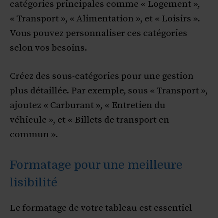
catégories principales comme « Logement »,
« Transport », « Alimentation », et « Loisirs ».
Vous pouvez personnaliser ces catégories
selon vos besoins.
Créez des sous-catégories pour une gestion
plus détaillée. Par exemple, sous « Transport »,
ajoutez « Carburant », « Entretien du
véhicule », et « Billets de transport en
commun ».
Formatage pour une meilleure
lisibilité
Le formatage de votre tableau est essentiel