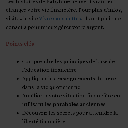
Les histoires de
Babylone
peuvent vraiment
changer votre vie financière. Pour plus d’infos,
visitez le site
Vivre sans dettes
. Ils ont plein de
conseils pour mieux gérer votre argent.
Points clés
Comprendre les
principes
de base de
l’éducation financière
Appliquer les
enseignements
du
livre
dans la vie quotidienne
Améliorer votre situation financière en
utilisant les
paraboles
anciennes
Découvrir les secrets pour atteindre la
liberté financière