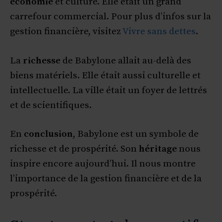
économie
et culture. Elle était un grand
carrefour commercial. Pour plus d’infos sur la
gestion financière, visitez
Vivre sans dettes
.
La
richesse
de Babylone allait au-delà des
biens matériels. Elle était aussi culturelle et
intellectuelle. La ville était un foyer de lettrés
et de scientifiques.
En
conclusion
, Babylone est un symbole de
richesse et de prospérité. Son
héritage
nous
inspire encore aujourd’hui. Il nous montre
l’importance de la gestion financière et de la
prospérité.