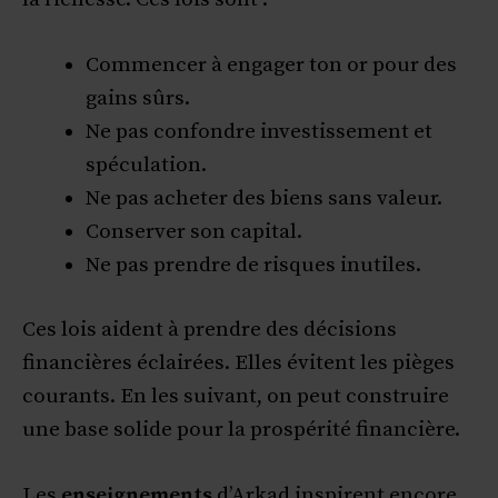
Commencer à engager ton or pour des
gains sûrs.
Ne pas confondre investissement et
spéculation.
Ne pas acheter des biens sans valeur.
Conserver son capital.
Ne pas prendre de risques inutiles.
Ces lois aident à prendre des décisions
financières éclairées. Elles évitent les pièges
courants. En les suivant, on peut construire
une base solide pour la prospérité financière.
Les
enseignements
d’Arkad inspirent encore