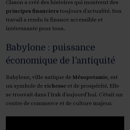
Clason a créé des histoires qui montrent des
principes financiers
toujours d’actualité. Son
travail a rendu la finance accessible et
intéressante pour tous.
Babylone : puissance
économique de l’antiquité
Babylone, ville antique de
Mésopotamie
, est
un symbole de
richesse
et de prospérité. Elle
se trouvait dans l’Irak d’aujourd’hui. C’était un
centre de commerce et de culture majeur.