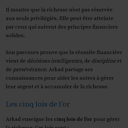
Il montre que la richesse n’est pas réservée
aux seuls privilégiés. Elle peut être atteinte
par ceux qui suivent des principes financiers
solides.
Son parcours prouve que la réussite financière
vient de
décisions intelligentes
, de
discipline
et
de
persévérance
. Arkad partage ses
connaissances pour aider les autres à gérer
leur argent et à accumuler de la richesse.
Les cinq lois de l’or
Arkad enseigne les
cinq lois de l’or
pour gérer
la richesse. Ces lois sont :