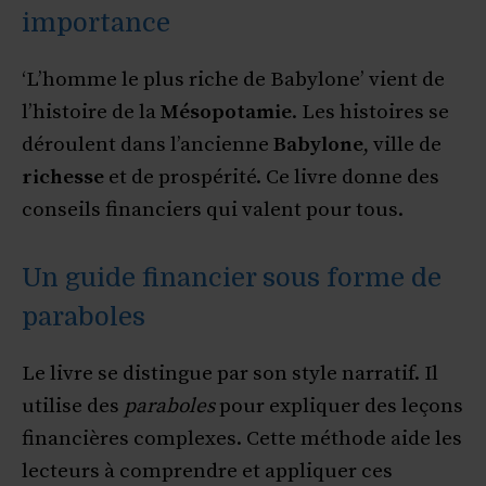
importance
‘L’homme le plus riche de Babylone’ vient de
l’histoire de la
Mésopotamie
. Les histoires se
déroulent dans l’ancienne
Babylone
, ville de
richesse
et de prospérité. Ce livre donne des
conseils financiers qui valent pour tous.
Un guide financier sous forme de
paraboles
Le livre se distingue par son style narratif. Il
utilise des
paraboles
pour expliquer des leçons
financières complexes. Cette méthode aide les
lecteurs à comprendre et appliquer ces