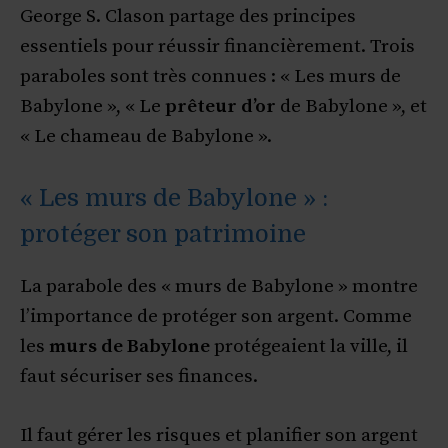
George S. Clason partage des principes
essentiels pour réussir financièrement. Trois
paraboles sont très connues : « Les murs de
Babylone », « Le
prêteur d’or
de Babylone », et
« Le chameau de Babylone ».
« Les murs de Babylone » :
protéger son patrimoine
La parabole des « murs de Babylone » montre
l’importance de protéger son argent. Comme
les
murs de Babylone
protégeaient la ville, il
faut sécuriser ses finances.
Il faut gérer les risques et planifier son argent