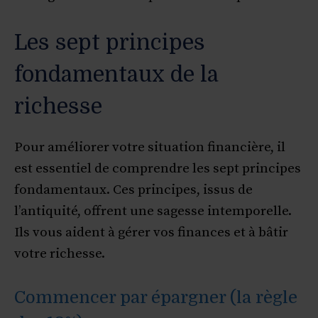
Les sept principes
fondamentaux de la
richesse
Pour améliorer votre situation financière, il
est essentiel de comprendre les sept principes
fondamentaux. Ces principes, issus de
l’antiquité, offrent une sagesse intemporelle.
Ils vous aident à gérer vos finances et à bâtir
votre richesse.
Commencer par épargner (la règle