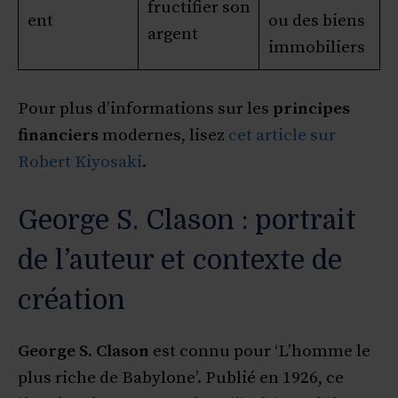
fructifier son
ent
ou des biens
argent
immobiliers
Pour plus d’informations sur les
principes
financiers
modernes, lisez
cet article sur
Robert Kiyosaki
.
George S. Clason : portrait
de l’auteur et contexte de
création
George S. Clason
est connu pour ‘L’homme le
plus riche de Babylone’. Publié en 1926, ce