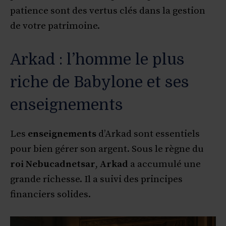
patience sont des vertus clés dans la gestion
de votre patrimoine.
Arkad : l’homme le plus
riche de Babylone et ses
enseignements
Les
enseignements
d’Arkad sont essentiels
pour bien gérer son argent. Sous le règne du
roi Nebucadnetsar
,
Arkad
a accumulé une
grande richesse. Il a suivi des principes
financiers solides.