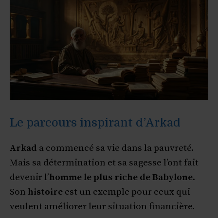
Le parcours inspirant d’Arkad
Arkad
a commencé sa vie dans la pauvreté.
Mais sa détermination et sa sagesse l’ont fait
devenir l’
homme le plus riche de Babylone
.
Son
histoire
est un exemple pour ceux qui
veulent améliorer leur situation financière.