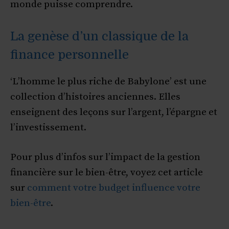
monde puisse comprendre.
La genèse d’un classique de la
finance personnelle
‘L’homme le plus riche de Babylone’ est une
collection d’histoires anciennes. Elles
enseignent des leçons sur l’argent, l’épargne et
l’investissement.
Pour plus d’infos sur l’impact de la gestion
financière sur le bien-être, voyez cet article
sur
comment votre budget influence votre
bien-être
.