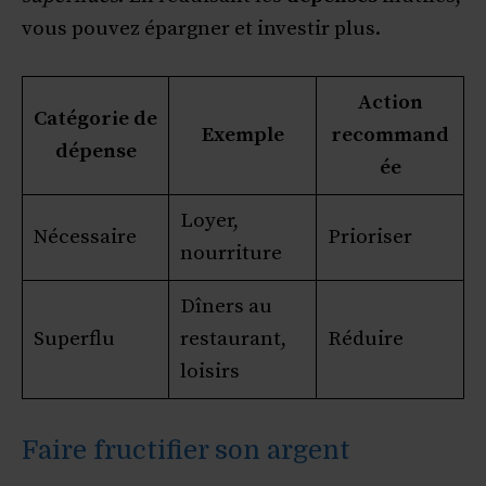
vous pouvez épargner et investir plus.
Action
Catégorie de
Exemple
recommand
dépense
ée
Loyer,
Nécessaire
Prioriser
nourriture
Dîners au
Superflu
restaurant,
Réduire
loisirs
Faire fructifier son argent