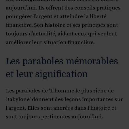
aujourd’hui. Ils offrent des conseils pratiques
pour gérer l’argent et atteindre la liberté
financière. Son
histoire
et ses principes sont
toujours d’actualité, aidant ceux qui veulent
améliorer leur situation financière.
Les paraboles mémorables
et leur signification
Les paraboles de ‘L’homme le plus riche de
Babylone’ donnent des leçons importantes sur
l’argent. Elles sont ancrées dans l’histoire et
sont toujours pertinentes aujourd’hui.