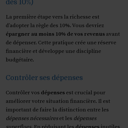
des 10%)
La première étape vers la richesse est
d’adopter la règle des 10%. Vous devriez
épargner au moins 10% de vos revenus
avant
de dépenser. Cette pratique crée une réserve
financière et développe une discipline
budgétaire.
Contrôler ses dépenses
Contrôler vos
dépenses
est crucial pour
améliorer votre situation financière. Il est
important de faire la distinction entre les
dépenses nécessaires
et les
dépenses
superflues
. En réduisant les
dépenses
inutiles,