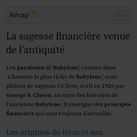
Récap
La sagesse financière venue
de l’antiquité
Les
paraboles
de
Babylone
, comme dans
‘L’homme le plus riche de
Babylone
,’ sont
pleines de sagesse. Ce livre, écrit en 1926 par
George S. Clason
, raconte des histoires de
l’ancienne
Babylone
. Il enseigne des
principes
financiers
qui sont toujours d’actualité.
Les origines du livre et son