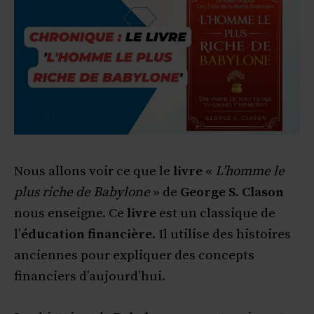
Nous allons voir ce que le
livre
«
L’homme le
plus riche de Babylone
» de
George S. Clason
nous enseigne. Ce
livre
est un classique de
l’
éducation financière
. Il utilise des histoires
anciennes pour expliquer des concepts
financiers d’aujourd’hui.