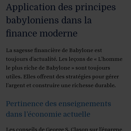
Application des principes
babyloniens dans la
finance moderne
La sagesse financière de Babylone est
toujours d’actualité. Les leçons de « L’homme
le plus riche de Babylone » sont toujours
utiles. Elles offrent des stratégies pour gérer
l’argent et construire une richesse durable.
Pertinence des enseignements
dans l’économie actuelle
Les conseils de George S. Clason sur l’épargne