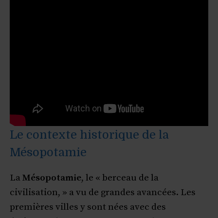
Le contexte historique de la
Mésopotamie
La
Mésopotamie
, le « berceau de la
civilisation, » a vu de grandes avancées. Les
premières villes y sont nées avec des