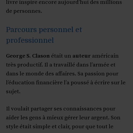
livre inspire encore aujourd’hui des millions
de personnes.
Parcours personnel et
professionnel
George S. Clason
était un
auteur
américain
très productif. Il a travaillé dans l’armée et
dans le monde des affaires. Sa passion pour
l’éducation financière l’a poussé à écrire sur le
sujet.
Il voulait partager ses connaissances pour
aider les gens à mieux gérer leur argent. Son
style était simple et clair, pour que tout le