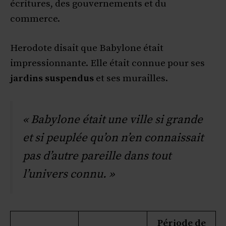
écritures, des gouvernements et du
commerce.
Herodote disait que Babylone était
impressionnante. Elle était connue pour ses
jardins suspendus
et ses murailles.
« Babylone était une ville si grande
et si peuplée qu’on n’en connaissait
pas d’autre pareille dans tout
l’univers connu. »
Période de