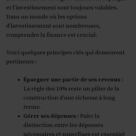
et l’investissement sont toujours valables.
Dans un monde où les options
d’investissement sont nombreuses,
comprendre la finance est crucial.
Voici quelques principes clés qui demeurent
pertinents :
Épargner une partie de ses revenus
:
La règle des 10% reste un pilier de la
construction d’une richesse à long
terme.
Gérer ses dépenses
: Faire la
distinction entre les dépenses
nécessaires et superflues est essentiel