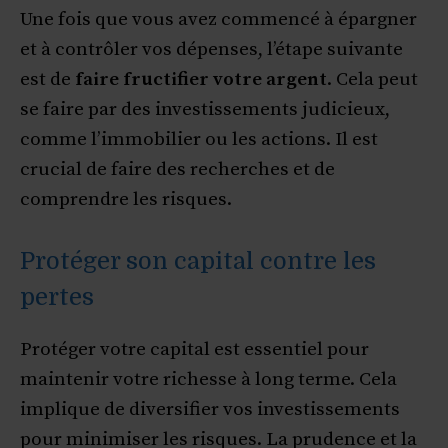
Une fois que vous avez commencé à épargner
et à contrôler vos dépenses, l’étape suivante
est de
faire fructifier votre argent
. Cela peut
se faire par des investissements judicieux,
comme l’immobilier ou les actions. Il est
crucial de faire des recherches et de
comprendre les risques.
Protéger son capital contre les
pertes
Protéger votre capital est essentiel pour
maintenir votre richesse à long terme. Cela
implique de diversifier vos investissements
pour minimiser les risques. La prudence et la