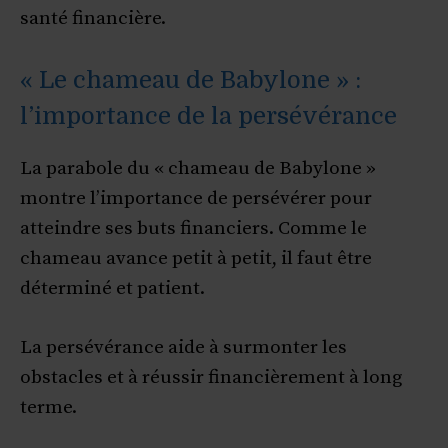
santé financière.
« Le chameau de Babylone » :
l’importance de la persévérance
La parabole du « chameau de Babylone »
montre l’importance de persévérer pour
atteindre ses buts financiers. Comme le
chameau avance petit à petit, il faut être
déterminé et patient.
La persévérance aide à surmonter les
obstacles et à réussir financièrement à long
terme.