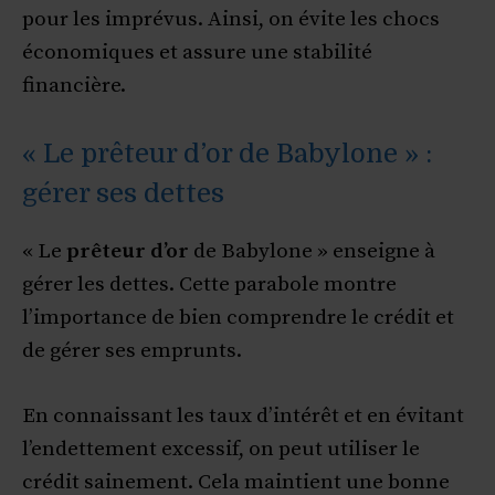
pour les imprévus. Ainsi, on évite les chocs
économiques et assure une stabilité
financière.
« Le prêteur d’or de Babylone » :
gérer ses dettes
« Le
prêteur d’or
de Babylone » enseigne à
gérer les dettes. Cette parabole montre
l’importance de bien comprendre le crédit et
de gérer ses emprunts.
En connaissant les taux d’intérêt et en évitant
l’endettement excessif, on peut utiliser le
crédit sainement. Cela maintient une bonne