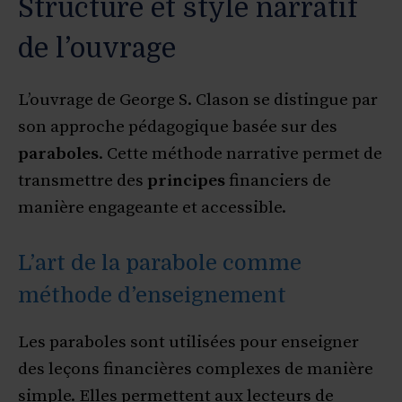
Structure et style narratif
de l’ouvrage
L’ouvrage de George S. Clason se distingue par
son approche pédagogique basée sur des
paraboles
. Cette méthode narrative permet de
transmettre des
principes
financiers de
manière engageante et accessible.
L’art de la parabole comme
méthode d’enseignement
Les paraboles sont utilisées pour enseigner
des leçons financières complexes de manière
simple. Elles permettent aux lecteurs de