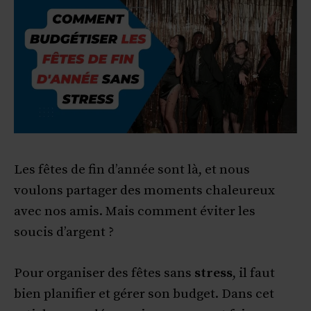
Les fêtes de fin d’année sont là, et nous
voulons partager des moments chaleureux
avec nos amis. Mais comment éviter les
soucis d’argent ?
Pour organiser des fêtes sans
stress
, il faut
bien planifier et gérer son budget. Dans cet