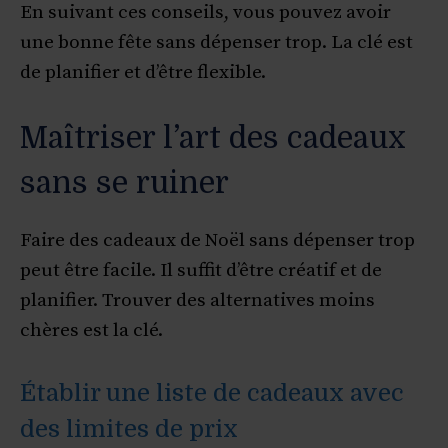
En suivant ces conseils, vous pouvez avoir
une bonne fête sans dépenser trop. La clé est
de planifier et d’être flexible.
Maîtriser l’art des cadeaux
sans se ruiner
Faire des cadeaux de Noël sans dépenser trop
peut être facile. Il suffit d’être créatif et de
planifier. Trouver des alternatives moins
chères est la clé.
Établir une liste de cadeaux avec
des limites de prix