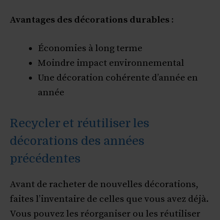
Avantages des décorations durables :
Économies à long terme
Moindre impact environnemental
Une décoration cohérente d’année en
année
Recycler et réutiliser les
décorations des années
précédentes
Avant de racheter de nouvelles décorations,
faites l’inventaire de celles que vous avez déjà.
Vous pouvez les réorganiser ou les réutiliser