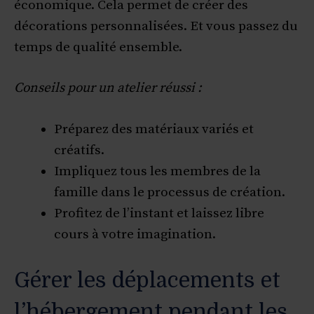
économique. Cela permet de créer des
décorations personnalisées. Et vous passez du
temps de qualité ensemble.
Conseils pour un atelier réussi :
Préparez des matériaux variés et
créatifs.
Impliquez tous les membres de la
famille dans le processus de création.
Profitez de l’instant et laissez libre
cours à votre imagination.
Gérer les déplacements et
l’hébergement pendant les