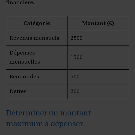
financière.
Catégorie
Montant (€)
Revenus mensuels
2500
Dépenses
1500
mensuelles
Économies
500
Dettes
200
Déterminer un montant
maximum à dépenser