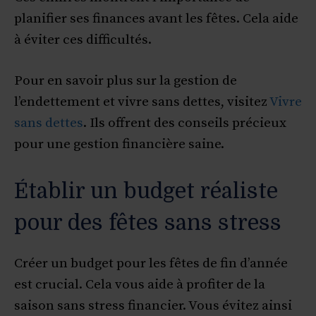
planifier ses finances avant les fêtes. Cela aide
à éviter ces difficultés.
Pour en savoir plus sur la gestion de
l’endettement et vivre sans dettes, visitez
Vivre
sans dettes
. Ils offrent des conseils précieux
pour une gestion financière saine.
Établir un budget réaliste
pour des fêtes sans stress
Créer un budget pour les fêtes de fin d’année
est crucial. Cela vous aide à profiter de la
saison sans stress financier. Vous évitez ainsi