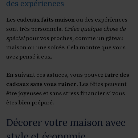
des expériences
Les
cadeaux faits maison
ou des expériences
sont très personnels.
Créez quelque chose de
spécial
pour vos proches, comme un gâteau
maison ou une soirée. Cela montre que vous
avez pensé à eux.
En suivant ces astuces, vous pouvez
faire des
cadeaux sans vous ruiner
. Les fêtes peuvent
être joyeuses et sans stress financier si vous
êtes bien préparé.
Décorer votre maison avec
style et économie