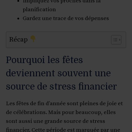
Impliquez vos proches dans la
planification
Gardez une trace de vos dépenses
Récap
Pourquoi les fêtes
deviennent souvent une
source de stress financier
Les fêtes de fin d’année sont pleines de joie et
de célébrations. Mais pour beaucoup, elles
sont aussi une grande source de stress
financier. Cette période est marquée par une