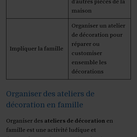
d’autres pièces de la
maison
Organiser un atelier
de décoration pour
réparer ou
Impliquer la famille
customiser
ensemble les
décorations
Organiser des ateliers de
décoration en famille
Organiser des
ateliers de décoration
en
famille est une activité ludique et