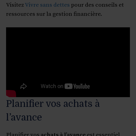
Visitez
Vivre sans dettes
pour des conseils et
ressources sur la gestion financière.
Planifier vos achats à
l’avance
Planifier vos
achats à l’avance
est essentiel