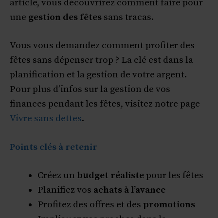
article, vous découvrirez comment faire pour
une
gestion des fêtes
sans tracas.
Vous vous demandez comment profiter des
fêtes sans dépenser trop ? La clé est dans la
planification et la gestion de votre argent.
Pour plus d’infos sur la gestion de vos
finances pendant les fêtes, visitez notre page
Vivre sans dettes
.
Points clés à retenir
Créez un
budget réaliste
pour les fêtes
Planifiez vos
achats à l’avance
Profitez des offres et des
promotions