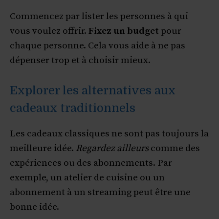
Commencez par lister les personnes à qui
vous voulez offrir.
Fixez un budget
pour
chaque personne. Cela vous aide à ne pas
dépenser trop et à choisir mieux.
Explorer les alternatives aux
cadeaux traditionnels
Les cadeaux classiques ne sont pas toujours la
meilleure idée.
Regardez ailleurs
comme des
expériences ou des abonnements. Par
exemple, un atelier de cuisine ou un
abonnement à un streaming peut être une
bonne idée.