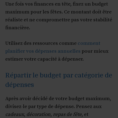
Une fois vos finances en tête, fixez un budget
maximum pour les fêtes. Ce montant doit être
réaliste et ne compromettre pas votre stabilité
financière.
Utilisez des ressources comme
comment
planifier vos dépenses annuelles
pour mieux
estimer votre capacité à dépenser.
Répartir le budget par catégorie de
dépenses
Après avoir décidé de votre budget maximum,
divisez-le par type de dépense. Pensez aux
cadeaux
,
décoration
,
repas de fête
, et