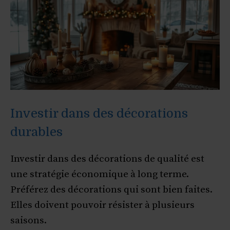
Investir dans des décorations
durables
Investir dans des décorations de qualité est
une stratégie économique à long terme.
Préférez des décorations qui sont bien faites.
Elles doivent pouvoir résister à plusieurs
saisons.