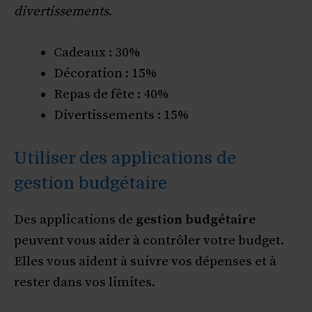
divertissements
.
Cadeaux : 30%
Décoration : 15%
Repas de fête : 40%
Divertissements : 15%
Utiliser des applications de
gestion budgétaire
Des applications de
gestion budgétaire
peuvent vous aider à contrôler votre budget.
Elles vous aident à suivre vos dépenses et à
rester dans vos limites.