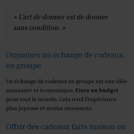
« L’art de donner est de donner
sans condition. »
Organiser un échange de cadeaux
en groupe
Un échange de cadeaux en groupe est une idée
amusante et économique.
Fixez un budget
pour tout le monde. Cela rend l’expérience
plus joyeuse et moins stressante.
Offrir des cadeaux faits maison ou