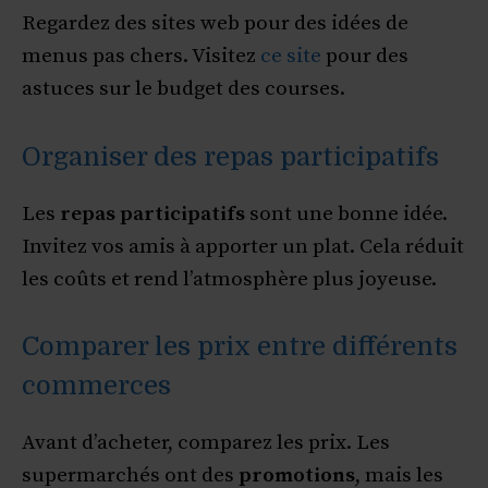
Regardez des sites web pour des idées de
menus pas chers. Visitez
ce site
pour des
astuces sur le budget des courses.
Organiser des repas participatifs
Les
repas participatifs
sont une bonne idée.
Invitez vos amis à apporter un plat. Cela réduit
les coûts et rend l’atmosphère plus joyeuse.
Comparer les prix entre différents
commerces
Avant d’acheter, comparez les prix. Les
supermarchés ont des
promotions
, mais les