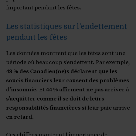
important pendant les fêtes.
Les statistiques sur l’endettement
pendant les fêtes
Les données montrent que les fêtes sont une
période où beaucoup s’endettent. Par exemple,
48 % des Canadien(ne)s déclarent que les
soucis financiers leur causent des problèmes
d’insomnie
. Et
44 % affirment ne pas arriver à
s’acquitter comme il se doit de leurs
responsabilités financières si leur paie arrive
en retard
.
Ces chiffres montrent l’importance de