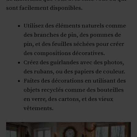
sont facilement disponibles.
Utilisez des éléments naturels comme
des branches de pin, des pommes de
pin, et des feuilles séchées pour créer
des compositions décoratives.
Créez des guirlandes avec des photos,
des rubans, ou des papiers de couleur.
Faites des décorations en utilisant des
objets recyclés comme des bouteilles
en verre, des cartons, et des vieux
vêtements.