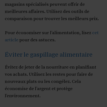
magasins spécialisés peuvent offrir de
meilleures affaires. Utilisez des outils de
comparaison pour trouver les meilleurs prix.
Pour économiser sur l’alimentation, lisez
cet
article
pour des astuces.
Éviter le gaspillage alimentaire
Évitez de jeter de la nourriture en planifiant
vos achats. Utilisez les restes pour faire de
nouveaux plats ou les congélez. Cela
économise de l’argent et protège
l’environnement.