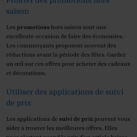
Profiter des promotions hors
saison
Les
promotions
hors saison sont une
excellente occasion de faire des économies.
Les commerçants proposent souvent des
réductions avant la période des fêtes. Gardez
un œil sur ces offres pour acheter des cadeaux
et décorations.
Utiliser des applications de suivi
de prix
Les applications de
suivi de prix
peuvent vous
aider à trouver les meilleures offres. Elles