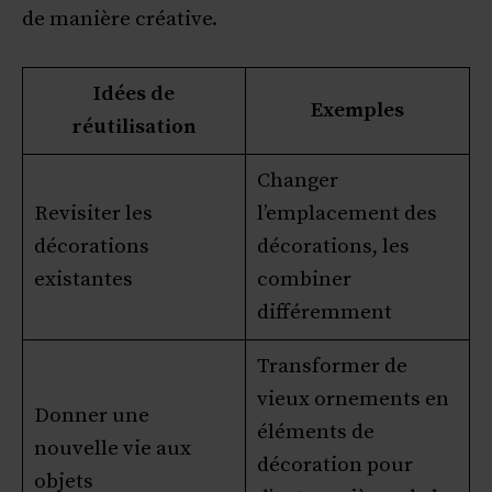
de manière créative.
Idées de
Exemples
réutilisation
Changer
Revisiter les
l’emplacement des
décorations
décorations, les
existantes
combiner
différemment
Transformer de
vieux ornements en
Donner une
éléments de
nouvelle vie aux
décoration pour
objets