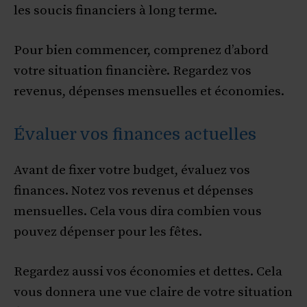
les soucis financiers à long terme.
Pour bien commencer, comprenez d’abord
votre situation financière. Regardez vos
revenus, dépenses mensuelles et économies.
Évaluer vos finances actuelles
Avant de fixer votre budget, évaluez vos
finances. Notez vos revenus et dépenses
mensuelles. Cela vous dira combien vous
pouvez dépenser pour les fêtes.
Regardez aussi vos économies et dettes. Cela
vous donnera une vue claire de votre situation