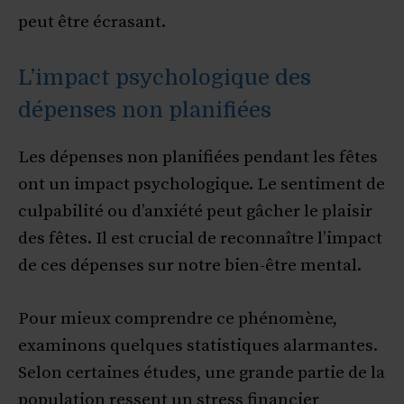
peut être écrasant.
L’impact psychologique des
dépenses non planifiées
Les dépenses non planifiées pendant les fêtes
ont un impact psychologique. Le sentiment de
culpabilité ou d’anxiété peut gâcher le plaisir
des fêtes. Il est crucial de reconnaître l’impact
de ces dépenses sur notre bien-être mental.
Pour mieux comprendre ce phénomène,
examinons quelques statistiques alarmantes.
Selon certaines études, une grande partie de la
population ressent un stress financier