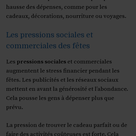
hausse des dépenses, comme pour les
cadeaux, décorations, nourriture ou voyages.
Les pressions sociales et
commerciales des fêtes
Les
pressions sociales
et commerciales
augmentent le stress financier pendant les
fêtes. Les publicités et les réseaux sociaux
mettent en avant la générosité et l’abondance.
Cela pousse les gens à dépenser plus que
prévu.
La pression de trouver le cadeau parfait ou de
faire des activités coûteuses est forte. Cela