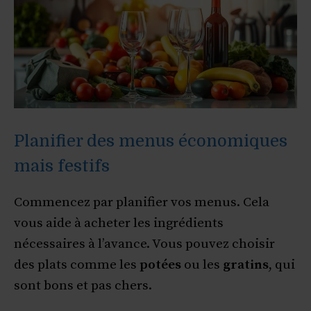
Planifier des menus économiques
mais festifs
Commencez par planifier vos menus. Cela
vous aide à acheter les ingrédients
nécessaires à l’avance. Vous pouvez choisir
des plats comme les
potées
ou les
gratins
, qui
sont bons et pas chers.