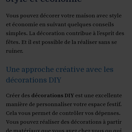
Vous pouvez décorer votre maison avec style
et économie en suivant quelques conseils
simples. La décoration contribue à l’esprit des
fêtes. Et il est possible de la réaliser sans se
ruiner.
Une approche créative avec les
décorations DIY
Créer des
décorations DIY
est une excellente
manière de personnaliser votre espace festif.
Cela vous permet de contrôler vos dépenses.
Vous pouvez réaliser des décorations à partir
de matériaux que vous avez chez vous ou qui