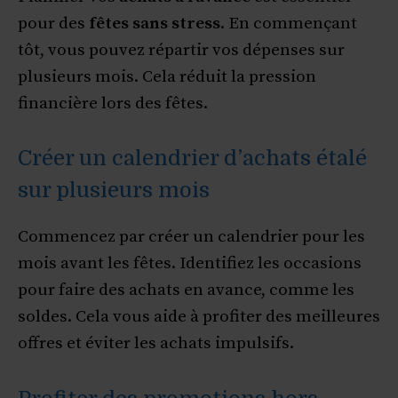
pour des
fêtes sans stress
. En commençant
tôt, vous pouvez répartir vos dépenses sur
plusieurs mois. Cela réduit la pression
financière lors des fêtes.
Créer un calendrier d’achats étalé
sur plusieurs mois
Commencez par créer un calendrier pour les
mois avant les fêtes. Identifiez les occasions
pour faire des achats en avance, comme les
soldes. Cela vous aide à profiter des meilleures
offres et éviter les achats impulsifs.