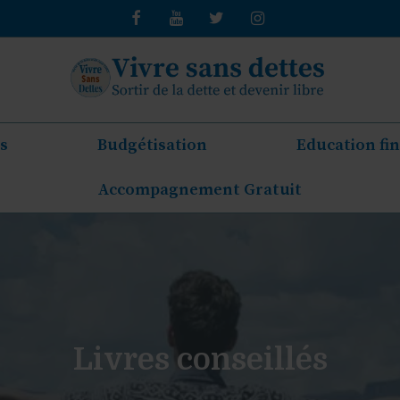
s
Budgétisation
Education fi
Accompagnement Gratuit
Livres conseillés