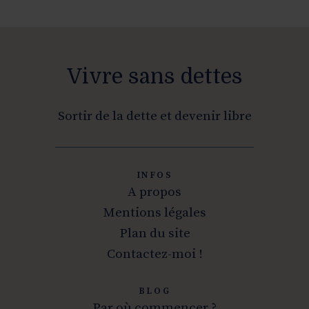
Vivre sans dettes
Sortir de la dette et devenir libre
INFOS
A propos
Mentions légales
Plan du site
Contactez-moi !
BLOG
Par où commencer ?